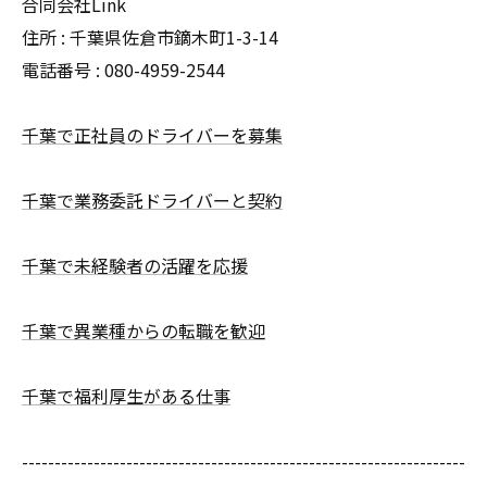
合同会社Link
住所 : 千葉県佐倉市鏑木町1-3-14
電話番号 : 080-4959-2544
千葉で正社員のドライバーを募集
千葉で業務委託ドライバーと契約
千葉で未経験者の活躍を応援
千葉で異業種からの転職を歓迎
千葉で福利厚生がある仕事
--------------------------------------------------------------------