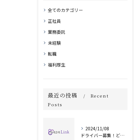
全てのカテゴリー
正社員
業務委託
未経験
転職
福利厚生
最近の投稿
Recent
Posts
2024/11/08
ドライバー募集！どのような時間帯でも対応可能です！