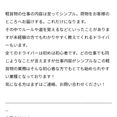
軽貨物の仕事の内容は至ってシンプル。荷物をお客様の
ところへお届けする。これだけになります。
その中でルールや道を覚えるなどといったことがありま
すが未経験の方でもわかりやすく教えてくれるドライバ
ーもいます。
全てのドライバーは初めは初心者です。どの仕事でも同
じようなことが言えますが仕事内容がシンプルなこの軽
貨物の業務はそんな初心者な方でもとても始められやす
い業種となっております！
気になる方はまずはご連絡、お問い合わせください！
--------------------------------------------------------------------
--