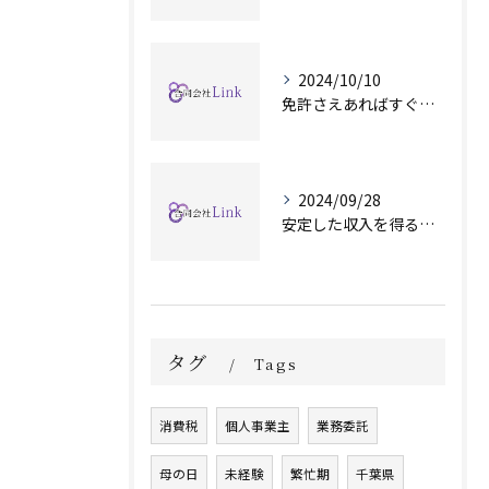
2024/10/10
免許さえあればすぐ始められます！
2024/09/28
安定した収入を得るために
タグ
Tags
消費税
個人事業主
業務委託
母の日
未経験
繁忙期
千葉県