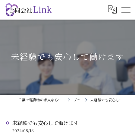
未経験でも安心して働けます
千葉で軽貨物の求人なら合同会社Link
ブログ
未経験でも安心して働けます
未経験でも安心して働けます
2024/08/16