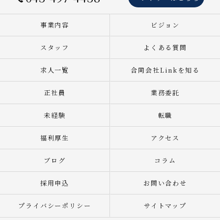
事業内容
ビジョン
スタッフ
よくある質問
求人一覧
合同会社Linkを知る
正社員
業務委託
未経験
転職
福利厚生
アクセス
ブログ
コラム
採用申込
お問い合わせ
プライバシーポリシー
サイトマップ