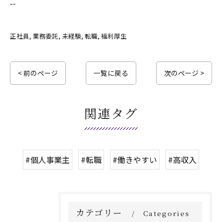
--
正社員
業務委託
未経験
転職
福利厚生
< 前のページ
一覧に戻る
次のページ >
関連タグ
#個人事業主
#転職
#働きやすい
#高収入
カテゴリー
Categories