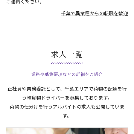
ご連絡ください。
千葉で異業種からの転職を歓迎
求人一覧
業務や募集要項などの詳細をご紹介
正社員や業務委託として、千葉エリアで荷物の配達を行
う軽貨物ドライバーを募集しております。
荷物の仕分けを行うアルバイトの求人も公開していま
す。