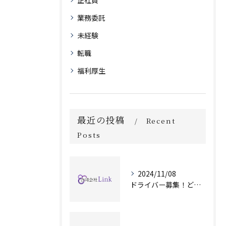
正社員
業務委託
未経験
転職
福利厚生
最近の投稿
Recent
Posts
2024/11/08
ドライバー募集！どのような時間帯でも対応可能です！