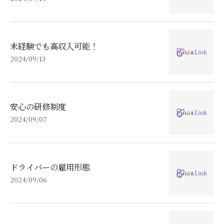
未経験でも高収入可能！
2024/09/13
安心の研修制度
2024/09/07
ドライバーの雇用形態
2024/09/06