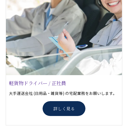
軽貨物ドライバー / 正社員
大手運送会社 (日用品・雑貨等) の宅配業務をお願いします。
詳しく見る