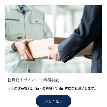
軽貨物ドライバー / 業務委託
大手運送会社 (日用品・雑貨等) の宅配業務をお願いします。
詳しく見る