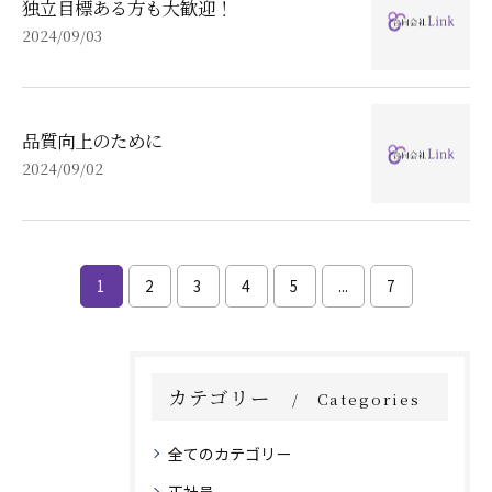
独立目標ある方も大歓迎！
2024/09/03
品質向上のために
2024/09/02
1
2
3
4
5
...
7
カテゴリー
Categories
全てのカテゴリー