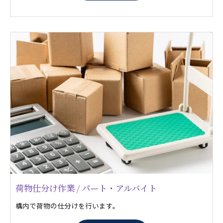
荷物仕分け作業 / パート・アルバイト
構内で荷物の仕分けを行います。