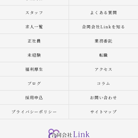
スタッフ
よくある質問
求人一覧
合同会社Linkを知る
正社員
業務委託
未経験
転職
福利厚生
アクセス
ブログ
コラム
採用申込
お問い合わせ
プライバシーポリシー
サイトマップ