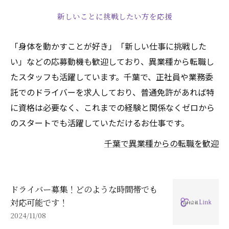
新しいことに挑戦したい方を応援
「身体を動かすことが好き」「新しい仕事に挑戦した
い」などの応募動機も歓迎しており、異業種から転職し
たスタッフも活躍しています。千葉で、正社員や業務委
託でのドライバーを求人しており、普通免許があれば特
に資格は必要なく、これまでの経験と関係なくゼロから
のスタートでも活躍していただけるお仕事です。
千葉で異業種からの転職を歓迎
ドライバー募集！どのような時間帯でも
対応可能です！
2024/11/08