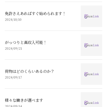
免許さえあればすぐ始められます！
2024/10/10
がっつりと高収入可能！
2024/09/21
荷物はどのくらいあるのか？
2024/09/17
様々な働きが選べます
2024/09/14