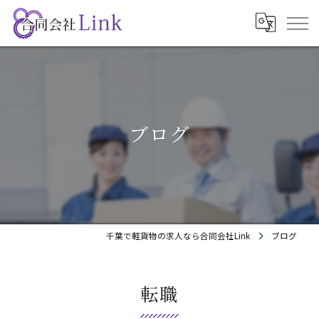
ブログ
千葉で軽貨物の求人なら合同会社Link
ブログ
転職