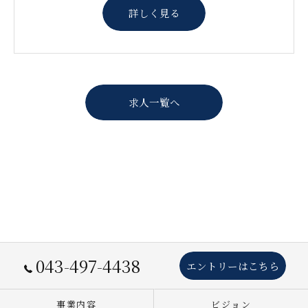
詳しく見る
求人一覧へ
043-497-4438
エントリーはこちら
事業内容
ビジョン