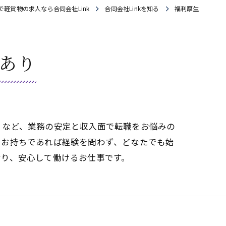
で軽貨物の求人なら合同会社Link
合同会社Linkを知る
福利厚生
あり
」など、業務の安定と収入面で転職をお悩みの
えお持ちであれば経験を問わず、どなたでも始
おり、安心して働けるお仕事です。