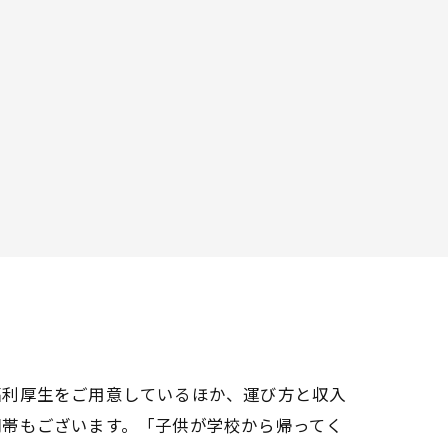
福利厚生をご用意しているほか、運び方と収入
間帯もございます。「子供が学校から帰ってく