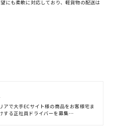
要望にも柔軟に対応しており、軽貨物の配送は
員
リアで大手ECサイト様の商品をお客様宅ま
けする正社員ドライバーを募集…