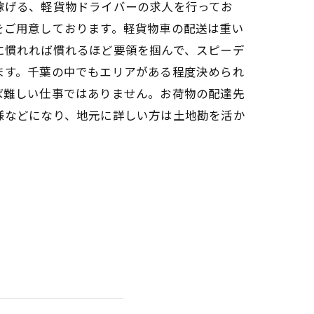
稼げる、軽貨物ドライバーの求人を行ってお
をご用意しております。軽貨物車の配送は重い
に慣れれば慣れるほど要領を掴んで、スピーデ
ます。千葉の中でもエリアがある程度決められ
ば難しい仕事ではありません。お荷物の配達先
様などになり、地元に詳しい方は土地勘を活か