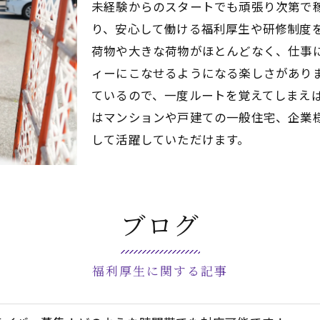
未経験からのスタートでも頑張り次第で
り、安心して働ける福利厚生や研修制度
荷物や大きな荷物がほとんどなく、仕事
ィーにこなせるようになる楽しさがあり
ているので、一度ルートを覚えてしまえ
はマンションや戸建ての一般住宅、企業
して活躍していただけます。
ブログ
福利厚生に関する記事