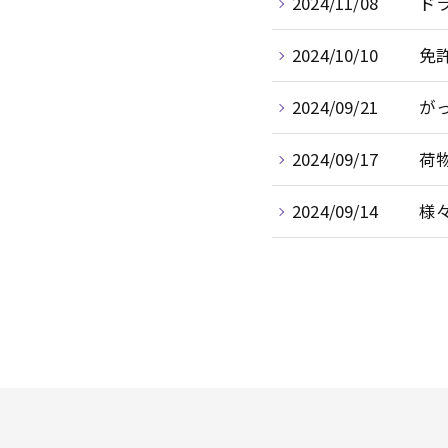
2024/11/08
ド
2024/10/10
免
2024/09/21
が
2024/09/17
荷
2024/09/14
様