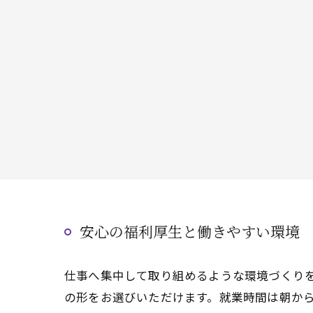
安心の福利厚生と働きやすい環境
仕事へ集中して取り組めるような環境づくり
の形をお選びいただけます。就業時間は朝か