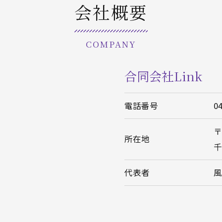
会社概要
COMPANY
合同会社Link
電話番号
0
〒
所在地
千
代表者
風