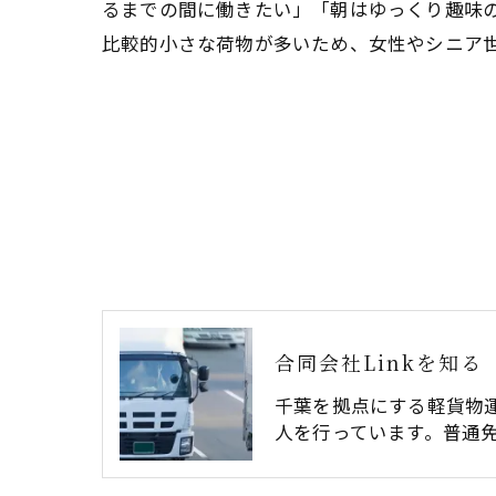
るまでの間に働きたい」「朝はゆっくり趣味
比較的小さな荷物が多いため、女性やシニア
合同会社Linkを知る
千葉を拠点にする軽貨物
人を行っています。普通