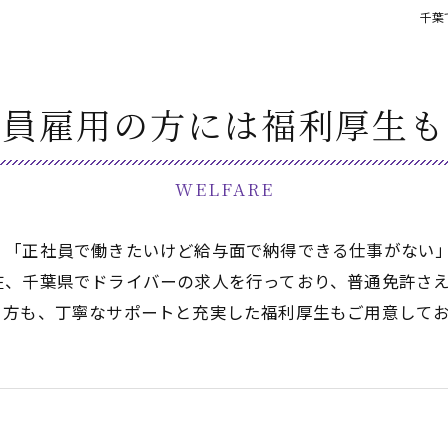
千葉
社員雇用の方には福利厚生も
WELFARE
」「正社員で働きたいけど給与面で納得できる仕事がない
在、千葉県でドライバーの求人を行っており、普通免許さ
う方も、丁寧なサポートと充実した福利厚生もご用意して