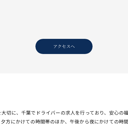
アクセスへ
を大切に、千葉でドライバーの求人を行っており、安心の
ら夕方にかけての時間帯のほか、午後から夜にかけての時