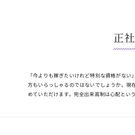
正
「今よりも稼ぎたいけれど特別な資格がない
方もいらっしゃるのではないでしょうか。現
めていただけます。完全出来高制は心配とい