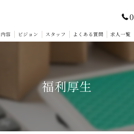
0
業内容
ビジョン
スタッフ
よくある質問
求人一覧
福利厚生