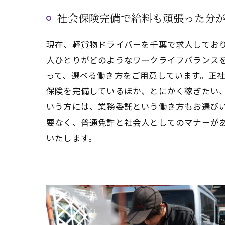
社会保険完備で給料も頑張った分
現在、軽貨物ドライバーを千葉で求人してお
人ひとりがどのようなワークライフバランス
って、選べる働き方をご用意しています。正
保険を完備しているほか、とにかく稼ぎたい
いう方には、業務委託という働き方もお選び
要なく、普通免許と社会人としてのマナーが
いたします。