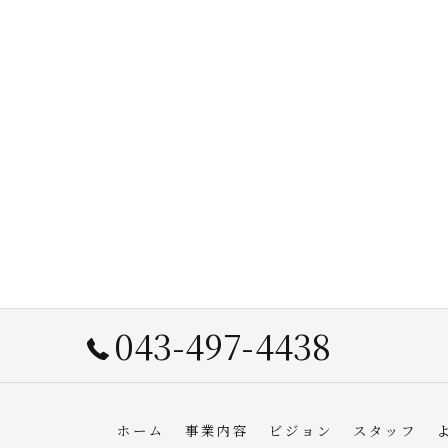
043-497-4438
ホーム
事業内容
ビジョン
スタッフ