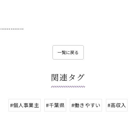
-------------
一覧に戻る
関連タグ
#個人事業主
#千葉県
#働きやすい
#高収入