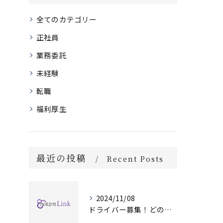
全てのカテゴリー
正社員
業務委託
未経験
転職
福利厚生
最近の投稿
Recent Posts
2024/11/08
ドライバー募集！どのような時間帯でも対応可能です！