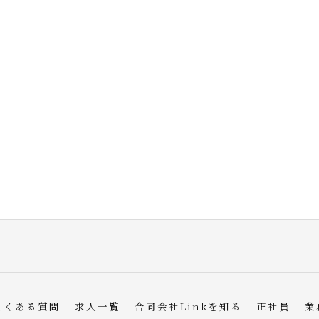
よくある質問
求人一覧
合同会社Linkを知る
正社員
業