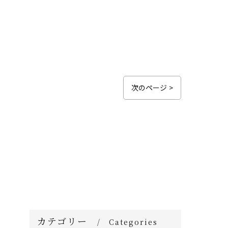
次のページ >
カテゴリー
Categories