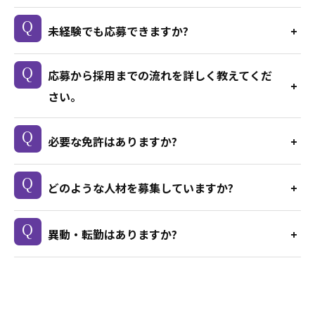
未経験でも応募できますか?
応募から採用までの流れを詳しく教えてくだ
さい。
必要な免許はありますか?
どのような人材を募集していますか?
異動・転勤はありますか?