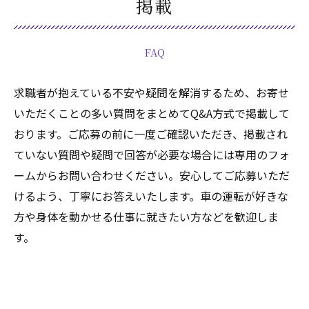
掲載
FAQ
求職者が抱えている不安や疑問を解消するため、お寄せ
いただくことの多い質問をまとめてQ&A方式で掲載して
おります。ご応募の前に一度ご確認いただき、掲載され
ていない質問や疑問で回答が必要な場合には専用のフォ
ームからお問い合わせください。安心してご応募いただ
けるよう、丁寧にお答えいたします。車の運転が好きな
方や身体を動かせる仕事に就きたい方などを歓迎しま
す。