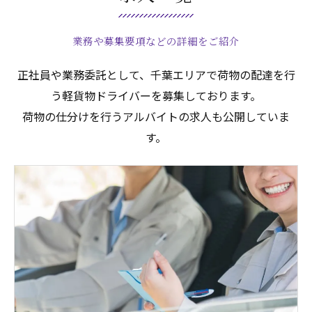
業務や募集要項などの詳細をご紹介
正社員や業務委託として、千葉エリアで荷物の配達を行
う軽貨物ドライバーを募集しております。
荷物の仕分けを行うアルバイトの求人も公開していま
す。