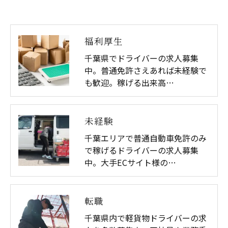
福利厚生
千葉県でドライバーの求人募集
中。普通免許さえあれば未経験で
も歓迎。稼げる出来高…
未経験
千葉エリアで普通自動車免許のみ
で稼げるドライバーの求人募集
中。大手ECサイト様の…
転職
千葉県内で軽貨物ドライバーの求