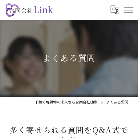
よくある質問
千葉で軽貨物の求人なら合同会社Link
よくある質問
多く寄せられる質問をQ&A式で