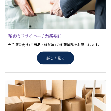
軽貨物ドライバー / 業務委託
大手運送会社 (日用品・雑貨等) の宅配業務をお願いします。
詳しく見る