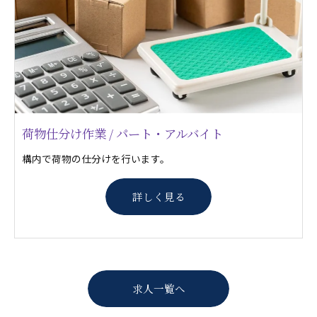
荷物仕分け作業 / パート・アルバイト
構内で荷物の仕分けを行います。
詳しく見る
求人一覧へ