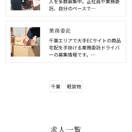
人を多数募集中。正社員や業務委
託、自分のペースで…
業務委託
千葉エリアで大手ECサイトの商品
宅配を手掛ける業務委託ドライバ
ーの募集情報です。…
千葉
軽貨物
求人一覧