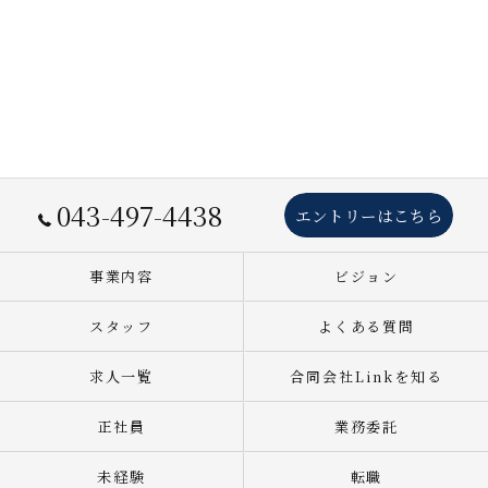
043-497-4438
エントリーはこちら
事業内容
ビジョン
スタッフ
よくある質問
求人一覧
合同会社Linkを知る
正社員
業務委託
未経験
転職