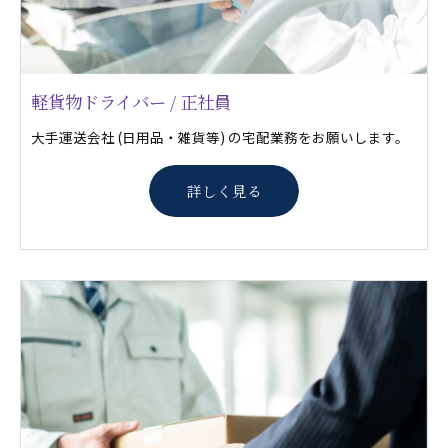
軽貨物ドライバー / 正社員
大手運送会社 (日用品・雑貨等) の宅配業務をお願いします。
詳しく見る