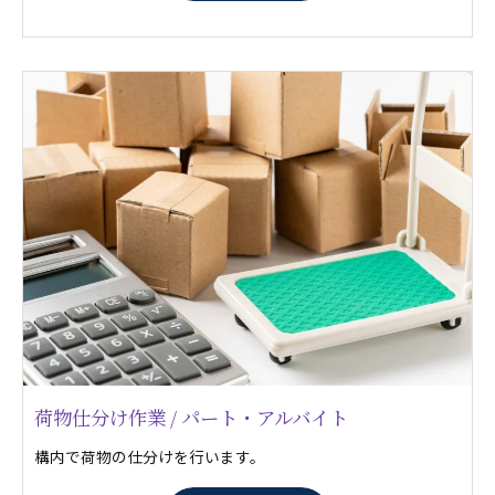
荷物仕分け作業 / パート・アルバイト
構内で荷物の仕分けを行います。