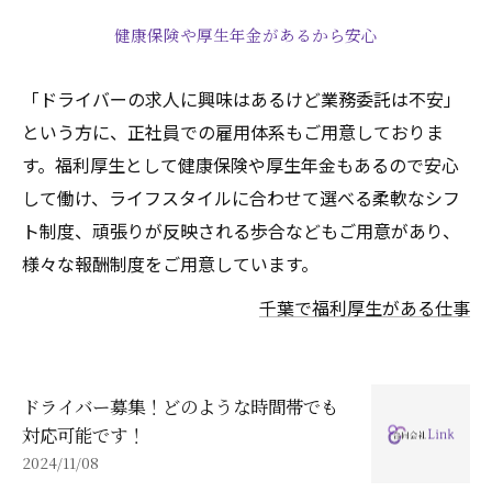
健康保険や厚生年金があるから安心
「ドライバーの求人に興味はあるけど業務委託は不安」
という方に、正社員での雇用体系もご用意しておりま
す。福利厚生として健康保険や厚生年金もあるので安心
して働け、ライフスタイルに合わせて選べる柔軟なシフ
ト制度、頑張りが反映される歩合などもご用意があり、
様々な報酬制度をご用意しています。
千葉で福利厚生がある仕事
ドライバー募集！どのような時間帯でも
対応可能です！
2024/11/08