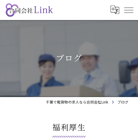
ブログ
千葉で軽貨物の求人なら合同会社Link
ブログ
福利厚生