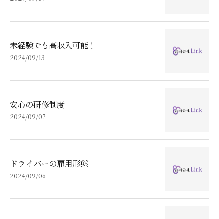
未経験でも高収入可能！
2024/09/13
安心の研修制度
2024/09/07
ドライバーの雇用形態
2024/09/06