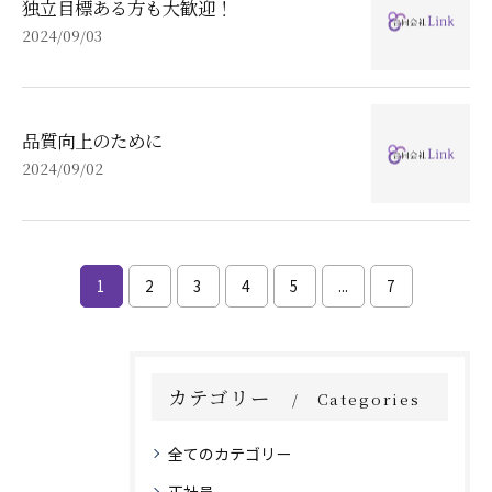
独立目標ある方も大歓迎！
2024/09/03
品質向上のために
2024/09/02
1
2
3
4
5
...
7
カテゴリー
Categories
全てのカテゴリー