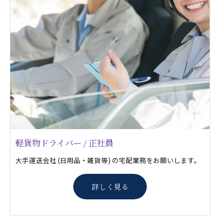
軽貨物ドライバー / 正社員
大手運送会社 (日用品・雑貨等) の宅配業務をお願いします。
詳しく見る