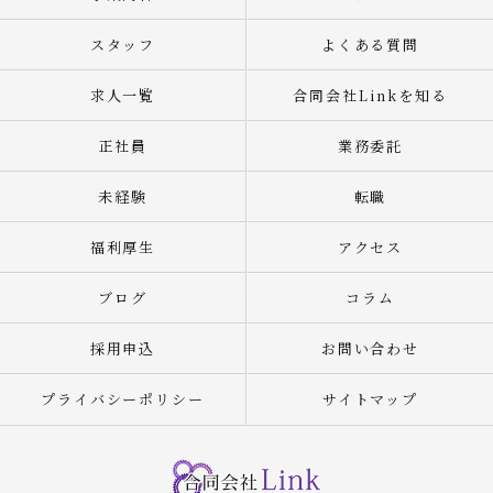
スタッフ
よくある質問
求人一覧
合同会社Linkを知る
正社員
業務委託
未経験
転職
福利厚生
アクセス
ブログ
コラム
採用申込
お問い合わせ
プライバシーポリシー
サイトマップ