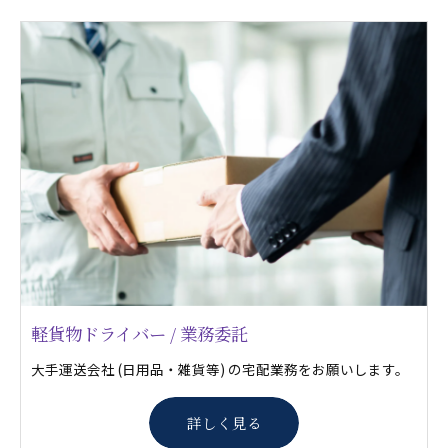
軽貨物ドライバー / 業務委託
大手運送会社 (日用品・雑貨等) の宅配業務をお願いします。
詳しく見る