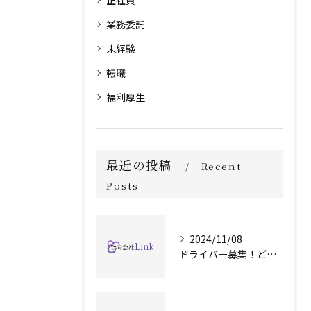
正社員
業務委託
未経験
転職
福利厚生
最近の投稿
Recent
Posts
2024/11/08
ドライバー募集！どのような時間帯でも対応可能です！