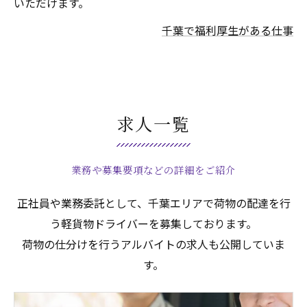
いただけます。
千葉で福利厚生がある仕事
求人一覧
業務や募集要項などの詳細をご紹介
正社員や業務委託として、千葉エリアで荷物の配達を行
う軽貨物ドライバーを募集しております。
荷物の仕分けを行うアルバイトの求人も公開していま
す。