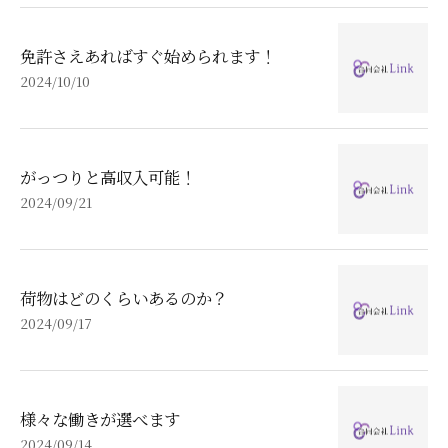
免許さえあればすぐ始められます！
2024/10/10
がっつりと高収入可能！
2024/09/21
荷物はどのくらいあるのか？
2024/09/17
様々な働きが選べます
2024/09/14