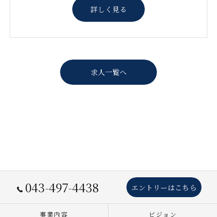
詳しく見る
求人一覧へ
043-497-4438
エントリーはこちら
事業内容
ビジョン