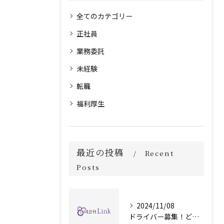
全てのカテゴリー
正社員
業務委託
未経験
転職
福利厚生
最近の投稿
Recent
Posts
2024/11/08
ドライバー募集！どのような時間帯でも対応可能です！