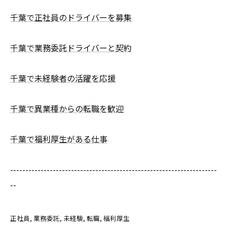
千葉で正社員のドライバーを募集
千葉で業務委託ドライバーと契約
千葉で未経験者の活躍を応援
千葉で異業種からの転職を歓迎
千葉で福利厚生がある仕事
--------------------------------------------------------------------
--
正社員
業務委託
未経験
転職
福利厚生