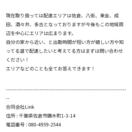
現在取り扱っては配達エリアは佐倉、八街、東金、成
田、酒々井、多古となっておりますが今後もこの地域周
辺を中心にエリアは広まります。
自分の家から近い、と出勤時間が短い方が嬉しい方や知
ってる道で配達したいと考えてる方はまずは問い合わせ
ください！
エリアなどのことも全てお答えできます！
--------------------------------------------------------------------
--
合同会社Link
住所 : 千葉県佐倉市鏑木町1-3-14
電話番号 : 080-4959-2544