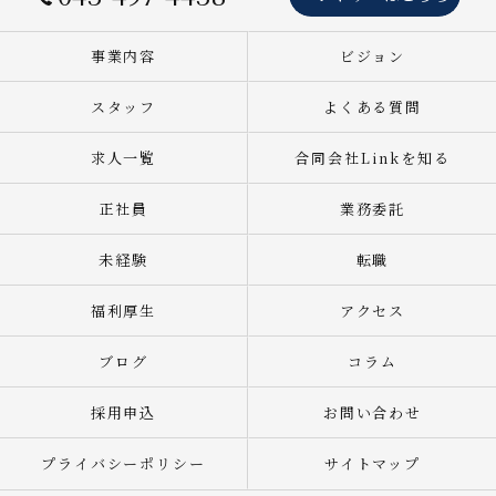
事業内容
ビジョン
スタッフ
よくある質問
求人一覧
合同会社Linkを知る
正社員
業務委託
未経験
転職
福利厚生
アクセス
ブログ
コラム
採用申込
お問い合わせ
プライバシーポリシー
サイトマップ