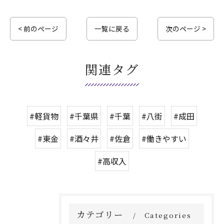
< 前のページ
一覧に戻る
次のページ >
関連タグ
#軽貨物
#千葉県
#千葉
#八街
#成田
#東金
#酒々井
#佐倉
#働きやすい
#高収入
カテゴリー
Categories