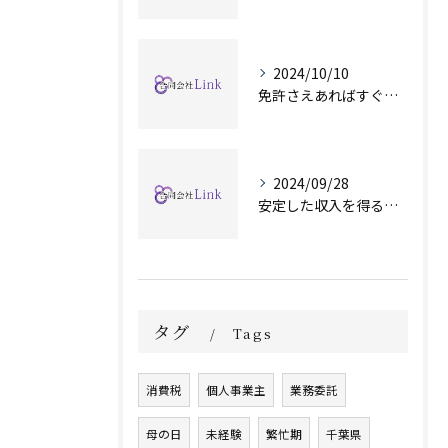
2024/10/10
免許さえあればすぐ始められます！
2024/09/28
安定した収入を得るために
タグ
Tags
消費税
個人事業主
業務委託
母の日
未経験
繁忙期
千葉県