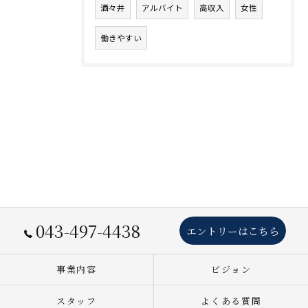
酒々井
アルバイト
高収入
女性
働きやすい
043-497-4438
エントリーはこちら
事業内容
ビジョン
スタッフ
よくある質問