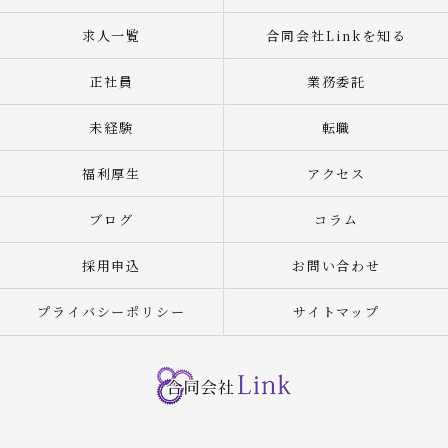
求人一覧
合同会社Linkを知る
正社員
業務委託
未経験
転職
福利厚生
アクセス
ブログ
コラム
採用申込
お問い合わせ
プライバシーポリシー
サイトマップ