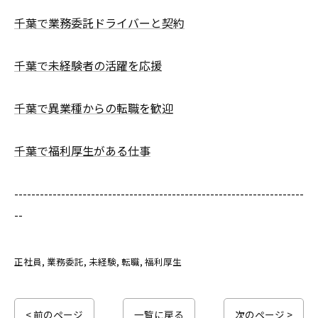
千葉で業務委託ドライバーと契約
千葉で未経験者の活躍を応援
千葉で異業種からの転職を歓迎
千葉で福利厚生がある仕事
--------------------------------------------------------------------
--
正社員
業務委託
未経験
転職
福利厚生
< 前のページ
一覧に戻る
次のページ >