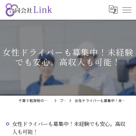
女性ドライバーも募集中！未経験
でも安心。高収入も可能！
千葉で軽貨物の求人なら合同会社Link
ブログ
女性ドライバーも募集中！未経験でも安心。高収入も可能！
女性ドライバーも募集中！未経験でも安心。高収
入も可能！