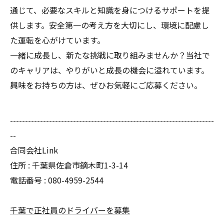
通じて、必要なスキルと知識を身につけるサポートを提
供します。安全第一の考え方を大切にし、環境に配慮し
た運転を心がけています。
一緒に成長し、新たな挑戦に取り組みませんか？当社で
のキャリアは、やりがいと成長の機会に溢れています。
興味をお持ちの方は、ぜひお気軽にご応募ください。
--------------------------------------------------------------------
--
合同会社Link
住所 : 千葉県佐倉市鏑木町1-3-14
電話番号 : 080-4959-2544
千葉で正社員のドライバーを募集