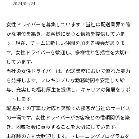
2024/04/24
女性ドライバーを募集しています！当社は配送業界で確
かな地位を築き、お客様に安心と信頼を提供していま
す。現在、チームに新しい仲間を加える機会がありま
す。女性ドライバーを歓迎し、多様性と包括性を大切に
しています。
当社の女性ドライバーは、配送業務において優れた能力
を発揮します。フレキシブルな勤務時間や安定した給
与、充実した福利厚生を提供し、キャリアの発展をサポ
ートします。
配達先での丁寧な対応と笑顔での接客が当社のサービス
の一環です。女性ドライバーがお客様との信頼関係を築
き、地域社会に貢献することを大切にしています。
未経験の方も大歓迎します。トレーニングプログラムを