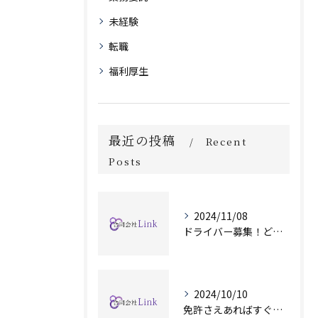
未経験
転職
福利厚生
最近の投稿
Recent
Posts
2024/11/08
ドライバー募集！どのような時間帯でも対応可能です！
2024/10/10
免許さえあればすぐ始められます！