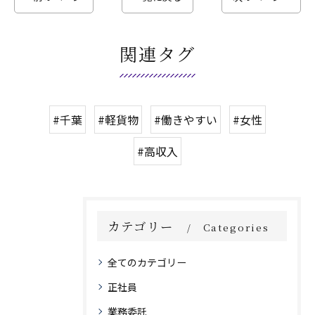
関連タグ
#千葉
#軽貨物
#働きやすい
#女性
#高収入
カテゴリー
Categories
全てのカテゴリー
正社員
業務委託