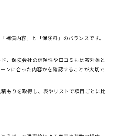
は「補償内容」と「保険料」のバランスです。
ード、保険会社の信頼性や口コミも比較対象と
シーンに合った内容かを確認することが大切で
見積もりを取得し、表やリストで項目ごとに比