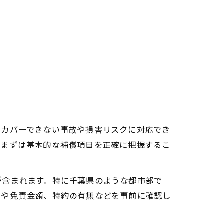
はカバーできない事故や損害リスクに対応でき
、まずは基本的な補償項目を正確に把握するこ
が含まれます。特に千葉県のような都市部で
額や免責金額、特約の有無などを事前に確認し