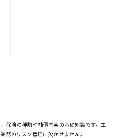
う
と、保険の種類や補償内容の基礎知識です。主
送業務のリスク管理に欠かせません。