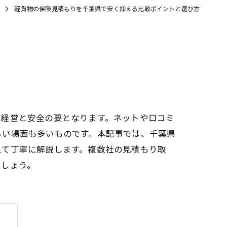
軽貨物の保険見積もりを千葉県で安く抑える比較ポイントと選び方
は経営と安全の要となります。ネットや口コミ
らい場面も多いものです。本記事では、千葉県
えて丁寧に解説します。複数社の見積もり取
でしょう。