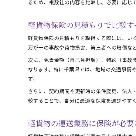
るため、複数社の内容を比較し、必要に応じ
軽貨物保険の見積もりで比較す
軽貨物保険の見積もりを取得する際には、い
万が一の事故や荷物損害、第三者への賠償な
次に、免責金額（自己負担額）、特約（事故
なります。特に千葉県では、地域の交通事情
す。
さらに、契約期間や更新時の条件変更、法人
較することで、自分に最適な保険を選びやす
軽貨物の運送業務に保険が必要