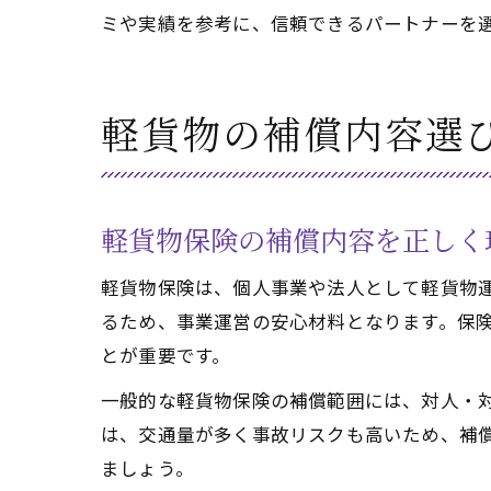
ミや実績を参考に、信頼できるパートナーを
軽貨物の補償内容選
軽貨物保険の補償内容を正しく
軽貨物保険は、個人事業や法人として軽貨物
るため、事業運営の安心材料となります。保
とが重要です。
一般的な軽貨物保険の補償範囲には、対人・
は、交通量が多く事故リスクも高いため、補
ましょう。