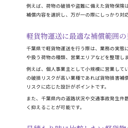
例えば、荷物の破損や盗難に備えた貨物保険
補償内容を選択し、万が一の際にしっかり対
軽貨物運送に最適な補償範囲の
千葉県で軽貨物運送を行う際は、業務の実態
や扱う荷物の種類、営業エリアなどを整理し
例えば、個人事業主として小規模に営業して
の破損リスクが高い業種であれば貨物損害補
リスクに応じた設計がポイントです。
また、千葉県内の道路状況や交通事故発生件
く抑えることが可能です。