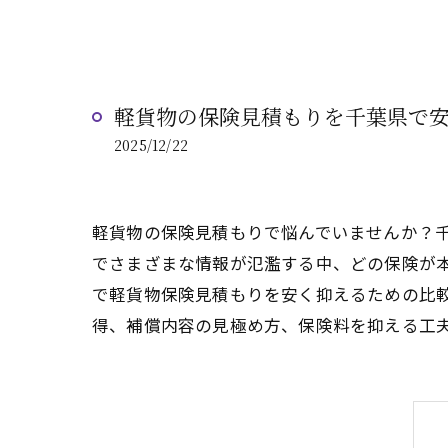
軽貨物の保険見積もりを千葉県で
2025/12/22
軽貨物の保険見積もりで悩んでいませんか？
でさまざまな情報が氾濫する中、どの保険が
で軽貨物保険見積もりを安く抑えるための比
得、補償内容の見極め方、保険料を抑える工