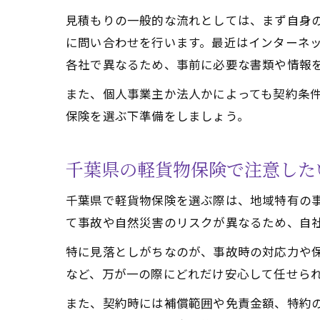
見積もりの一般的な流れとしては、まず自身
に問い合わせを行います。最近はインターネ
各社で異なるため、事前に必要な書類や情報
また、個人事業主か法人かによっても契約条
保険を選ぶ下準備をしましょう。
千葉県の軽貨物保険で注意した
千葉県で軽貨物保険を選ぶ際は、地域特有の
て事故や自然災害のリスクが異なるため、自
特に見落としがちなのが、事故時の対応力や
など、万が一の際にどれだけ安心して任せら
また、契約時には補償範囲や免責金額、特約