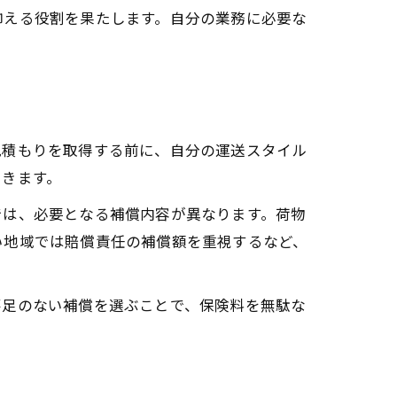
抑える役割を果たします。自分の業務に必要な
見積もりを取得する前に、自分の運送スタイル
できます。
では、必要となる補償内容が異なります。荷物
い地域では賠償責任の補償額を重視するなど、
不足のない補償を選ぶことで、保険料を無駄な