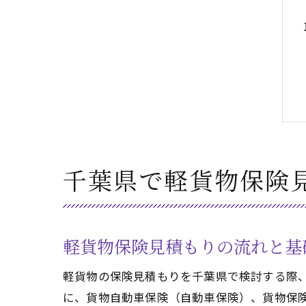
千葉県で軽貨物保険
軽貨物保険見積もりの流れと基
軽貨物の保険見積もりを千葉県で検討する際
に、貨物自動車保険（自動車保険）、貨物保