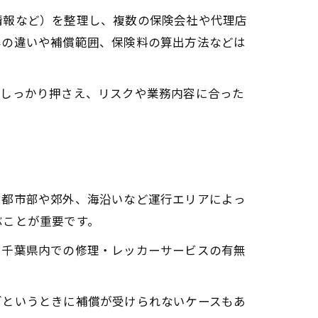
情報など）を整理し、複数の保険会社や代理店
容の違いや補償範囲、保険料の算出方法などは
をしっかり押さえ、リスクや業務内容に合った
。都市部や郊外、海沿いなど運行エリアによっ
ぶことが重要です。
、千葉県内での修理・レッカーサービスの有無
ざというときに補償が受けられないケースもあ