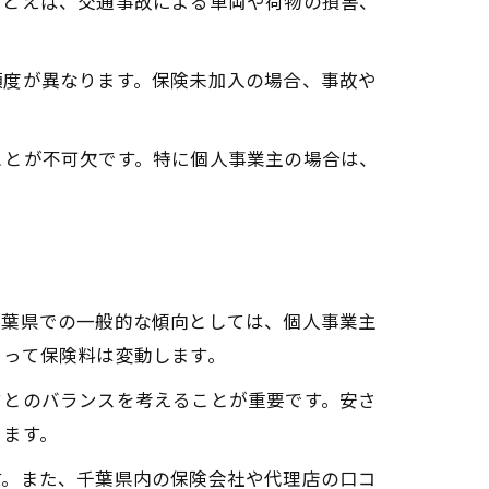
たとえば、交通事故による車両や荷物の損害、
頻度が異なります。保険未加入の場合、事故や
ことが不可欠です。特に個人事業主の場合は、
千葉県での一般的な傾向としては、個人事業主
よって保険料は変動します。
クとのバランスを考えることが重要です。安さ
ります。
す。また、千葉県内の保険会社や代理店の口コ