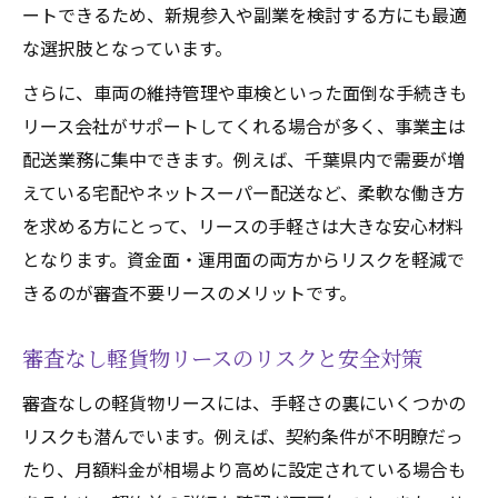
ートできるため、新規参入や副業を検討する方にも最適
な選択肢となっています。
さらに、車両の維持管理や車検といった面倒な手続きも
リース会社がサポートしてくれる場合が多く、事業主は
配送業務に集中できます。例えば、千葉県内で需要が増
えている宅配やネットスーパー配送など、柔軟な働き方
を求める方にとって、リースの手軽さは大きな安心材料
となります。資金面・運用面の両方からリスクを軽減で
きるのが審査不要リースのメリットです。
審査なし軽貨物リースのリスクと安全対策
審査なしの軽貨物リースには、手軽さの裏にいくつかの
リスクも潜んでいます。例えば、契約条件が不明瞭だっ
たり、月額料金が相場より高めに設定されている場合も