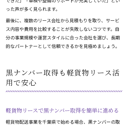
できた」「車検や整備のサポートが充実していた」とい
った声が多く見られます。
最後に、複数のリース会社から見積もりを取り、サービ
ス内容や費用を比較することが失敗しないコツです。自
分の事業規模や運営スタイルに合った会社を選び、長期
的なパートナーとして信頼できるかを見極めましょう。
黒ナンバー取得も軽貨物リース活
用で安心
軽貨物リースで黒ナンバー取得を簡単に進める
軽貨物配送事業を千葉県で始める場合、黒ナンバーの取