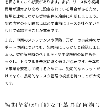
を押さえておく必要があります。まず、リース料や初期
費用が通常より高めに設定されている場合があるため、
相場と比較しながら契約条件を冷静に判断しましょう。
契約内容の不明瞭な点は必ず事前にリース会社へ問い合
わせて確認することが重要です。
また、車両のメンテナンスや保険、万が一の事故時のサ
ポート体制についても、契約前にしっかりと確認しまし
ょう。契約解除時のペナルティや中途解約の条件もチェ
ックし、トラブルを未然に防ぐ備えが必要です。千葉県
で事業を安定して続けるためには、短期的なメリットだ
けでなく、長期的なリスク管理の視点を持つことが大切
です。
短期契約が可能な千葉県軽貨物リ