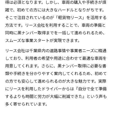
得は必須となります。しかし、車両の購入や手続きが煩
雑で、初めての方には大きなハードルとなりがちです。
そこで注目されているのが「軽貨物リース」を活用する
方法です。リース会社を利用することで、車両の準備と
同時に黒ナンバー取得までを一括して進められるため、
スムーズな事業スタートが実現できます。
リース会社は千葉県内の道路事情や事業者ニーズに精通
しており、利用者の希望や用途に合わせて最適な車両を
用意してくれます。さらに、黒ナンバー取得に必要な書
類や手続きを分かりやすく案内してくれるため、初めて
の方でも安心して進められるのが大きな魅力です。実際
にリースを利用したドライバーからは『自分で全て準備
するよりも時間と労力が大幅に削減できた』という声も
多く寄せられています。