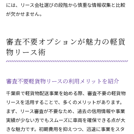
には、リース会社選びの段階から慎重な情報収集と比較
が欠かせません。
審査不要オプションが魅力の軽貨
物リース術
審査不要軽貨物リースの利用メリットを紹介
千葉県で軽貨物配送事業を始める際、審査不要の軽貨物
リースを活用することで、多くのメリットがあります。
まず、リース審査が不要なため、過去の信用情報や事業
実績が少ない方でもスムーズに車両を確保できる点が大
きな魅力です。初期費用を抑えつつ、迅速に事業をスタ