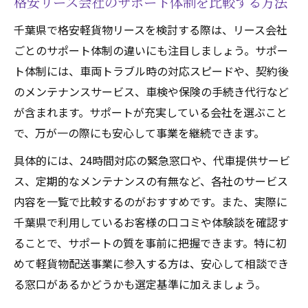
格安リース会社のサポート体制を比較する方法
千葉県で格安軽貨物リースを検討する際は、リース会社
ごとのサポート体制の違いにも注目しましょう。サポー
ト体制には、車両トラブル時の対応スピードや、契約後
のメンテナンスサービス、車検や保険の手続き代行など
が含まれます。サポートが充実している会社を選ぶこと
で、万が一の際にも安心して事業を継続できます。
具体的には、24時間対応の緊急窓口や、代車提供サービ
ス、定期的なメンテナンスの有無など、各社のサービス
内容を一覧で比較するのがおすすめです。また、実際に
千葉県で利用しているお客様の口コミや体験談を確認す
ることで、サポートの質を事前に把握できます。特に初
めて軽貨物配送事業に参入する方は、安心して相談でき
る窓口があるかどうかも選定基準に加えましょう。