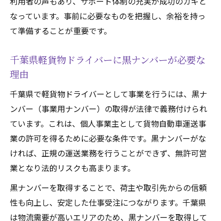
利用者の声もあり、サポート体制の充実が成功のカギと
なっています。事前に必要なものを把握し、余裕を持っ
て準備することが重要です。
千葉県軽貨物ドライバーに黒ナンバーが必要な
理由
千葉県で軽貨物ドライバーとして事業を行うには、黒ナ
ンバー（事業用ナンバー）の取得が法律で義務付けられ
ています。これは、個人事業主として貨物自動車運送事
業の許可を得るために必要な条件です。黒ナンバーがな
ければ、正規の運送業務を行うことができず、無許可営
業となり法的リスクも高まります。
黒ナンバーを取得することで、荷主や取引先からの信頼
性も向上し、安定した仕事受注につながります。千葉県
は物流需要が高いエリアのため、黒ナンバーを取得して