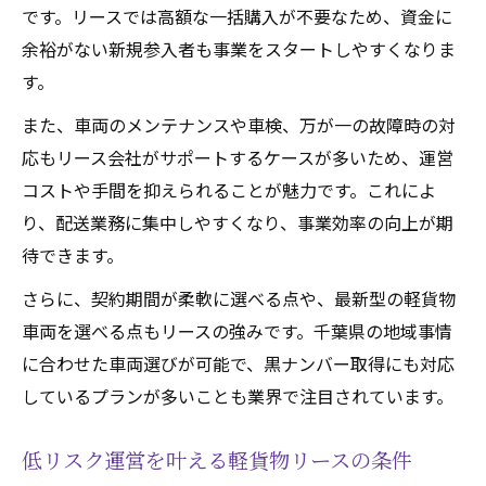
です。リースでは高額な一括購入が不要なため、資金に
余裕がない新規参入者も事業をスタートしやすくなりま
す。
また、車両のメンテナンスや車検、万が一の故障時の対
応もリース会社がサポートするケースが多いため、運営
コストや手間を抑えられることが魅力です。これによ
り、配送業務に集中しやすくなり、事業効率の向上が期
待できます。
さらに、契約期間が柔軟に選べる点や、最新型の軽貨物
車両を選べる点もリースの強みです。千葉県の地域事情
に合わせた車両選びが可能で、黒ナンバー取得にも対応
しているプランが多いことも業界で注目されています。
低リスク運営を叶える軽貨物リースの条件