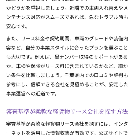
かどうかを重視しましょう。近隣での車両入れ替えやメ
ンテナンス対応がスムーズであれば、急なトラブル時も
安心です。
また、リース料金や契約期間、車両のグレードや装備内
容など、自分の事業スタイルに合ったプランを選ぶこと
も大切です。例えば、黒ナンバー取得のサポートがある
か、車検や保険がリース料に含まれているかなど、細か
い条件を比較しましょう。千葉県内での口コミや評判も
参考にし、信頼できる会社を見極めることが、安定した
事業運営への近道です。
審査基準が柔軟な軽貨物リース会社を探す方法
審査基準が柔軟な軽貨物リース会社を探すには、インタ
ーネットを活用した情報収集が有効です。公式サイトで