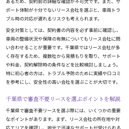
あるため、契約前の詳細な確認が不可欠です。また、サ
ポート体制が十分でないリース会社を選ぶと、車両トラ
ブル時の対応が遅れるリスクも考えられます。
安全対策としては、契約書の内容を必ず事前に確認し、
車両の整備状況や保険の有無についてもリース会社に問
い合わせることが重要です。千葉県ではリース会社が多
く存在するため、複数社から見積もりを取り、サポート
や料金、契約解除時の条件などを比較検討しましょう。
特に初心者の方は、トラブル予防のために実績や口コミ
を参考にし、安全性の高い会社を選ぶことが大切です。
千葉県で審査不要リースを選ぶポイントを解説
千葉県で審査不要リースを選ぶ際には、いくつかの重要
なポイントがあります。まず、リース会社の所在地や対
応エリアを確認し、地元で迅速なサポートが受けられる