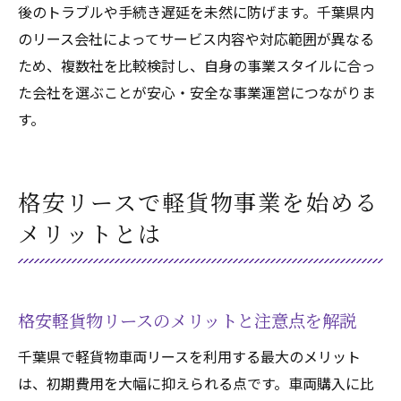
後のトラブルや手続き遅延を未然に防げます。千葉県内
のリース会社によってサービス内容や対応範囲が異なる
ため、複数社を比較検討し、自身の事業スタイルに合っ
た会社を選ぶことが安心・安全な事業運営につながりま
す。
格安リースで軽貨物事業を始める
メリットとは
格安軽貨物リースのメリットと注意点を解説
千葉県で軽貨物車両リースを利用する最大のメリット
は、初期費用を大幅に抑えられる点です。車両購入に比