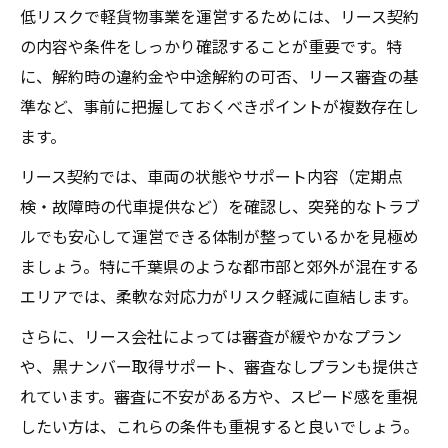
低リスクで軽貨物事業を運営するためには、リース契約
の内容や条件をしっかり確認することが重要です。特
に、解約時の違約金や中途解約の可否、リース審査の基
準など、事前に把握しておくべきポイントが複数存在し
ます。
リース契約では、車両の状態やサポート内容（定期点
検・故障時の代車提供など）を確認し、突発的なトラブ
ルでも安心して運営できる体制が整っているかを見極め
ましょう。特に千葉県のような都市部と郊外が混在する
エリアでは、柔軟な対応力がリスク軽減に直結します。
さらに、リース会社によっては審査が緩やかなプラン
や、黒ナンバー取得サポート、審査なしプランも提供さ
れています。審査に不安がある方や、スピード感を重視
したい方は、これらの条件も重視すると良いでしょう。