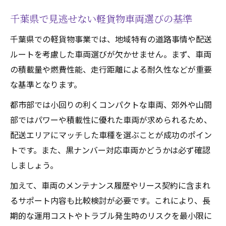
千葉県で見逃せない軽貨物車両選びの基準
千葉県での軽貨物事業では、地域特有の道路事情や配送
ルートを考慮した車両選びが欠かせません。まず、車両
の積載量や燃費性能、走行距離による耐久性などが重要
な基準となります。
都市部では小回りの利くコンパクトな車両、郊外や山間
部ではパワーや積載性に優れた車両が求められるため、
配送エリアにマッチした車種を選ぶことが成功のポイン
トです。また、黒ナンバー対応車両かどうかは必ず確認
しましょう。
加えて、車両のメンテナンス履歴やリース契約に含まれ
るサポート内容も比較検討が必要です。これにより、長
期的な運用コストやトラブル発生時のリスクを最小限に