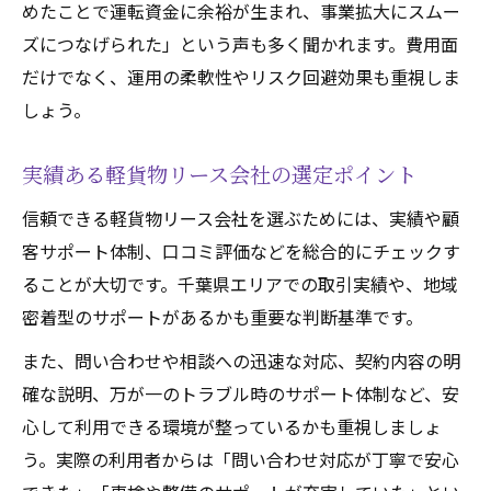
めたことで運転資金に余裕が生まれ、事業拡大にスムー
ズにつなげられた」という声も多く聞かれます。費用面
だけでなく、運用の柔軟性やリスク回避効果も重視しま
しょう。
実績ある軽貨物リース会社の選定ポイント
信頼できる軽貨物リース会社を選ぶためには、実績や顧
客サポート体制、口コミ評価などを総合的にチェックす
ることが大切です。千葉県エリアでの取引実績や、地域
密着型のサポートがあるかも重要な判断基準です。
また、問い合わせや相談への迅速な対応、契約内容の明
確な説明、万が一のトラブル時のサポート体制など、安
心して利用できる環境が整っているかも重視しましょ
う。実際の利用者からは「問い合わせ対応が丁寧で安心