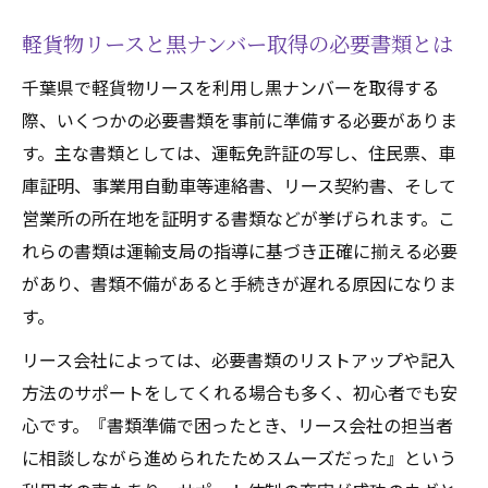
軽貨物リースと黒ナンバー取得の必要書類とは
千葉県で軽貨物リースを利用し黒ナンバーを取得する
際、いくつかの必要書類を事前に準備する必要がありま
す。主な書類としては、運転免許証の写し、住民票、車
庫証明、事業用自動車等連絡書、リース契約書、そして
営業所の所在地を証明する書類などが挙げられます。こ
れらの書類は運輸支局の指導に基づき正確に揃える必要
があり、書類不備があると手続きが遅れる原因になりま
す。
リース会社によっては、必要書類のリストアップや記入
方法のサポートをしてくれる場合も多く、初心者でも安
心です。『書類準備で困ったとき、リース会社の担当者
に相談しながら進められたためスムーズだった』という