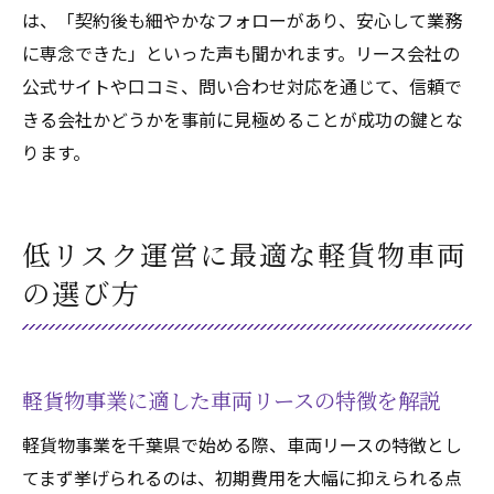
は、「契約後も細やかなフォローがあり、安心して業務
に専念できた」といった声も聞かれます。リース会社の
公式サイトや口コミ、問い合わせ対応を通じて、信頼で
きる会社かどうかを事前に見極めることが成功の鍵とな
ります。
低リスク運営に最適な軽貨物車両
の選び方
軽貨物事業に適した車両リースの特徴を解説
軽貨物事業を千葉県で始める際、車両リースの特徴とし
てまず挙げられるのは、初期費用を大幅に抑えられる点