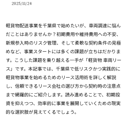
2025/11/24
軽貨物配送事業を千葉県で始めたいが、車両調達に悩ん
だことはありませんか？初期費用や維持費用への不安、
新規参入時のリスク管理、そして柔軟な契約条件の見極
めなど、事業スタートには多くの課題が立ちはだかりま
す。こうした課題を乗り越える一手が「軽貨物 車両リー
ス」です。本記事では、千葉県で低リスクかつ実践的に
軽貨物事業を始めるためのリース活用術を詳しく解説
し、信頼できるリース会社の選び方から契約時の注意点
まで網羅的にご紹介します。読み進めることで、初期投
資を抑えつつ、効率的に事業を展開していくための現実
的な選択肢が見えてくるでしょう。