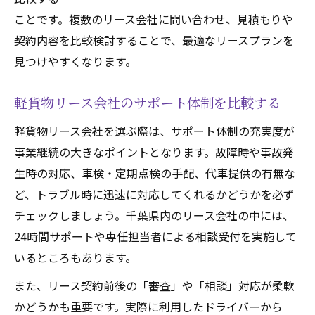
ことです。複数のリース会社に問い合わせ、見積もりや
契約内容を比較検討することで、最適なリースプランを
見つけやすくなります。
軽貨物リース会社のサポート体制を比較する
軽貨物リース会社を選ぶ際は、サポート体制の充実度が
事業継続の大きなポイントとなります。故障時や事故発
生時の対応、車検・定期点検の手配、代車提供の有無な
ど、トラブル時に迅速に対応してくれるかどうかを必ず
チェックしましょう。千葉県内のリース会社の中には、
24時間サポートや専任担当者による相談受付を実施して
いるところもあります。
また、リース契約前後の「審査」や「相談」対応が柔軟
かどうかも重要です。実際に利用したドライバーから