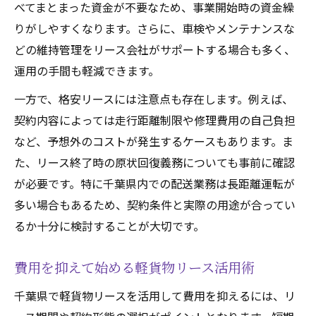
べてまとまった資金が不要なため、事業開始時の資金繰
りがしやすくなります。さらに、車検やメンテナンスな
どの維持管理をリース会社がサポートする場合も多く、
運用の手間も軽減できます。
一方で、格安リースには注意点も存在します。例えば、
契約内容によっては走行距離制限や修理費用の自己負担
など、予想外のコストが発生するケースもあります。ま
た、リース終了時の原状回復義務についても事前に確認
が必要です。特に千葉県内での配送業務は長距離運転が
多い場合もあるため、契約条件と実際の用途が合ってい
るか十分に検討することが大切です。
費用を抑えて始める軽貨物リース活用術
千葉県で軽貨物リースを活用して費用を抑えるには、リ