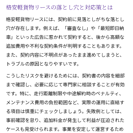
格安軽貨物リースの落とし穴と対応策とは
格安軽貨物リースには、契約前に見落としがちな落とし
穴が存在します。例えば、「審査なし」や「最短即日納
車」といった広告に惹かれて契約すると、後から高額な
追加費用や不利な契約条件が判明することもあります。
また、契約内容に不明点があったまま進めてしまうと、
トラブルの原因となりやすいです。
こうしたリスクを避けるためには、契約書の内容を細部
まで確認し、必要に応じて専門家に相談することが有効
です。特に、走行距離制限や中途解約時のペナルティ、
メンテナンス費用の負担範囲など、実際の運用に直結す
る項目は慎重にチェックしましょう。失敗例としては、
事前確認を怠り、追加料金が発生して利益が圧迫された
ケースも見受けられます。事業を安定して運営するため