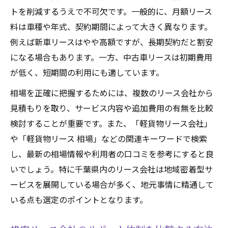
トを削減するうえで不可欠です。一般的に、月額リース
料は車種や年式、契約期間によって大きく異なります。
例えば新車リースはやや高額ですが、長期契約だと割安
になる場合もあります。一方、中古車リースは初期費用
が低く、短期間の利用にも適しています。
相場を正確に把握するためには、複数のリース会社から
見積もりを取り、サービス内容や追加費用の有無を比較
検討することが重要です。また、「軽貨物リース会社」
や「軽貨物リース 相場」などの関連キーワードで検索
し、最新の相場情報や利用者の口コミを参考にすると良
いでしょう。特に千葉県内のリース会社は地域密着型サ
ービスを展開している場合が多く、地元事情に精通して
いる点も選定のポイントとなります。