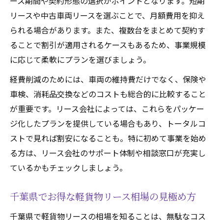
ース期間や契約形態の選択がポイントとなります。短期
リースや中古車両リースを選ぶことで、月額費用を抑え
られる場合があります。また、複数台をまとめて契約す
ることで割引が適用されるケースもあるため、事業規模
に応じて柔軟にプランを選びましょう。
経費削減のためには、車両の維持費だけでなく、保険や
車検、消耗品交換などのコストも総合的に比較すること
が重要です。リース会社によっては、これらをパッケー
ジ化したプランを提供している場合もあり、トータルコ
ストで見れば割安になることも。特に初めて事業を始め
る方は、リース会社のサポート体制や相談窓口が充実し
ているかもチェックしましょう。
千葉県でお得な軽貨物リース相場の見極め方
千葉県で軽貨物リースの相場を知ることは、無駄なコス