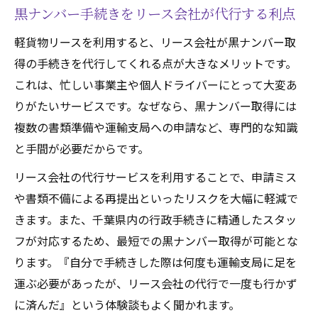
黒ナンバー手続きをリース会社が代行する利点
軽貨物リースを利用すると、リース会社が黒ナンバー取
得の手続きを代行してくれる点が大きなメリットです。
これは、忙しい事業主や個人ドライバーにとって大変あ
りがたいサービスです。なぜなら、黒ナンバー取得には
複数の書類準備や運輸支局への申請など、専門的な知識
と手間が必要だからです。
リース会社の代行サービスを利用することで、申請ミス
や書類不備による再提出といったリスクを大幅に軽減で
きます。また、千葉県内の行政手続きに精通したスタッ
フが対応するため、最短での黒ナンバー取得が可能とな
ります。『自分で手続きした際は何度も運輸支局に足を
運ぶ必要があったが、リース会社の代行で一度も行かず
に済んだ』という体験談もよく聞かれます。