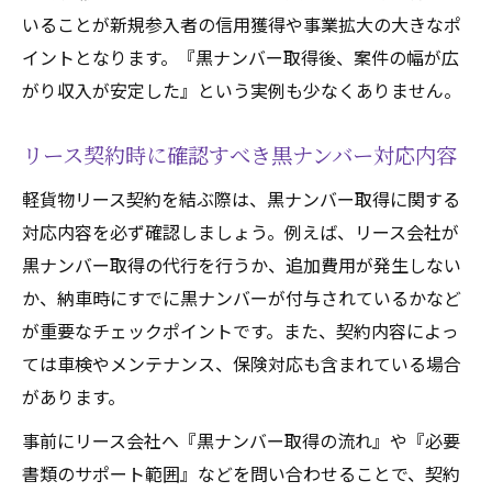
いることが新規参入者の信用獲得や事業拡大の大きなポ
イントとなります。『黒ナンバー取得後、案件の幅が広
がり収入が安定した』という実例も少なくありません。
リース契約時に確認すべき黒ナンバー対応内容
軽貨物リース契約を結ぶ際は、黒ナンバー取得に関する
対応内容を必ず確認しましょう。例えば、リース会社が
黒ナンバー取得の代行を行うか、追加費用が発生しない
か、納車時にすでに黒ナンバーが付与されているかなど
が重要なチェックポイントです。また、契約内容によっ
ては車検やメンテナンス、保険対応も含まれている場合
があります。
事前にリース会社へ『黒ナンバー取得の流れ』や『必要
書類のサポート範囲』などを問い合わせることで、契約