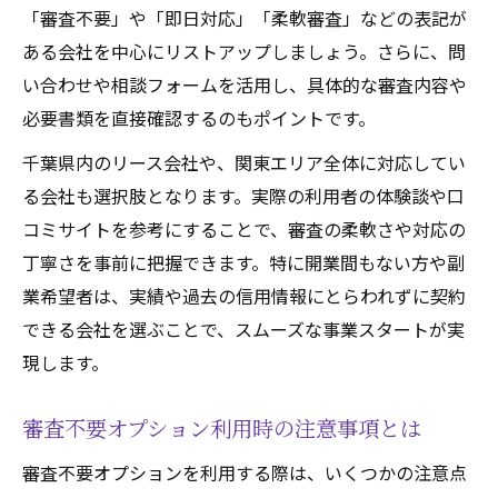
「審査不要」や「即日対応」「柔軟審査」などの表記が
ある会社を中心にリストアップしましょう。さらに、問
い合わせや相談フォームを活用し、具体的な審査内容や
必要書類を直接確認するのもポイントです。
千葉県内のリース会社や、関東エリア全体に対応してい
る会社も選択肢となります。実際の利用者の体験談や口
コミサイトを参考にすることで、審査の柔軟さや対応の
丁寧さを事前に把握できます。特に開業間もない方や副
業希望者は、実績や過去の信用情報にとらわれずに契約
できる会社を選ぶことで、スムーズな事業スタートが実
現します。
審査不要オプション利用時の注意事項とは
審査不要オプションを利用する際は、いくつかの注意点