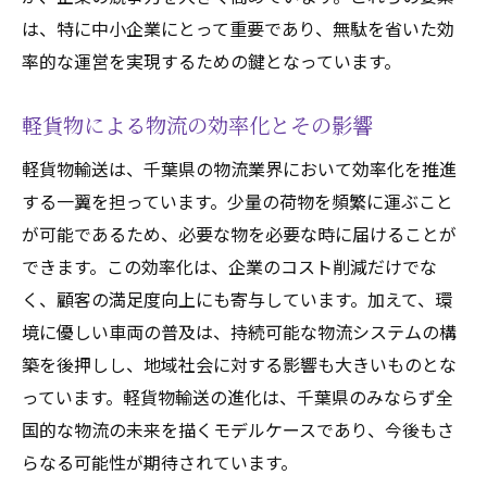
は、特に中小企業にとって重要であり、無駄を省いた効
率的な運営を実現するための鍵となっています。
軽貨物による物流の効率化とその影響
軽貨物輸送は、千葉県の物流業界において効率化を推進
する一翼を担っています。少量の荷物を頻繁に運ぶこと
が可能であるため、必要な物を必要な時に届けることが
できます。この効率化は、企業のコスト削減だけでな
く、顧客の満足度向上にも寄与しています。加えて、環
境に優しい車両の普及は、持続可能な物流システムの構
築を後押しし、地域社会に対する影響も大きいものとな
っています。軽貨物輸送の進化は、千葉県のみならず全
国的な物流の未来を描くモデルケースであり、今後もさ
らなる可能性が期待されています。