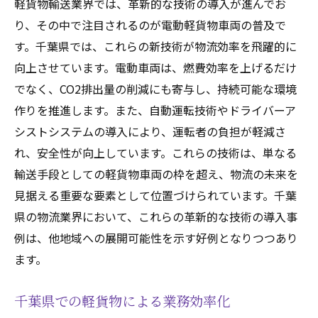
軽貨物輸送業界では、革新的な技術の導入が進んでお
り、その中で注目されるのが電動軽貨物車両の普及で
す。千葉県では、これらの新技術が物流効率を飛躍的に
向上させています。電動車両は、燃費効率を上げるだけ
でなく、CO2排出量の削減にも寄与し、持続可能な環境
作りを推進します。また、自動運転技術やドライバーア
シストシステムの導入により、運転者の負担が軽減さ
れ、安全性が向上しています。これらの技術は、単なる
輸送手段としての軽貨物車両の枠を超え、物流の未来を
見据える重要な要素として位置づけられています。千葉
県の物流業界において、これらの革新的な技術の導入事
例は、他地域への展開可能性を示す好例となりつつあり
ます。
千葉県での軽貨物による業務効率化