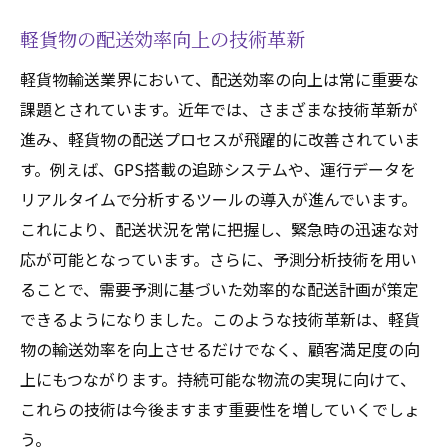
軽貨物の配送効率向上の技術革新
軽貨物輸送業界において、配送効率の向上は常に重要な
課題とされています。近年では、さまざまな技術革新が
進み、軽貨物の配送プロセスが飛躍的に改善されていま
す。例えば、GPS搭載の追跡システムや、運行データを
リアルタイムで分析するツールの導入が進んでいます。
これにより、配送状況を常に把握し、緊急時の迅速な対
応が可能となっています。さらに、予測分析技術を用い
ることで、需要予測に基づいた効率的な配送計画が策定
できるようになりました。このような技術革新は、軽貨
物の輸送効率を向上させるだけでなく、顧客満足度の向
上にもつながります。持続可能な物流の実現に向けて、
これらの技術は今後ますます重要性を増していくでしょ
う。