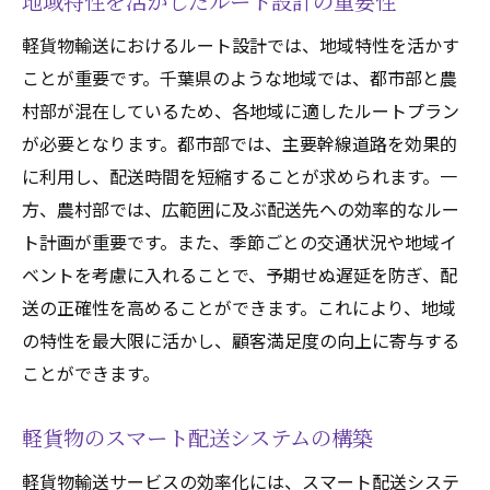
地域特性を活かしたルート設計の重要性
軽貨物輸送におけるルート設計では、地域特性を活かす
ことが重要です。千葉県のような地域では、都市部と農
村部が混在しているため、各地域に適したルートプラン
が必要となります。都市部では、主要幹線道路を効果的
に利用し、配送時間を短縮することが求められます。一
方、農村部では、広範囲に及ぶ配送先への効率的なルー
ト計画が重要です。また、季節ごとの交通状況や地域イ
ベントを考慮に入れることで、予期せぬ遅延を防ぎ、配
送の正確性を高めることができます。これにより、地域
の特性を最大限に活かし、顧客満足度の向上に寄与する
ことができます。
軽貨物のスマート配送システムの構築
軽貨物輸送サービスの効率化には、スマート配送システ