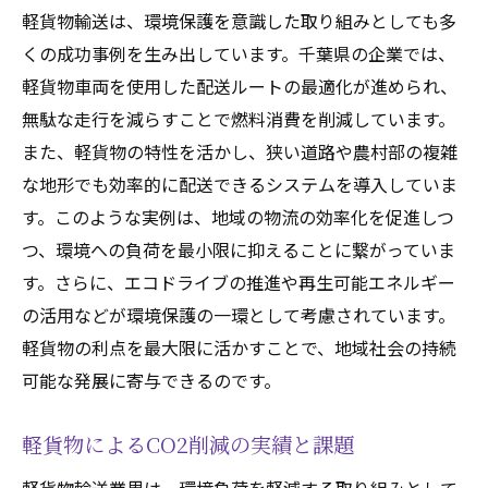
軽貨物輸送は、環境保護を意識した取り組みとしても多
くの成功事例を生み出しています。千葉県の企業では、
軽貨物車両を使用した配送ルートの最適化が進められ、
無駄な走行を減らすことで燃料消費を削減しています。
また、軽貨物の特性を活かし、狭い道路や農村部の複雑
な地形でも効率的に配送できるシステムを導入していま
す。このような実例は、地域の物流の効率化を促進しつ
つ、環境への負荷を最小限に抑えることに繋がっていま
す。さらに、エコドライブの推進や再生可能エネルギー
の活用などが環境保護の一環として考慮されています。
軽貨物の利点を最大限に活かすことで、地域社会の持続
可能な発展に寄与できるのです。
軽貨物によるCO2削減の実績と課題