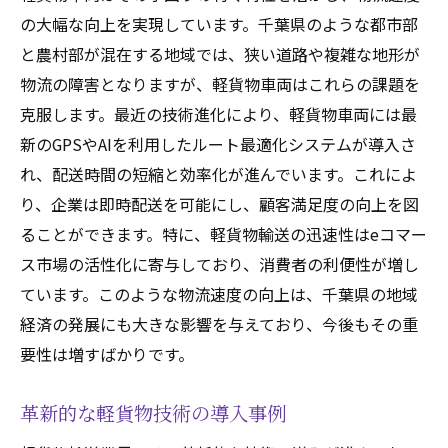
の大幅な向上を実現しています。千葉県のような都市部
と農村部が混在する地域では、狭い道路や複雑な地形が
物流の障害となりますが、軽貨物車両はこれらの課題を
克服します。最近の技術進化により、軽貨物車両には最
新のGPSやAIを利用したルート最適化システムが導入さ
れ、配送時間の短縮と効率化が進んでいます。これによ
り、企業は即時配送を可能にし、顧客満足度の向上を図
ることができます。特に、軽貨物輸送の迅速性はeコマー
ス市場の活性化に寄与しており、消費者の利便性が増し
ています。このような物流速度の向上は、千葉県の地域
経済の発展にも大きな影響を与えており、今後もその重
要性は増すばかりです。
革新的な軽貨物技術の導入事例