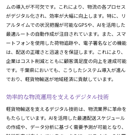
ムの導入が不可欠です。これにより、物流の各プロセス
がデジタル化され、効率が大幅に向上します。特に、リ
アルタイムでの状況把握が可能なGPSや、AIを活用した
最適ルートの自動作成が注目されています。また、スマ
ートフォンを使用した荷物追跡や、電子署名などの機能
は、配送の正確さと迅速さを保証します。これにより、
企業はコスト削減とともに顧客満足度の向上を達成可能
です。千葉県においても、こうしたシステム導入が進ん
でおり、軽貨物輸送が地域経済に貢献しています。
効率的な物流運用を支えるデジタル技術
軽貨物輸送を支えるデジタル技術は、物流業界に革命を
もたらしています。AIを活用した最適配送スケジュール
の作成や、データ分析に基づく需要予測が可能となり、