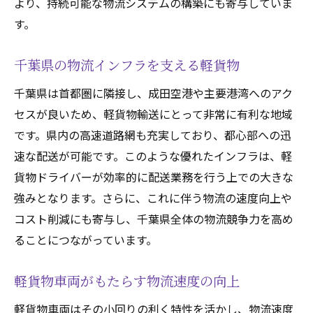
より、持続可能な物流システムの構築にも寄与していま
す。
千葉県の物流インフラを支える軽貨物
千葉県は首都圏に隣接し、成田空港や主要港湾へのアク
セスが良いため、軽貨物輸送にとって非常に有利な地域
です。県内の高速道路網も充実しており、都心部への迅
速な配送が可能です。このような優れたインフラは、軽
貨物ドライバーが効率的に配送業務を行う上での大きな
強みとなります。さらに、これに伴う物流の速度向上や
コスト削減にも寄与し、千葉県全体の物流競争力を高め
ることにつながっています。
軽貨物車両がもたらす物流速度の向上
軽貨物車両はその小回りの利く特性を活かし、物流速度