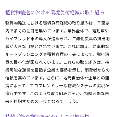
軽貨物輸送における環境負荷軽減の取り組み
軽貨物輸送における環境負荷軽減の取り組みは、千葉県
内で多くの注目を集めています。業界全体で、電動車や
ハイブリッド車の導入が進められ、二酸化炭素の排出削
減が大きな目標とされています。これに加え、効率的な
ルートプランニングや積載管理の工夫によって、燃料消
費の最小化が図られています。これらの取り組みは、持
続可能な運営を目指す企業の姿勢を示し、消費者からの
信頼を高めています。さらに、地元自治体や企業との連
携によって、エコフレンドリーな物流システムの実現が
進行中です。このような取り組みこそが、持続可能な未
来を目指すための一歩となるでしょう。
持続可能な物流モデルとしての軽貨物