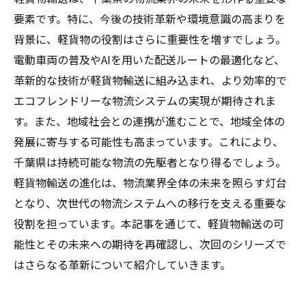
要素です。特に、今後の技術革新や環境意識の高まりを
背景に、軽貨物の役割はさらに重要性を増すでしょう。
電動車両の普及やAIを用いた配送ルートの最適化など、
革新的な技術が軽貨物輸送に組み込まれ、より効率的で
エコフレンドリーな物流システムの実現が期待されま
す。また、地域社会との連携が進むことで、地域全体の
発展に寄与する可能性も高まっています。これにより、
千葉県は持続可能な物流の先駆者となり得るでしょう。
軽貨物輸送の進化は、物流業界全体の未来を照らす灯台
となり、次世代の物流システムへの移行を支える重要な
役割を担っています。本記事を通じて、軽貨物輸送の可
能性とその未来への期待を再確認し、次回のシリーズで
はさらなる革新について紹介していきます。