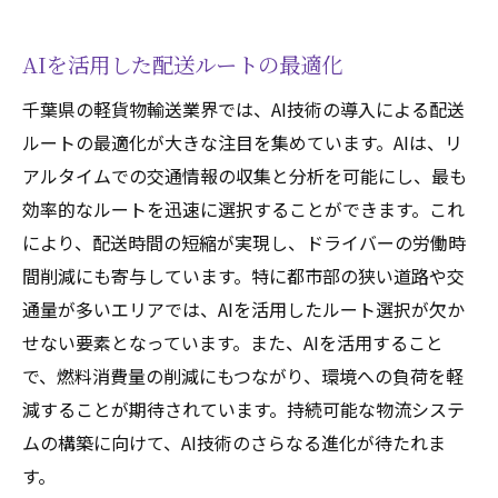
AIを活用した配送ルートの最適化
千葉県の軽貨物輸送業界では、AI技術の導入による配送
ルートの最適化が大きな注目を集めています。AIは、リ
アルタイムでの交通情報の収集と分析を可能にし、最も
効率的なルートを迅速に選択することができます。これ
により、配送時間の短縮が実現し、ドライバーの労働時
間削減にも寄与しています。特に都市部の狭い道路や交
通量が多いエリアでは、AIを活用したルート選択が欠か
せない要素となっています。また、AIを活用すること
で、燃料消費量の削減にもつながり、環境への負荷を軽
減することが期待されています。持続可能な物流システ
ムの構築に向けて、AI技術のさらなる進化が待たれま
す。