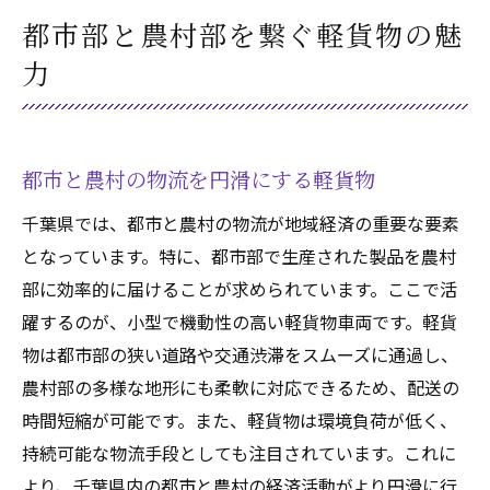
都市部と農村部を繋ぐ軽貨物の魅
力
都市と農村の物流を円滑にする軽貨物
千葉県では、都市と農村の物流が地域経済の重要な要素
となっています。特に、都市部で生産された製品を農村
部に効率的に届けることが求められています。ここで活
躍するのが、小型で機動性の高い軽貨物車両です。軽貨
物は都市部の狭い道路や交通渋滞をスムーズに通過し、
農村部の多様な地形にも柔軟に対応できるため、配送の
時間短縮が可能です。また、軽貨物は環境負荷が低く、
持続可能な物流手段としても注目されています。これに
より、千葉県内の都市と農村の経済活動がより円滑に行