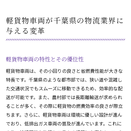
軽貨物車両が千葉県の物流業界に
与える変革
軽貨物車両の特性とその優位性
軽貨物車両は、その小回りの良さと省燃費性能が大きな
特長です。千葉県のような都市部では、狭い道や混雑し
た交通状況でもスムーズに移動できるため、効率的な配
送が可能です。また、農村部では長距離輸送が求められ
ることが多く、その際に軽貨物の燃費効率の良さが際立
ちます。さらに、軽貨物車両は環境に優しい設計が進ん
でおり、低排出ガス車両の普及が進んでいます。これに