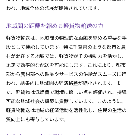
われ、地域全体の発展が期待されています。
地域間の距離を縮める軽貨物輸送の力
軽貨物輸送は、地域間の物理的な距離を縮める重要な手
段として機能しています。特に千葉県のような都市と農
村が混在する地域では、軽貨物がその機動力を活かし、
迅速で効率的な配送を可能にします。これにより、都市
部から農村部への製品やサービスの供給がスムーズに行
われ、結果的に地域間の経済格差が縮小されます。ま
た、軽貨物は低燃費で環境に優しい点も評価され、持続
可能な地域社会の構築に貢献しています。このように、
軽貨物輸送は地域の経済活動を活性化し、住民の生活の
質向上にも寄与しています。