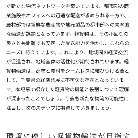
ぐ新たな物流ネットワークを築いています。都市部の商
業施設やオフィスへの迅速な配送が求められる一方で、
農村部では新鮮な農産物や地元製品の都市部への効率的
な輸送が課題となっています。軽貨物は、その小回りの
良さと長距離でも安定した配送能力を活かし、これらの
ニーズに応えています。これにより、地域間の経済交流
が促進され、地域全体の活性化が期待されています。軽
貨物輸送は、都市と農村をシームレスに結びつける要と
して、千葉県の経済発展に不可欠な存在となっていま
す。本記事で紹介した軽貨物の機能と役割について理解
が深まったことでしょう。今後も新たな物流の可能性に
注目し、次のステップに期待していきましょう。
環境に優しい軽貨物輸送が目指す