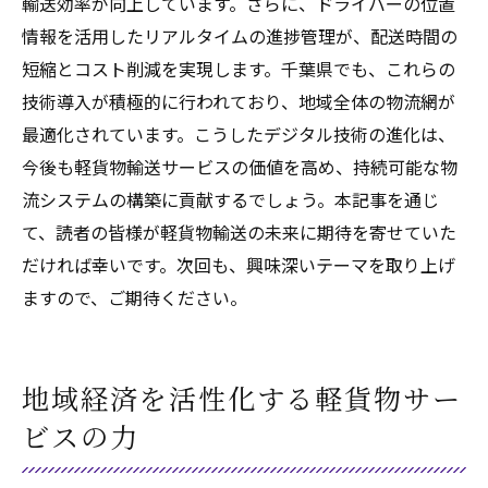
輸送効率が向上しています。さらに、ドライバーの位置
情報を活用したリアルタイムの進捗管理が、配送時間の
短縮とコスト削減を実現します。千葉県でも、これらの
技術導入が積極的に行われており、地域全体の物流網が
最適化されています。こうしたデジタル技術の進化は、
今後も軽貨物輸送サービスの価値を高め、持続可能な物
流システムの構築に貢献するでしょう。本記事を通じ
て、読者の皆様が軽貨物輸送の未来に期待を寄せていた
だければ幸いです。次回も、興味深いテーマを取り上げ
ますので、ご期待ください。
地域経済を活性化する軽貨物サー
ビスの力