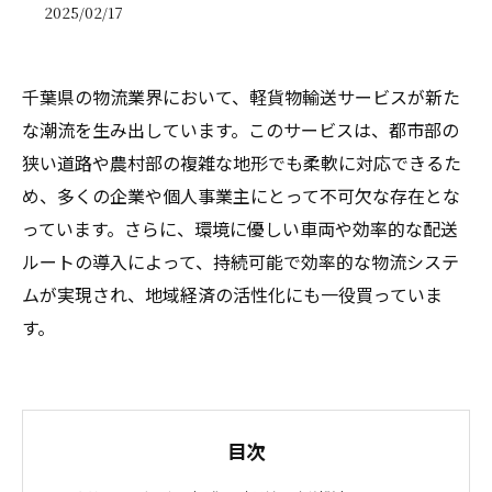
2025/02/17
千葉県の物流業界において、軽貨物輸送サービスが新た
な潮流を生み出しています。このサービスは、都市部の
狭い道路や農村部の複雑な地形でも柔軟に対応できるた
め、多くの企業や個人事業主にとって不可欠な存在とな
っています。さらに、環境に優しい車両や効率的な配送
ルートの導入によって、持続可能で効率的な物流システ
ムが実現され、地域経済の活性化にも一役買っていま
す。
目次