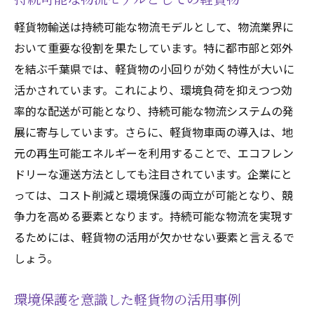
軽貨物輸送は持続可能な物流モデルとして、物流業界に
おいて重要な役割を果たしています。特に都市部と郊外
を結ぶ千葉県では、軽貨物の小回りが効く特性が大いに
活かされています。これにより、環境負荷を抑えつつ効
率的な配送が可能となり、持続可能な物流システムの発
展に寄与しています。さらに、軽貨物車両の導入は、地
元の再生可能エネルギーを利用することで、エコフレン
ドリーな運送方法としても注目されています。企業にと
っては、コスト削減と環境保護の両立が可能となり、競
争力を高める要素となります。持続可能な物流を実現す
るためには、軽貨物の活用が欠かせない要素と言えるで
しょう。
環境保護を意識した軽貨物の活用事例