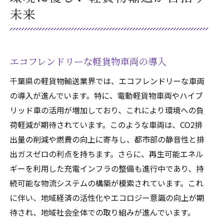
未来
エコフレンドリーな軽貨物車両の導入
千葉県の軽貨物輸送業界では、エコフレンドリーな車両
の導入が進んでいます。特に、電動軽貨物車両やハイブ
リッド車の活用が増加しており、これにより環境への負
荷軽減が期待されています。このような車両は、CO2排
出量の削減や燃費の向上に寄与し、都市部の静音性と排
出ガスゼロの利点を持ちます。さらに、再生可能エネル
ギーを利用した充電インフラの整備も進行中であり、持
続可能な物流システムの構築が模索されています。これ
に伴い、地域経済の活性化やエコロジー意識の向上が期
待され、地域社会全体での取り組みが進んでいます。