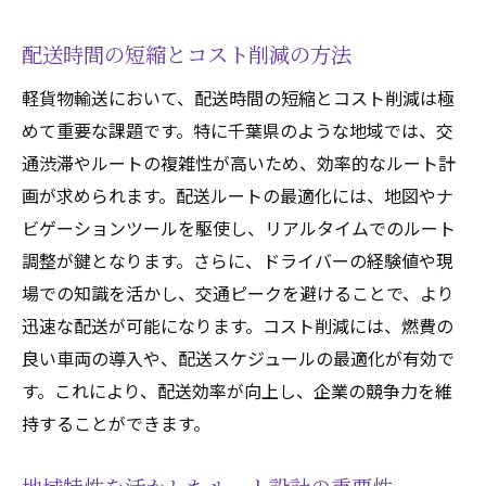
配送時間の短縮とコスト削減の方法
軽貨物輸送において、配送時間の短縮とコスト削減は極
めて重要な課題です。特に千葉県のような地域では、交
通渋滞やルートの複雑性が高いため、効率的なルート計
画が求められます。配送ルートの最適化には、地図やナ
ビゲーションツールを駆使し、リアルタイムでのルート
調整が鍵となります。さらに、ドライバーの経験値や現
場での知識を活かし、交通ピークを避けることで、より
迅速な配送が可能になります。コスト削減には、燃費の
良い車両の導入や、配送スケジュールの最適化が有効で
す。これにより、配送効率が向上し、企業の競争力を維
持することができます。