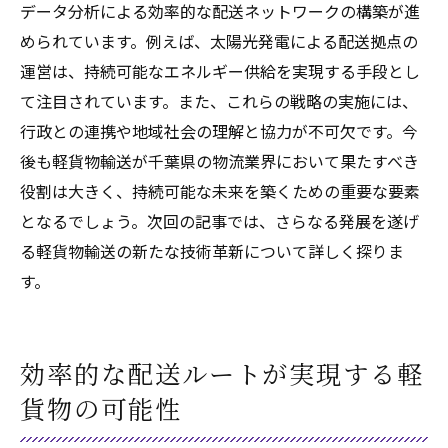
データ分析による効率的な配送ネットワークの構築が進
められています。例えば、太陽光発電による配送拠点の
運営は、持続可能なエネルギー供給を実現する手段とし
て注目されています。また、これらの戦略の実施には、
行政との連携や地域社会の理解と協力が不可欠です。今
後も軽貨物輸送が千葉県の物流業界において果たすべき
役割は大きく、持続可能な未来を築くための重要な要素
となるでしょう。次回の記事では、さらなる発展を遂げ
る軽貨物輸送の新たな技術革新について詳しく探りま
す。
効率的な配送ルートが実現する軽
貨物の可能性