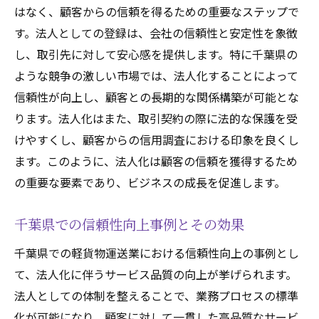
はなく、顧客からの信頼を得るための重要なステップで
す。法人としての登録は、会社の信頼性と安定性を象徴
し、取引先に対して安心感を提供します。特に千葉県の
ような競争の激しい市場では、法人化することによって
信頼性が向上し、顧客との長期的な関係構築が可能とな
ります。法人化はまた、取引契約の際に法的な保護を受
けやすくし、顧客からの信用調査における印象を良くし
ます。このように、法人化は顧客の信頼を獲得するため
の重要な要素であり、ビジネスの成長を促進します。
千葉県での信頼性向上事例とその効果
千葉県での軽貨物運送業における信頼性向上の事例とし
て、法人化に伴うサービス品質の向上が挙げられます。
法人としての体制を整えることで、業務プロセスの標準
化が可能になり、顧客に対して一貫した高品質なサービ