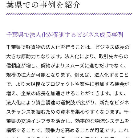
葉県での事例を紹介
千葉県で法人化が促進するビジネス成長事例
千葉県で軽貨物の法人化を行うことは、ビジネス成長の
大きな原動力となります。法人化により、取引先からの
信頼度が増し、契約がよりスムーズに進むだけでなく、
規模の拡大が可能となります。例えば、法人化すること
で、より大規模なプロジェクトや案件に参加する機会が
増え、企業の成長を加速させることができます。また、
法人化により資金調達の選択肢が広がり、新たなビジネ
スチャンスを掴むための資本を集めやすくなります。千
葉県の交通インフラを活かし、効率的な物流システムを
構築することで、競争力を高めることが可能です。これ