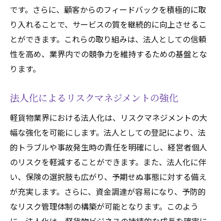
です。さらに、顧客からのフィードバックを積極的に取
り入れることで、サービスの質を継続的に向上させるこ
とができます。これらの取り組みは、法人としての信頼
性を高め、業界内での競争力を維持するための基盤とな
ります。
法人化によるリスクマネジメントの強化
軽貨物業界における法人化は、リスクマネジメントの大
幅な強化を可能にします。法人としての登記により、法
的トラブルや事故発生時の責任を明確にし、経営者個人
のリスクを軽減することができます。また、法人化に伴
い、保険の選択肢も広がり、予期せぬ事態に対する備え
が充実します。さらに、資金調達が容易になり、予防的
なリスク管理体制の構築が可能となります。このよう