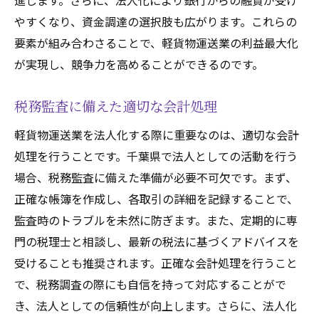
進します。さらに、法人化により銀行からの融資が受け
やすくなり、資金調達の選択肢も広がります。これらの
要素が組み合わさることで、軽貨物運送業の利益最大化
が実現し、競争力を高めることができるのです。
税務監査に備えた適切な会計処理
軽貨物運送業を法人化する際に重要なのは、適切な会計
処理を行うことです。千葉県で法人としての活動を行う
場合、税務監査に備えた準備が必要不可欠です。まず、
正確な帳簿を作成し、各取引の詳細を記録することで、
監査時のトラブルを未然に防ぎます。また、定期的に専
門の税理士と相談し、最新の税法に基づくアドバイスを
受けることも推奨されます。正確な会計処理を行うこと
で、税務調査の際にも自信を持って対応することがで
き、法人としての信頼性が向上します。さらに、法人化