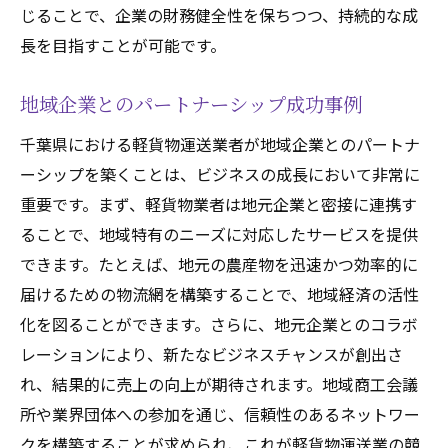
じることで、企業の財務健全性を保ちつつ、持続的な成
長を目指すことが可能です。
地域企業とのパートナーシップ成功事例
千葉県における軽貨物運送業者が地域企業とのパートナ
ーシップを築くことは、ビジネスの成長において非常に
重要です。まず、軽貨物業者は地元企業と密接に連携す
ることで、地域特有のニーズに対応したサービスを提供
できます。たとえば、地元の農産物を迅速かつ効率的に
届けるための物流網を構築することで、地域経済の活性
化を図ることができます。さらに、地元企業とのコラボ
レーションにより、新たなビジネスチャンスが創出さ
れ、結果的に売上の向上が期待されます。地域商工会議
所や業界団体への参加を通じ、信頼性のあるネットワー
クを構築することが求められ、これが軽貨物運送業の競