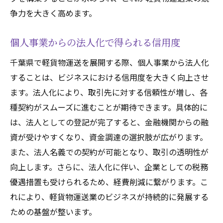
争力を大きく高めます。
個人事業からの法人化で得られる信用度
千葉県で軽貨物運送を展開する際、個人事業から法人化
することは、ビジネスにおける信用度を大きく向上させ
ます。法人化により、取引先に対する信頼性が増し、各
種契約がスムーズに進むことが期待できます。具体的に
は、法人としての登記が完了すると、金融機関からの融
資が受けやすくなり、資金調達の選択肢が広がります。
また、法人名義での契約が可能となり、取引の透明性が
向上します。さらに、法人化に伴い、企業としての税務
優遇措置も受けられるため、経費削減に繋がります。こ
れにより、軽貨物運送業のビジネスが持続的に発展する
ための基盤が整います。