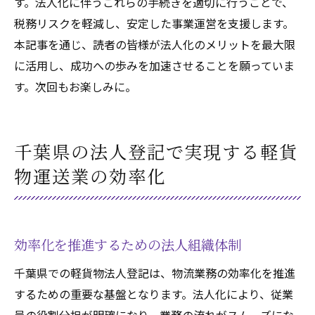
す。法人化に伴うこれらの手続きを適切に行うことで、
税務リスクを軽減し、安定した事業運営を支援します。
本記事を通じ、読者の皆様が法人化のメリットを最大限
に活用し、成功への歩みを加速させることを願っていま
す。次回もお楽しみに。
千葉県の法人登記で実現する軽貨
物運送業の効率化
効率化を推進するための法人組織体制
千葉県での軽貨物法人登記は、物流業務の効率化を推進
するための重要な基盤となります。法人化により、従業