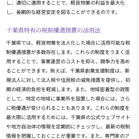
し、適切に適用することで、軽貨物業の利益を最大化
し、長期的な経営安定を図ることができるのです。
千葉県特有の税制優遇措置の活用法
千葉県では、軽貨物業を法人化した場合に活用可能な税
制優遇措置が多数存在します。これらの制度をうまく活
用することで、事業運営のコストを抑え、競争力を高め
ることができます。例えば、千葉県創業支援制度は、新
規法人に対して法人税や住民税の減免措置を提供し、初
期の経済的負担を軽減します。また、地域密着型の政策
として、特定の地域に事業所を設置した場合には、さら
に税優遇が受けられることもあります。これらの制度を
最大限に活用するためには、千葉県の公式ウェブサイト
や地方自治体の情報を定期的にチェックし、最新の税制
情報を把握しておくことが重要です。また、専門家のア