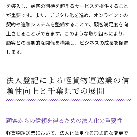
を導入し、顧客の期待を超えるサービスを提供すること
が重要です。また、デジタル化を進め、オンラインでの
契約や追跡システムを整備することで、顧客満足度を向
上させることができます。このような取り組みにより、
顧客との長期的な関係を構築し、ビジネスの成長を促進
します。
法人登記による軽貨物運送業の信
頼性向上と千葉県での展開
顧客からの信頼を得るための法人化の重要性
軽貨物運送業において、法人化は単なる形式的な変更で