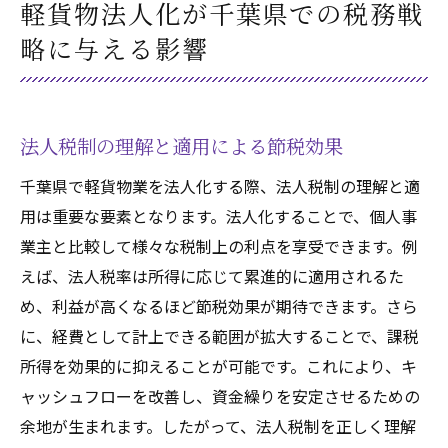
軽貨物法人化が千葉県での税務戦
略に与える影響
法人税制の理解と適用による節税効果
千葉県で軽貨物業を法人化する際、法人税制の理解と適
用は重要な要素となります。法人化することで、個人事
業主と比較して様々な税制上の利点を享受できます。例
えば、法人税率は所得に応じて累進的に適用されるた
め、利益が高くなるほど節税効果が期待できます。さら
に、経費として計上できる範囲が拡大することで、課税
所得を効果的に抑えることが可能です。これにより、キ
ャッシュフローを改善し、資金繰りを安定させるための
余地が生まれます。したがって、法人税制を正しく理解