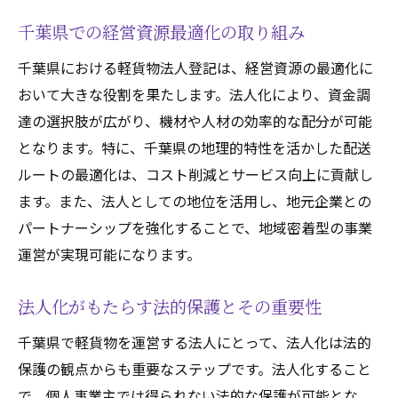
千葉県での経営資源最適化の取り組み
千葉県における軽貨物法人登記は、経営資源の最適化に
おいて大きな役割を果たします。法人化により、資金調
達の選択肢が広がり、機材や人材の効率的な配分が可能
となります。特に、千葉県の地理的特性を活かした配送
ルートの最適化は、コスト削減とサービス向上に貢献し
ます。また、法人としての地位を活用し、地元企業との
パートナーシップを強化することで、地域密着型の事業
運営が実現可能になります。
法人化がもたらす法的保護とその重要性
千葉県で軽貨物を運営する法人にとって、法人化は法的
保護の観点からも重要なステップです。法人化すること
で、個人事業主では得られない法的な保護が可能とな