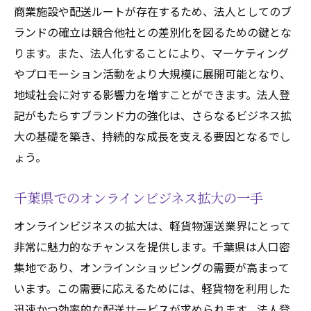
商業施設や配送ルートが存在するため、法人としてのブ
ランドの確立は競合他社との差別化を図るための鍵とな
ります。また、法人化することにより、マーケティング
やプロモーション活動をより大規模に展開可能となり、
地域社会に対する影響力を増すことができます。法人登
記がもたらすブランド力の強化は、さらなるビジネス拡
大の基礎を築き、持続的な成長を支える要因となるでし
ょう。
千葉県でのオンラインビジネス拡大の一手
オンラインビジネスの拡大は、軽貨物運送業界にとって
非常に魅力的なチャンスを提供します。千葉県は人口密
集地であり、オンラインショッピングの需要が高まって
います。この需要に応えるためには、軽貨物を利用した
迅速かつ効率的な配送サービスが求められます。法人登