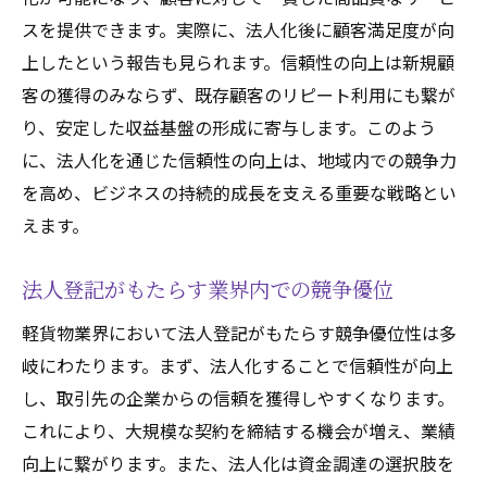
スを提供できます。実際に、法人化後に顧客満足度が向
上したという報告も見られます。信頼性の向上は新規顧
客の獲得のみならず、既存顧客のリピート利用にも繋が
り、安定した収益基盤の形成に寄与します。このよう
に、法人化を通じた信頼性の向上は、地域内での競争力
を高め、ビジネスの持続的成長を支える重要な戦略とい
えます。
法人登記がもたらす業界内での競争優位
軽貨物業界において法人登記がもたらす競争優位性は多
岐にわたります。まず、法人化することで信頼性が向上
し、取引先の企業からの信頼を獲得しやすくなります。
これにより、大規模な契約を締結する機会が増え、業績
向上に繋がります。また、法人化は資金調達の選択肢を