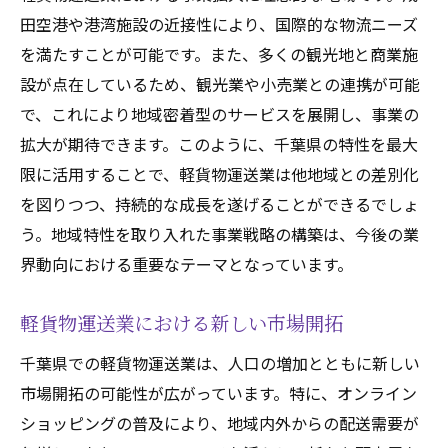
田空港や港湾施設の近接性により、国際的な物流ニーズ
を満たすことが可能です。また、多くの観光地と商業施
設が点在しているため、観光業や小売業との連携が可能
で、これにより地域密着型のサービスを展開し、事業の
拡大が期待できます。このように、千葉県の特性を最大
限に活用することで、軽貨物運送業は他地域との差別化
を図りつつ、持続的な成長を遂げることができるでしょ
う。地域特性を取り入れた事業戦略の構築は、今後の業
界動向における重要なテーマとなっています。
軽貨物運送業における新しい市場開拓
千葉県での軽貨物運送業は、人口の増加とともに新しい
市場開拓の可能性が広がっています。特に、オンライン
ショッピングの普及により、地域内外からの配送需要が