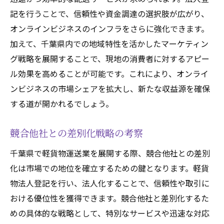
記を行うことで、信頼性や資金調達の選択肢が広がり、
オンラインビジネスのインフラをさらに強化できます。
加えて、千葉県内での地域特性を活かしたマーケティン
グ戦略を展開することで、現地の消費者に対するアピー
ル効果を高めることが可能です。これにより、オンライ
ンビジネスの市場シェアを拡大し、新たな収益源を確保
する道が開かれるでしょう。
競合他社との差別化戦略の考察
千葉県で軽貨物運送業を展開する際、競合他社との差別
化は市場での地位を確立するための鍵となります。軽貨
物法人登記を行い、法人化することで、信頼性や取引に
おける優位性を獲得できます。競合他社と差別化するた
めの具体的な戦略として、特別なサービスや迅速な対応