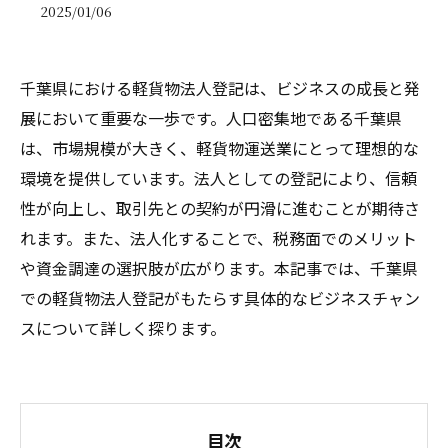
2025/01/06
千葉県における軽貨物法人登記は、ビジネスの成長と発
展において重要な一歩です。人口密集地である千葉県
は、市場規模が大きく、軽貨物運送業にとって理想的な
環境を提供しています。法人としての登記により、信頼
性が向上し、取引先との契約が円滑に進むことが期待さ
れます。また、法人化することで、税務面でのメリット
や資金調達の選択肢が広がります。本記事では、千葉県
での軽貨物法人登記がもたらす具体的なビジネスチャン
スについて詳しく探ります。
目次