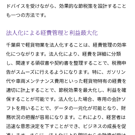
ドバイスを受けながら、効果的な節税策を設計すること
も一つの方法です。
法人化による経費管理と利益最大化
千葉県で軽貨物業を法人化することは、経費管理の効率
化につながります。法人化により、経費を詳細に分類
し、関連する領収書や契約書を整理することで、税務申
告がスムーズに行えるようになります。特に、ガソリン
代や車両メンテナンス費用といった軽貨物特有の経費を
適切に計上することで、節税効果を最大化し、利益を確
保することが可能です。法人化した場合、専用の会計ソ
フトを用いることで、データの一元化が可能となり、財
務状況の把握が容易になります。これにより、経営者は
迅速な意思決定を下すことができ、ビジネスの成長を促