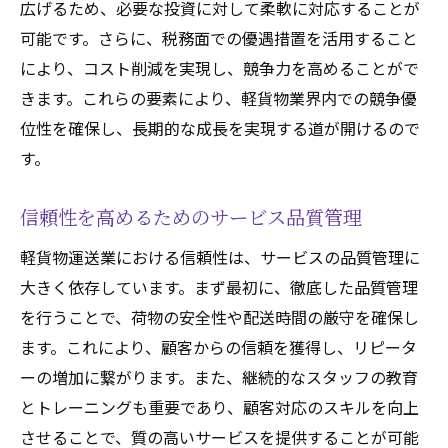
広げるため、必要な投資に対して柔軟に対応することが
可能です。さらに、税務面での優遇措置を活用すること
により、コスト削減を実現し、競争力を高めることがで
きます。これらの要素により、軽貨物業界内での競争優
位性を確保し、長期的な成長を実現する道が開けるので
す。
信頼性を高めるためのサービス品質管理
軽貨物運送業における信頼性は、サービスの品質管理に
大きく依存しています。まず最初に、徹底した品質管理
を行うことで、荷物の安全性や配送時間の厳守を確保し
ます。これにより、顧客からの信頼を獲得し、リピータ
ーの増加に繋がります。また、継続的なスタッフの教育
とトレーニングも重要であり、顧客対応のスキルを向上
させることで、質の高いサービスを提供することが可能