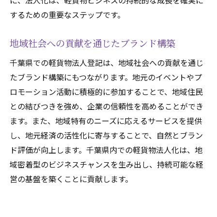
に、法人化は、軽貨物ビジネスの持続的な成長を確実に
するための重要なステップです。
地域社会への貢献を通じたブランド構築
千葉県での軽貨物法人登記は、地域社会への貢献を通じ
たブランド構築にもつながります。地元のイベントやプ
ロモーション活動に積極的に参加することで、地域住民
との結びつきを強め、企業の信頼性を高めることができ
ます。また、地域特有のニーズに応えるサービスを提供
し、地元経済の活性化に寄与することで、自然とブラン
ド評価が向上します。千葉県内での軽貨物法人化は、地
域密着型のビジネスチャンスを生み出し、持続可能な経
営の基盤を築くことに貢献します。