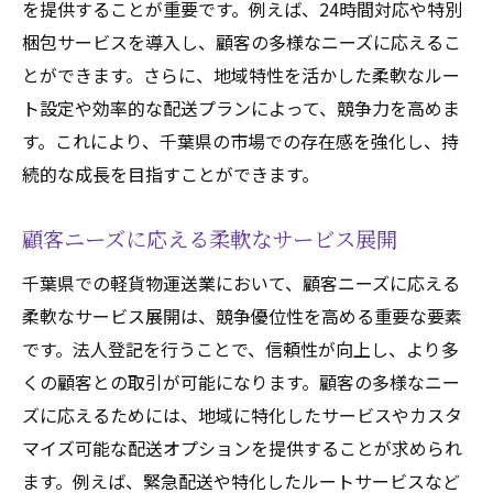
を提供することが重要です。例えば、24時間対応や特別
梱包サービスを導入し、顧客の多様なニーズに応えるこ
とができます。さらに、地域特性を活かした柔軟なルー
ト設定や効率的な配送プランによって、競争力を高めま
す。これにより、千葉県の市場での存在感を強化し、持
続的な成長を目指すことができます。
顧客ニーズに応える柔軟なサービス展開
千葉県での軽貨物運送業において、顧客ニーズに応える
柔軟なサービス展開は、競争優位性を高める重要な要素
です。法人登記を行うことで、信頼性が向上し、より多
くの顧客との取引が可能になります。顧客の多様なニー
ズに応えるためには、地域に特化したサービスやカスタ
マイズ可能な配送オプションを提供することが求められ
ます。例えば、緊急配送や特化したルートサービスなど