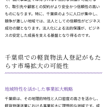
り、取引先や顧客との契約がより安全かつ信頼性の高い
ものになります。特に、千葉県のように人口が集中し、
競争が激しい地域では、法人としての信頼性がビジネス
成功の鍵となります。法人化による法的保護が、ビジネ
スの安定した成長を支える基盤となり得るのです。
千葉県での軽貨物法人登記がもた
らす市場拡大の可能性
地域特性を活かした事業拡大戦略
千葉県は、その地理的特性と人口密度の高さを活かし、
軽貨物運送業における事業拡大に理想的な地域です。成