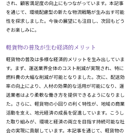
され、顧客満足度の向上にもつながっています。本記事
を通じて、環境配慮型の新たな物流戦略が生み出す可能
性を探求しました。今後の展望にも注目し、次回もどう
ぞお楽しみに。
軽貨物の普及が生む経済的メリット
軽貨物の普及は多様な経済的メリットを生み出していま
す。まず、運送業界全体のコスト削減が実現され、特に
燃料費の大幅な削減が可能となりました。次に、配送効
率の向上により、人材の効果的な活用が可能になり、運
送業者はより柔軟な働き方を提供できるようになりまし
た。さらに、軽貨物の小回りの利く特性が、地域の商業
活動を支え、地元経済の成長を促進しています。こうし
た取り組みが、環境と経済の両立を目指す持続可能な社
会の実現に貢献しています。本記事を通じて、軽貨物の