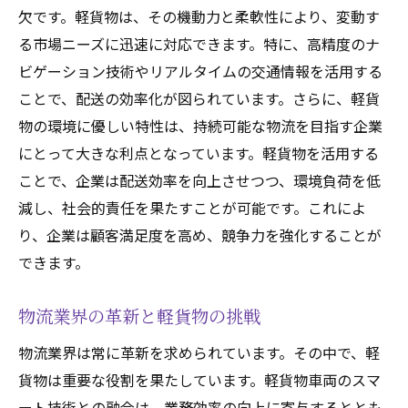
欠です。軽貨物は、その機動力と柔軟性により、変動す
る市場ニーズに迅速に対応できます。特に、高精度のナ
ビゲーション技術やリアルタイムの交通情報を活用する
ことで、配送の効率化が図られています。さらに、軽貨
物の環境に優しい特性は、持続可能な物流を目指す企業
にとって大きな利点となっています。軽貨物を活用する
ことで、企業は配送効率を向上させつつ、環境負荷を低
減し、社会的責任を果たすことが可能です。これによ
り、企業は顧客満足度を高め、競争力を強化することが
できます。
物流業界の革新と軽貨物の挑戦
物流業界は常に革新を求められています。その中で、軽
貨物は重要な役割を果たしています。軽貨物車両のスマ
ート技術との融合は、業務効率の向上に寄与するととも