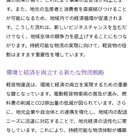
す。また、地元の生産者と消費者を直接結びつけること
が可能になるため、地域内での経済循環が促進されま
す。こうした流れは、新しいビジネスチャンスを生むだ
けでなく、地域全体の競争力を底上げすることにもつな
がります。持続可能な物流の実現に向けて、軽貨物の役
割はますます重要性を増しています。
環境と経済を両立する新たな物流戦略
軽貨物運送は、環境と経済の両立を実現するための重要
な鍵となっています。電動軽貨物車両の普及が進み、燃
料費の削減とCO2排出量の低減が図られています。さら
に、地元企業や自治体との連携を強化し、地域内の配送
ニーズに迅速に対応することで、地元経済の活性化に寄
与しています。これにより、持続可能な物流体制が構築