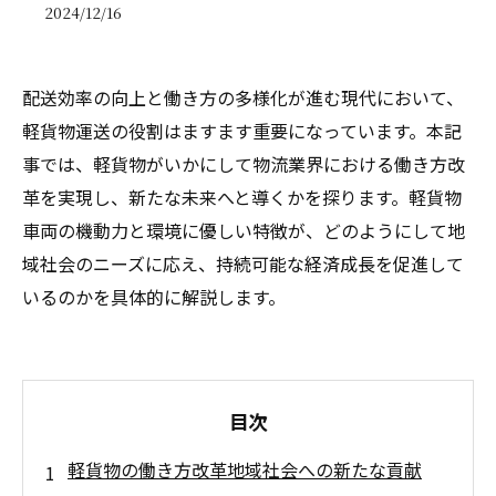
2024/12/16
配送効率の向上と働き方の多様化が進む現代において、
軽貨物運送の役割はますます重要になっています。本記
事では、軽貨物がいかにして物流業界における働き方改
革を実現し、新たな未来へと導くかを探ります。軽貨物
車両の機動力と環境に優しい特徴が、どのようにして地
域社会のニーズに応え、持続可能な経済成長を促進して
いるのかを具体的に解説します。
目次
軽貨物の働き方改革地域社会への新たな貢献