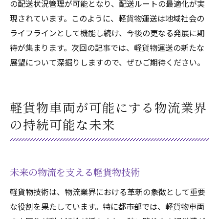
の配送状況管理が可能となり、配送ルートの最適化が実
現されています。このように、軽貨物運送は地域社会の
ライフラインとして機能し続け、今後の更なる発展に期
待が集まります。次回の記事では、軽貨物運送の新たな
展望について深掘りしますので、ぜひご期待ください。
軽貨物車両が可能にする物流業界
の持続可能な未来
未来の物流を支える軽貨物技術
軽貨物技術は、物流業界における革新の象徴として重要
な役割を果たしています。特に都市部では、軽貨物車両