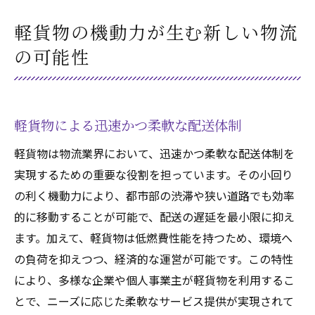
軽貨物の機動力が生む新しい物流
の可能性
軽貨物による迅速かつ柔軟な配送体制
軽貨物は物流業界において、迅速かつ柔軟な配送体制を
実現するための重要な役割を担っています。その小回り
の利く機動力により、都市部の渋滞や狭い道路でも効率
的に移動することが可能で、配送の遅延を最小限に抑え
ます。加えて、軽貨物は低燃費性能を持つため、環境へ
の負荷を抑えつつ、経済的な運営が可能です。この特性
により、多様な企業や個人事業主が軽貨物を利用するこ
とで、ニーズに応じた柔軟なサービス提供が実現されて