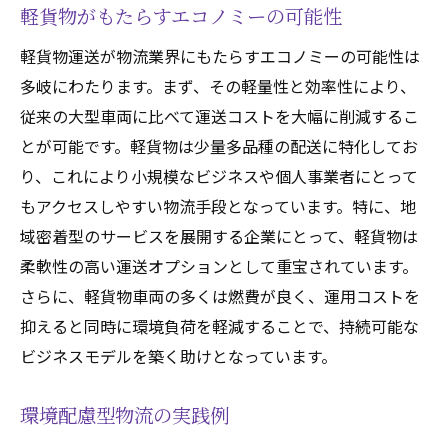
軽貨物がもたらすエコノミーの可能性
軽貨物運送が物流業界にもたらすエコノミーの可能性は
多岐にわたります。まず、その軽量性と効率性により、
従来の大型車両に比べて運送コストを大幅に削減するこ
とが可能です。軽貨物は少量多品種の配送に特化してお
り、これにより小規模なビジネスや個人事業者にとって
もアクセスしやすい物流手段となっています。特に、地
域密着型のサービスを展開する企業にとって、軽貨物は
柔軟性の高い運送オプションとして重宝されています。
さらに、軽貨物車両の多くは燃費が良く、運用コストを
抑えると同時に環境負荷を軽減することで、持続可能な
ビジネスモデルを築く助けとなっています。
環境配慮型物流の実践例