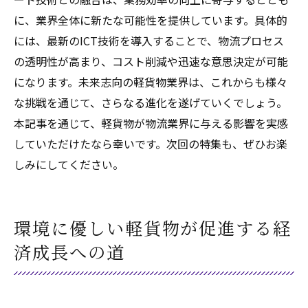
に、業界全体に新たな可能性を提供しています。具体的
には、最新のICT技術を導入することで、物流プロセス
の透明性が高まり、コスト削減や迅速な意思決定が可能
になります。未来志向の軽貨物業界は、これからも様々
な挑戦を通じて、さらなる進化を遂げていくでしょう。
本記事を通じて、軽貨物が物流業界に与える影響を実感
していただけたなら幸いです。次回の特集も、ぜひお楽
しみにしてください。
環境に優しい軽貨物が促進する経
済成長への道