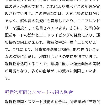
車の導入が進んでおり、これにより排出ガスの削減が実
現されています。この技術革新は、大気汚染の抑制だけ
でなく、燃料費の削減にも寄与しており、エコフレンド
リーな選択として注目されています。さらに、効率的な
配送ルートの設計とエコドライビングの普及により、運
転技術の向上が図られ、燃費効率が一層向上していま
す。これにより、軽貨物運送業は持続可能な物流システ
ムの構築に貢献し、地域社会からの支持を得ています。
軽貨物を活用することで、環境に優しい運送業界の実現
が可能となり、多くの企業がこの流れに賛同していま
す。
軽貨物車両とスマート技術の融合
軽貨物車両とスマート技術の融合は、物流業界に革新的