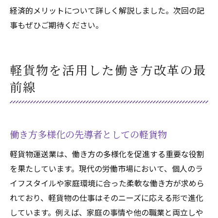
経済的メリットについて詳しく解説しました。次回の記
事もぜひご期待ください。
軽貨物を活用した働き方改革の最
前線
働き方多様化の先導者としての軽貨物
軽貨物運送業は、働き方の多様化を促進する重要な役割
を果たしています。現代の労働市場において、個人のラ
イフスタイルや家庭環境に合った柔軟な働き方が求めら
れており、軽貨物の仕事はそのニーズに応える形で進化
しています。例えば、家庭の事情や他の職業と両立しや