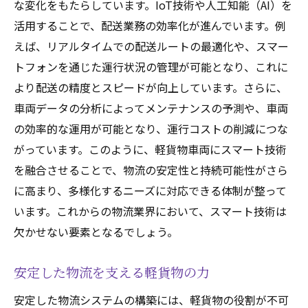
な変化をもたらしています。IoT技術や人工知能（AI）を
活用することで、配送業務の効率化が進んでいます。例
えば、リアルタイムでの配送ルートの最適化や、スマー
トフォンを通じた運行状況の管理が可能となり、これに
より配送の精度とスピードが向上しています。さらに、
車両データの分析によってメンテナンスの予測や、車両
の効率的な運用が可能となり、運行コストの削減につな
がっています。このように、軽貨物車両にスマート技術
を融合させることで、物流の安定性と持続可能性がさら
に高まり、多様化するニーズに対応できる体制が整って
います。これからの物流業界において、スマート技術は
欠かせない要素となるでしょう。
安定した物流を支える軽貨物の力
安定した物流システムの構築には、軽貨物の役割が不可