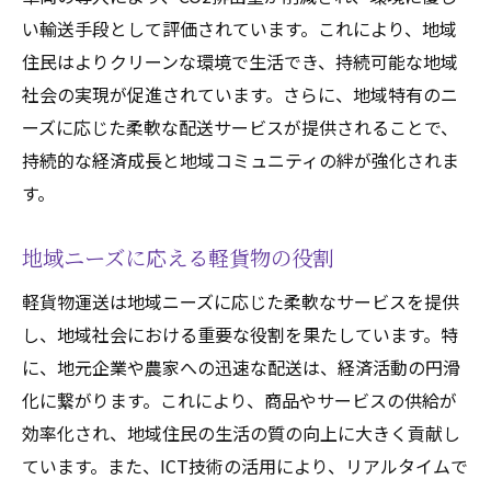
い輸送手段として評価されています。これにより、地域
住民はよりクリーンな環境で生活でき、持続可能な地域
社会の実現が促進されています。さらに、地域特有のニ
ーズに応じた柔軟な配送サービスが提供されることで、
持続的な経済成長と地域コミュニティの絆が強化されま
す。
地域ニーズに応える軽貨物の役割
軽貨物運送は地域ニーズに応じた柔軟なサービスを提供
し、地域社会における重要な役割を果たしています。特
に、地元企業や農家への迅速な配送は、経済活動の円滑
化に繋がります。これにより、商品やサービスの供給が
効率化され、地域住民の生活の質の向上に大きく貢献し
ています。また、ICT技術の活用により、リアルタイムで