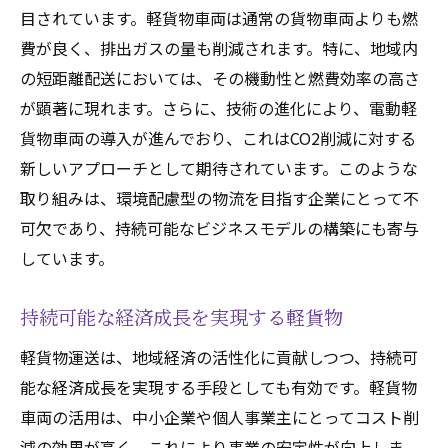
目されています。軽貨物車両は通常の貨物車両よりも燃
費が良く、排出ガスの量も削減されます。特に、地域内
の短距離配送においては、その機動性と燃費効率の高さ
が顕著に現れます。さらに、技術の進化により、電動軽
貨物車両の導入が進んでおり、これはCO2削減に対する
新しいアプローチとして期待されています。このような
取り組みは、環境配慮型の物流を目指す企業にとって不
可欠であり、持続可能なビジネスモデルの構築にも寄与
しています。
持続可能な経済成長を実現する軽貨物
軽貨物運送は、地域経済の活性化に貢献しつつ、持続可
能な経済成長を実現する手段としても有効です。軽貨物
車両の活用は、中小企業や個人事業主にとってコスト削
減の効果が高く、これにより事業の安定性が向上しま