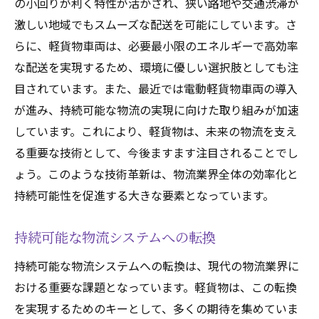
の小回りが利く特性が活かされ、狭い路地や交通渋滞が
激しい地域でもスムーズな配送を可能にしています。さ
らに、軽貨物車両は、必要最小限のエネルギーで高効率
な配送を実現するため、環境に優しい選択肢としても注
目されています。また、最近では電動軽貨物車両の導入
が進み、持続可能な物流の実現に向けた取り組みが加速
しています。これにより、軽貨物は、未来の物流を支え
る重要な技術として、今後ますます注目されることでし
ょう。このような技術革新は、物流業界全体の効率化と
持続可能性を促進する大きな要素となっています。
持続可能な物流システムへの転換
持続可能な物流システムへの転換は、現代の物流業界に
おける重要な課題となっています。軽貨物は、この転換
を実現するためのキーとして、多くの期待を集めていま