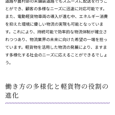
道路や農村部の未舗装道路でもスムーズに配送を行うこ
とができ、顧客の多様なニーズに迅速に対応可能です。
また、電動軽貨物車両の導入が進む中、エネルギー消費
を抑えた環境に優しい物流の実現も可能となっていま
す。これにより、持続可能で効率的な物流体制が確立さ
れつつあり、物流業界の未来に向けた希望の一端を担っ
ています。軽貨物を活用した物流の発展により、ますま
す多様化する社会のニーズに応えることができるでしょ
う。
働き方の多様化と軽貨物の役割の
進化