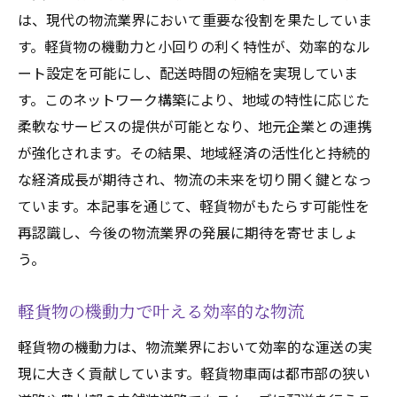
は、現代の物流業界において重要な役割を果たしていま
す。軽貨物の機動力と小回りの利く特性が、効率的なル
ート設定を可能にし、配送時間の短縮を実現していま
す。このネットワーク構築により、地域の特性に応じた
柔軟なサービスの提供が可能となり、地元企業との連携
が強化されます。その結果、地域経済の活性化と持続的
な経済成長が期待され、物流の未来を切り開く鍵となっ
ています。本記事を通じて、軽貨物がもたらす可能性を
再認識し、今後の物流業界の発展に期待を寄せましょ
う。
軽貨物の機動力で叶える効率的な物流
軽貨物の機動力は、物流業界において効率的な運送の実
現に大きく貢献しています。軽貨物車両は都市部の狭い