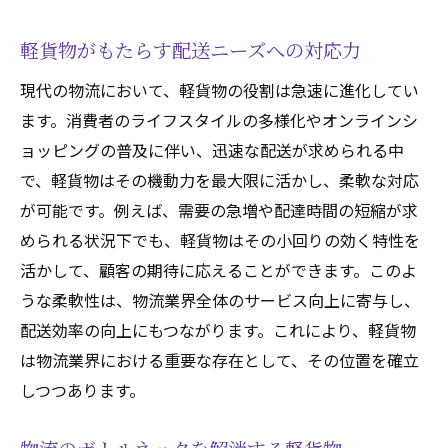
軽貨物がもたらす配送ニーズへの対応力
現代の物流において、軽貨物の役割は急速に進化してい
ます。消費者のライフスタイルの多様化やオンラインシ
ョッピングの普及に伴い、迅速な配送が求められる中
で、軽貨物はその機動力を最大限に活かし、柔軟な対応
が可能です。例えば、需要の急増や配達時間の短縮が求
められる状況下でも、軽貨物はその小回りの効く特性を
活かして、顧客の期待に応えることができます。このよ
うな柔軟性は、物流業界全体のサービス向上に寄与し、
配送効率の向上にもつながります。これにより、軽貨物
は物流業界における重要な存在として、その位置を確立
しつつあります。