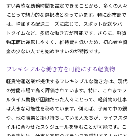
すい柔軟な勤務時間を設定できることから、多くの人々
にとって魅力的な選択肢となっています。特に都市部で
は、増加する配送ニーズに応じて、スポット配送やパー
トタイムなど、多様な働き方が可能です。さらに、軽貨
物車両は運転しやすく、維持費も低いため、初心者や資
金の少ない人でも始めやすいのが特徴です。
フレキシブルな働き方を可能にする軽貨物
軽貨物運送業が提供するフレキシブルな働き方は、現代
の労働市場で高く評価されています。特に、これまでフ
ルタイム勤務が困難だった人々にとって、軽貨物の仕事
は大きな可能性を秘めています。例えば、子育て中の親
や、他の職業と掛け持ちしている人たちが、ライフスタ
イルに合わせたスケジュールを組むことが可能です。こ
の柔軟性は、仕事と家庭のバランスを重視する人々にと