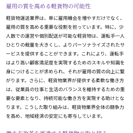
雇用の質を高める軽貨物の可能性
軽貨物運送業界は、単に雇用機会を増やすだけでなく、
雇用の質を高める重要な役割を担っています。特に、少
人数での運営や個別配送が可能な軽貨物は、運転手一人
ひとりの裁量を大きくし、よりパーソナライズされたサ
ービスを提供することができます。これにより、運転手
はより高い顧客満足度を実現するためのスキルや知識を
身につけることが求められ、それが雇用の質の向上に繋
がります。さらに、軽貨物業界が提供する柔軟な働き方
は、従業員の仕事と生活のバランスを維持するための重
要な要素となり、持続可能な働き方を実現する助けとな
ります。こうした取り組みは、軽貨物業界全体の競争力
を高め、地域経済の安定にも寄与しています。