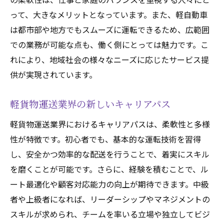
って、大きなメリットとなっています。また、軽自動車
は都市部や地方でもスムーズに運転できるため、広範囲
での業務が可能な点も、働く側にとっては魅力です。こ
れにより、地域社会の様々なニーズに応じたサービス提
供が実現されています。
軽貨物運送業界の新しいキャリアパス
軽貨物運送業界におけるキャリアパスは、柔軟性と多様
性が特徴です。初心者でも、基本的な運転技術を習得
し、安全かつ効率的な配送を行うことで、着実にスキル
を磨くことが可能です。さらに、経験を積むことで、ル
ート最適化や顧客対応能力の向上が期待できます。中級
者や上級者になれば、リーダーシップやマネジメントの
スキルが求められ、チームを率いる立場や独立してビジ