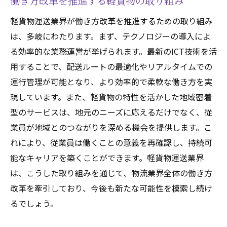
働き方改革を推進する軽貨物の取り組み
軽貨物運送業界が働き方改革を推進するための取り組み
は、多岐にわたります。まず、テクノロジーの導入によ
る効率的な業務運営が挙げられます。最新のICT技術を活
用することで、配送ルートの最適化やリアルタイムでの
運行管理が可能となり、より効率的で柔軟な働き方を実
現しています。また、軽貨物の特性を活かした地域密着
型のサービスは、地元のニーズに応えるだけでなく、従
業員が地域とのつながりを深める機会を提供します。こ
れにより、従業員は働くことの意義を再確認し、持続可
能なキャリアを築くことができます。軽貨物運送業界
は、こうした取り組みを通じて、物流業界全体の働き方
改革を牽引しており、今後も新たな可能性を模索し続け
るでしょう。