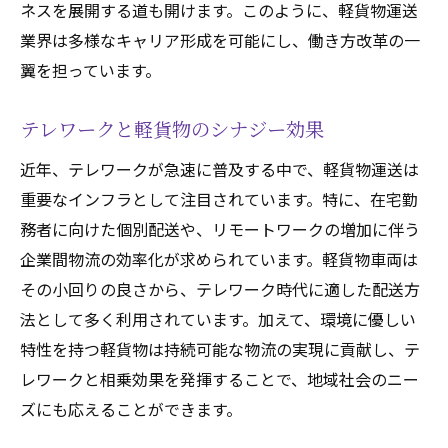
ネスを展開する道も開けます。このように、軽貨物運送
業界は多様なキャリア形成を可能にし、働き方改革の一
翼を担っています。
テレワークと軽貨物のシナジー効果
近年、テレワークが急速に普及する中で、軽貨物運送は
重要なインフラとして注目されています。特に、在宅勤
務者に向けた個別配送や、リモートワークの増加に伴う
企業間物流の効率化が求められています。軽貨物車両は
その小回りの良さから、テレワーク時代に適した配送方
法として多く利用されています。加えて、環境に優しい
特性を持つ軽貨物は持続可能な物流の実現に貢献し、テ
レワークと相乗効果を発揮することで、地域社会のニー
ズにも応えることができます。