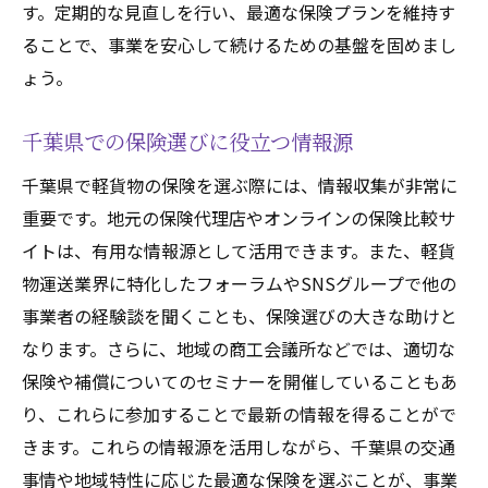
す。定期的な見直しを行い、最適な保険プランを維持す
ることで、事業を安心して続けるための基盤を固めまし
ょう。
千葉県での保険選びに役立つ情報源
千葉県で軽貨物の保険を選ぶ際には、情報収集が非常に
重要です。地元の保険代理店やオンラインの保険比較サ
イトは、有用な情報源として活用できます。また、軽貨
物運送業界に特化したフォーラムやSNSグループで他の
事業者の経験談を聞くことも、保険選びの大きな助けと
なります。さらに、地域の商工会議所などでは、適切な
保険や補償についてのセミナーを開催していることもあ
り、これらに参加することで最新の情報を得ることがで
きます。これらの情報源を活用しながら、千葉県の交通
事情や地域特性に応じた最適な保険を選ぶことが、事業