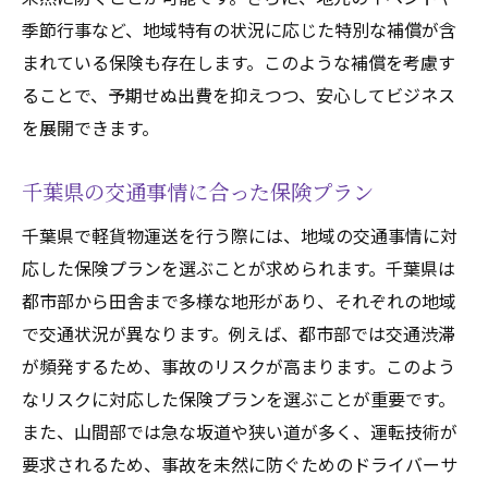
季節行事など、地域特有の状況に応じた特別な補償が含
まれている保険も存在します。このような補償を考慮す
ることで、予期せぬ出費を抑えつつ、安心してビジネス
を展開できます。
千葉県の交通事情に合った保険プラン
千葉県で軽貨物運送を行う際には、地域の交通事情に対
応した保険プランを選ぶことが求められます。千葉県は
都市部から田舎まで多様な地形があり、それぞれの地域
で交通状況が異なります。例えば、都市部では交通渋滞
が頻発するため、事故のリスクが高まります。このよう
なリスクに対応した保険プランを選ぶことが重要です。
また、山間部では急な坂道や狭い道が多く、運転技術が
要求されるため、事故を未然に防ぐためのドライバーサ