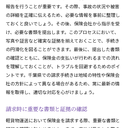
報告を行うことが重要です。その際、事故の状況や被害
の詳細を正確に伝えるため、必要な情報を事前に整理し
ておくと良いでしょう。その後、保険会社から指示を受
け、必要な書類を提出します。このプロセスにおいて、
写真や証言など確実な証拠を揃えておくことで、手続き
の円滑化を図ることができます。最後に、提出した書類
の確認とともに、保険金の支払いが行われるまでの流れ
を理解しておくことが、トラブルを回避するためのポイ
ントです。千葉県での請求手続きは地域の特性や保険会
社の方針によって異なる場合があるため、常に最新の情
報を取得し、適切な対応を心がけましょう。
請求時に重要な書類と証拠の確認
軽貨物運送において保険金を請求する際、重要な書類と