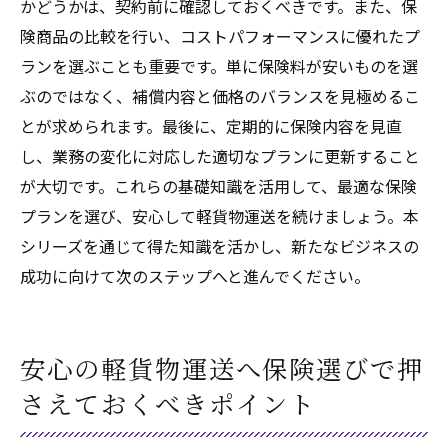
かどうかは、契約前に確認しておくべきです。また、保
険商品の比較を行い、コストパフォーマンスに優れたプ
ランを選ぶことも重要です。単に保険料が安いものを選
ぶのではなく、補償内容と価格のバランスを見極めるこ
とが求められます。最後に、定期的に保険内容を見直
し、業務の変化に対応した適切なプランに更新すること
が大切です。これらの基礎知識を活用して、最適な保険
プランを選び、安心して軽貨物運送を続けましょう。本
シリーズを通じて得た知識を活かし、新たなビジネスの
成功に向けて次のステップへと進んでください。
安心の軽貨物運送へ保険選びで押
さえておくべきポイント