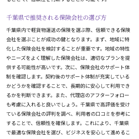
千葉県で推奨される保険会社の選び方
千葉県内で軽貨物運送の保険を選ぶ際、信頼できる保険
会社を選ぶことが成功の鍵となります。まず、地域に特
化した保険会社を検討することが重要です。地域の特性
やニーズをよく理解した保険会社は、適切なプランを提
供する可能性が高いです。次に、保険会社のサポート体
制を確認します。契約後のサポート体制が充実している
かどうかを確認することで、長期的に安心して利用でき
るかを判断できます。また、代理店のアフターフォロー
も考慮に入れると良いでしょう。千葉県で高評価を受け
ている保険会社の評判を調べ、利用者の口コミを参考に
することで、信頼性を確保します。これにより、千葉県
で最適な保険会社を選び、ビジネスを安心して進めるこ