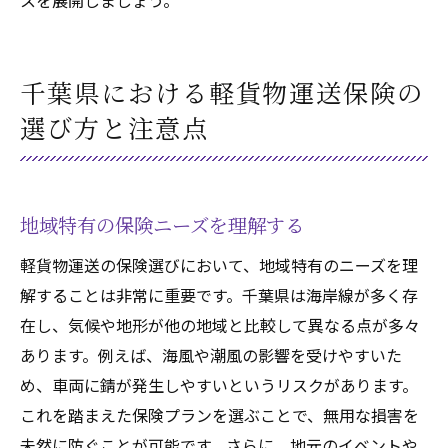
スを展開しましょう。
千葉県における軽貨物運送保険の
選び方と注意点
地域特有の保険ニーズを理解する
軽貨物運送の保険選びにおいて、地域特有のニーズを理
解することは非常に重要です。千葉県は海岸線が多く存
在し、気候や地形が他の地域と比較して異なる点が多々
あります。例えば、海風や潮風の影響を受けやすいた
め、車両に錆が発生しやすいというリスクがあります。
これを踏まえた保険プランを選ぶことで、無用な損害を
未然に防ぐことが可能です。さらに、地元のイベントや