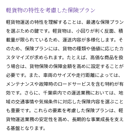
軽貨物の特性を考慮した保険プラン
軽貨物運送の特性を理解することは、最適な保険プラン
を選ぶための鍵です。軽貨物は、小回りが利く反面、積
載量が限られているため、運送内容が多様化します。そ
のため、保険プランには、貨物の種類や価値に応じたカ
スタマイズが求められます。たとえば、高価な商品を扱
う場合は、貨物保険の保障金額を高めに設定することが
必要です。また、車両のサイズや走行距離によっては、
メンテナンスや故障時のロードサービスを含む特約が有
効です。さらに、千葉県内での運送業務においては、地
域の交通事情や気候条件に対応した保険内容を選ぶこと
も重要です。これらの要素を考慮した保険プランは、軽
貨物運送業務の安定性を高め、長期的な事業成長を支え
る基盤となります。