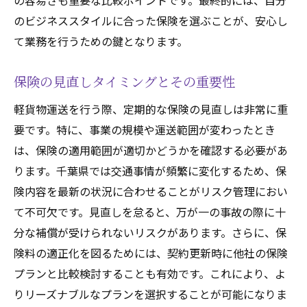
の容易さも重要な比較ポイントです。最終的には、自分
のビジネススタイルに合った保険を選ぶことが、安心し
て業務を行うための鍵となります。
保険の見直しタイミングとその重要性
軽貨物運送を行う際、定期的な保険の見直しは非常に重
要です。特に、事業の規模や運送範囲が変わったとき
は、保険の適用範囲が適切かどうかを確認する必要があ
ります。千葉県では交通事情が頻繁に変化するため、保
険内容を最新の状況に合わせることがリスク管理におい
て不可欠です。見直しを怠ると、万が一の事故の際に十
分な補償が受けられないリスクがあります。さらに、保
険料の適正化を図るためには、契約更新時に他社の保険
プランと比較検討することも有効です。これにより、よ
りリーズナブルなプランを選択することが可能になりま