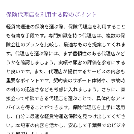
保険代理店を利用する際のポイント
軽貨物運送の保険を選ぶ際、保険代理店を利用すること
も有効な手段です。専門知識を持つ代理店は、複数の保
険会社のプランを比較し、最適なものを提案してくれま
す。代理店を選ぶ際には、まず信頼性のある代理店かど
うかを確認しましょう。実績や顧客の評価を参考にする
と良いです。また、代理店が提供するサービスの内容も
重要なポイントです。契約後のサポート体制や、事故時
の対応の迅速さなども考慮に入れましょう。さらに、直
接会って相談できる代理店を選ぶことで、具体的なアド
バイスを得ることができます。保険代理店を上手に活用
し、自分に最適な軽貨物運送保険を見つけ出してくださ
い。本記事の内容を活かし、安心して千葉県でのビジネ