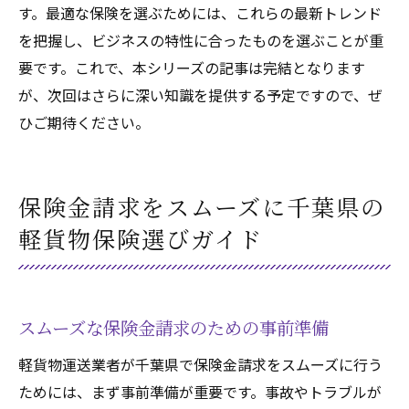
す。最適な保険を選ぶためには、これらの最新トレンド
を把握し、ビジネスの特性に合ったものを選ぶことが重
要です。これで、本シリーズの記事は完結となります
が、次回はさらに深い知識を提供する予定ですので、ぜ
ひご期待ください。
保険金請求をスムーズに千葉県の
軽貨物保険選びガイド
スムーズな保険金請求のための事前準備
軽貨物運送業者が千葉県で保険金請求をスムーズに行う
ためには、まず事前準備が重要です。事故やトラブルが