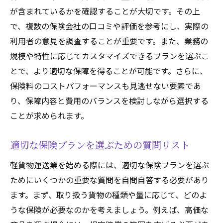
が含まれているかを確認することが大切です。その上
で、複数の保険会社の口コミや評価を参考にし、実際の
利用者の意見を調査することが重要です。また、業務の
規模や特性に応じてカスタマイズできるプランを選ぶこ
とで、より適切な保障を得ることが可能です。さらに、
保険料のコストパフォーマンスも見逃せない要素であ
り、保障内容と費用のバランスを検討しながら選択する
ことが求められます。
適切な保険プランを選ぶための質問リスト
軽貨物運送業を始める際には、適切な保険プランを選ぶ
ためにいくつかの重要な質問を自問自答する必要があり
ます。まず、取り扱う貨物の種類や量に応じて、どのよ
うな保険が必要なのかを考えましょう。例えば、高価な