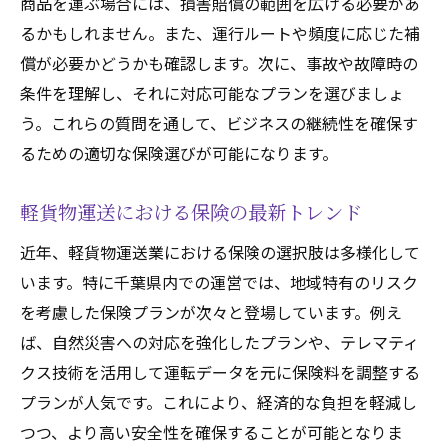
商品を運ぶ場合には、損害賠償の範囲を広げる必要があ
るかもしれません。また、運行ルートや頻度に応じた補
償が必要かどうかも確認します。次に、事故や故障時の
条件を理解し、それに対応可能なプランを選びましょ
う。これらの質問を通して、ビジネスの継続性を確保す
るための適切な保険選びが可能になります。
軽貨物運送における保険の最新トレンド
近年、軽貨物運送業における保険の選択肢は多様化して
います。特に千葉県内での運営では、地域特有のリスク
を考慮した保険プランが次々と登場しています。例え
ば、自然災害への対応を強化したプランや、テレマティ
クス技術を活用して運転データを元に保険料を調整する
プランが人気です。これにより、経済的な負担を軽減し
つつ、より高い安全性を確保することが可能となりま