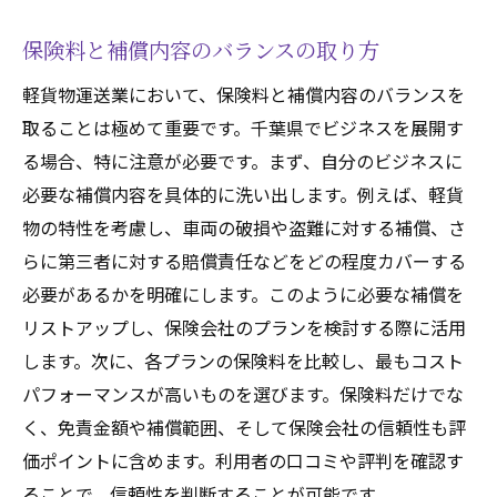
保険料と補償内容のバランスの取り方
軽貨物運送業において、保険料と補償内容のバランスを
取ることは極めて重要です。千葉県でビジネスを展開す
る場合、特に注意が必要です。まず、自分のビジネスに
必要な補償内容を具体的に洗い出します。例えば、軽貨
物の特性を考慮し、車両の破損や盗難に対する補償、さ
らに第三者に対する賠償責任などをどの程度カバーする
必要があるかを明確にします。このように必要な補償を
リストアップし、保険会社のプランを検討する際に活用
します。次に、各プランの保険料を比較し、最もコスト
パフォーマンスが高いものを選びます。保険料だけでな
く、免責金額や補償範囲、そして保険会社の信頼性も評
価ポイントに含めます。利用者の口コミや評判を確認す
ることで、信頼性を判断することが可能です。