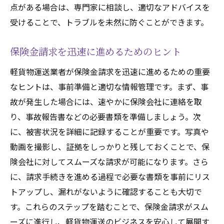
点がある場合は、専門家に相談し、適切なアドバイスを
受けることで、トラブルを未然に防ぐことができます。
保険金請求を迅速に進めるためのヒント
軽貨物運送業者が保険金請求を迅速に進めるための重要
なヒントは、事前準備と適切な情報管理です。まず、事
故が発生した場合には、速やかに保険会社に連絡を取
り、事故報告書などの必要書類を準備しましょう。次
に、被害状況を詳細に記録することが重要です。写真や
動画を撮影し、証拠をしっかりと残しておくことで、保
険会社に対してスムーズな請求が可能になります。さら
に、請求手続きを進める過程で必要な書類を事前にリス
トアップし、漏れがないように確認することも大切で
す。これらのステップを踏むことで、保険金請求がスム
ーズに進行し、軽貨物運送のビジネスを安心して展開す