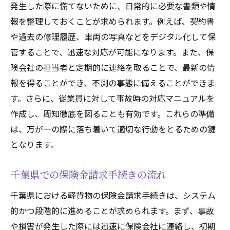
発生した際に慌てないために、日常的に必要な書類や情
報を整理しておくことが求められます。例えば、契約書
や過去の修理履歴、車両の写真などをデジタル化して保
管することで、迅速な対応が可能になります。また、保
険会社の担当者と定期的に連絡を取ることで、最新の情
報を得ることができ、不測の事態に備えることができま
す。さらに、従業員に対して事故時の対応マニュアルを
作成し、周知徹底を図ることも有効です。これらの準備
は、万が一の際に落ち着いて適切な行動をとるための鍵
となります。
千葉県での保険金請求手続きの流れ
千葉県における軽貨物の保険金請求手続きは、システム
的かつ段階的に進めることが求められます。まず、事故
や損害が発生した際には迅速に保険会社に連絡し、初期