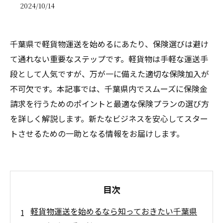
2024/10/14
千葉県で軽貨物運送を始めるにあたり、保険選びは避け
て通れない重要なステップです。軽貨物は手軽な運送手
段として人気ですが、万が一に備えた適切な保険加入が
不可欠です。本記事では、千葉県内でスムーズに保険金
請求を行うためのポイントと最適な保険プランの選び方
を詳しく解説します。新たなビジネスを安心してスター
トさせるための一助となる情報をお届けします。
目次
軽貨物運送を始めるなら知っておきたい千葉県