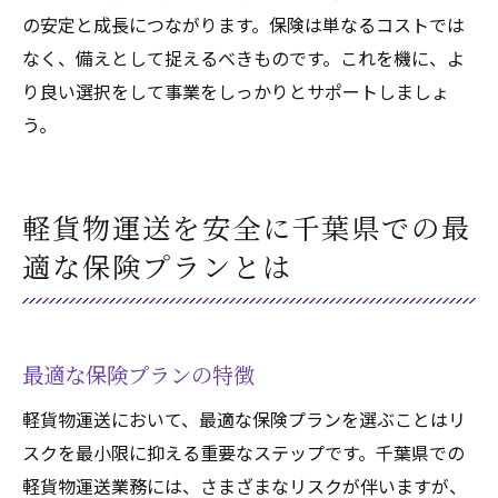
の安定と成長につながります。保険は単なるコストでは
なく、備えとして捉えるべきものです。これを機に、よ
り良い選択をして事業をしっかりとサポートしましょ
う。
軽貨物運送を安全に千葉県での最
適な保険プランとは
最適な保険プランの特徴
軽貨物運送において、最適な保険プランを選ぶことはリ
スクを最小限に抑える重要なステップです。千葉県での
軽貨物運送業務には、さまざまなリスクが伴いますが、