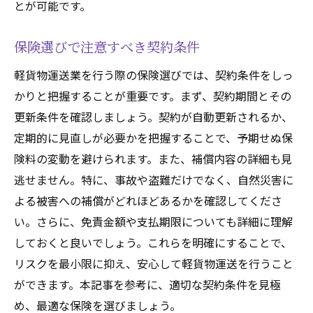
とが可能です。
保険選びで注意すべき契約条件
軽貨物運送業を行う際の保険選びでは、契約条件をしっ
かりと把握することが重要です。まず、契約期間とその
更新条件を確認しましょう。契約が自動更新されるか、
定期的に見直しが必要かを把握することで、予期せぬ保
険料の変動を避けられます。また、補償内容の詳細も見
逃せません。特に、事故や盗難だけでなく、自然災害に
よる被害への補償がどれほどあるかを確認してくださ
い。さらに、免責金額や支払期限についても詳細に理解
しておくと良いでしょう。これらを明確にすることで、
リスクを最小限に抑え、安心して軽貨物運送を行うこと
ができます。本記事を参考に、適切な契約条件を見極
め、最適な保険を選びましょう。