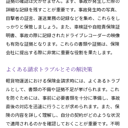
証拠の確認は欠かせません。まず、事故が発生した際の
詳細な記録を残すことが重要です。事故発生時の写真、
目撃者の証言、運送業務の記録などを集め、これらをし
っかりと保管しましょう。また、車検証や自賠責保険証
明書、事故の際に記録されたドライブレコーダーの映像
も有効な証拠となります。これらの書類や証拠は、保険
会社に提出する際に非常に重要な役割を果たします。
よくある請求トラブルとその解決策
軽貨物運送における保険金請求時には、よくあるトラブ
ルとして、書類の不備や証拠不足が挙げられます。これ
を防ぐためには、事前に必要書類を十分に準備し、事故
直後の対応を迅速に行うことが求められます。また、保
険の内容を詳しく理解し、自分の契約がどのような状況
で適用されるのかを確認しておくことが重要です。不明