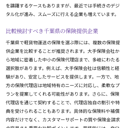
を躊躇するケースもありますが、最近では手続きのデジ
タル化が進み、スムーズに行える企業も増えています。
比較検討すべき千葉県の保険提供企業
千葉県で軽貨物運送の保険を選ぶ際には、複数の保険提
供企業を比較することが推奨されます。大手保険会社か
ら地域に密着した中小の保険代理店まで、多岐にわたる
選択肢があります。例えば、大手保険会社は信頼性と経
験があり、安定したサービスを提供します。一方で、地
方の保険代理店は地域特有のニーズに対応し、柔軟なプ
ランを提案してくれる可能性があります。さらに、保険
代理店を通じて契約することで、代理店独自の割引や特
典を受けられることもあります。具体的な保険料や補償
内容だけでなく、カスタマーサポートの質や保険金請求