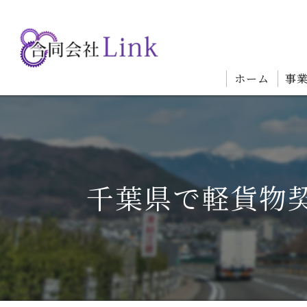
ホーム
事
千葉県で軽貨物