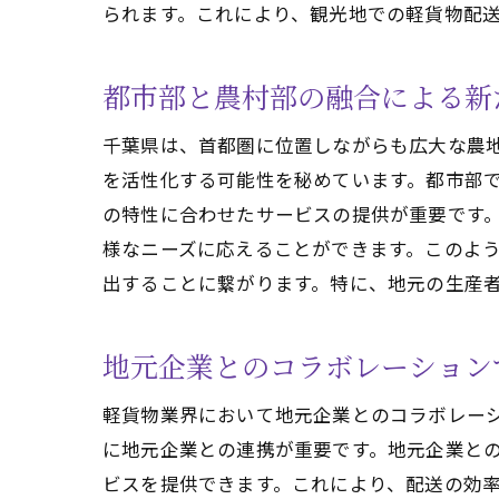
られます。これにより、観光地での軽貨物配
都市部と農村部の融合による新
千葉県は、首都圏に位置しながらも広大な農
を活性化する可能性を秘めています。都市部
の特性に合わせたサービスの提供が重要です
様なニーズに応えることができます。このよ
出することに繋がります。特に、地元の生産
地元企業とのコラボレーション
軽貨物業界において地元企業とのコラボレー
に地元企業との連携が重要です。地元企業と
ビスを提供できます。これにより、配送の効