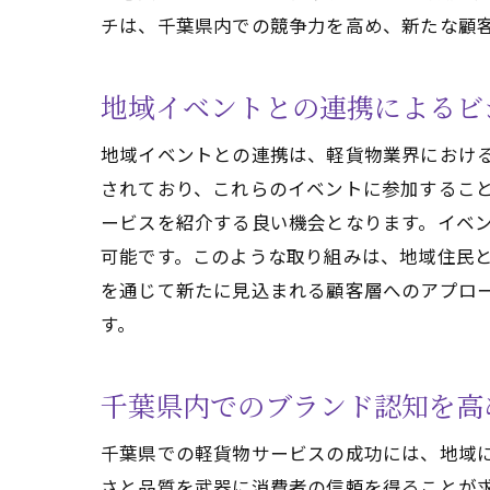
チは、千葉県内での競争力を高め、新たな顧
地域イベントとの連携によるビ
地域イベントとの連携は、軽貨物業界におけ
されており、これらのイベントに参加するこ
ービスを紹介する良い機会となります。イベ
可能です。このような取り組みは、地域住民
を通じて新たに見込まれる顧客層へのアプロ
す。
千葉県内でのブランド認知を高
千葉県での軽貨物サービスの成功には、地域
さと品質を武器に消費者の信頼を得ることが