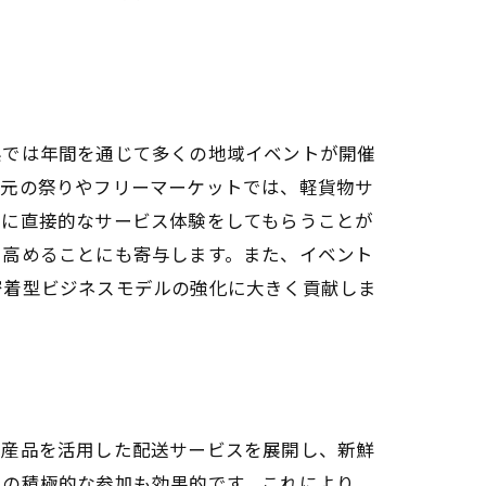
県では年間を通じて多くの地域イベントが開催
地元の祭りやフリーマーケットでは、軽貨物サ
者に直接的なサービス体験をしてもらうことが
を高めることにも寄与します。また、イベント
密着型ビジネスモデルの強化に大きく貢献しま
特産品を活用した配送サービスを展開し、新鮮
への積極的な参加も効果的です。これにより、