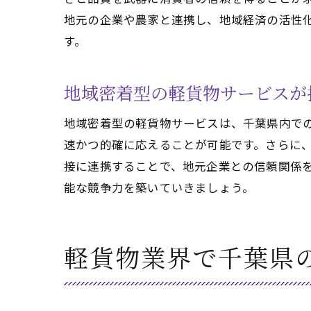
地元の企業や農家と連携し、地域経済の活性
す。
地域密着型の軽貨物サービスが
地域密着型の軽貨物サービスは、千葉県内で
速かつ的確に応えることが可能です。さらに
接に連携することで、地元企業との信頼関係
能な競争力を築いていきましょう。
軽貨物業界で千葉県