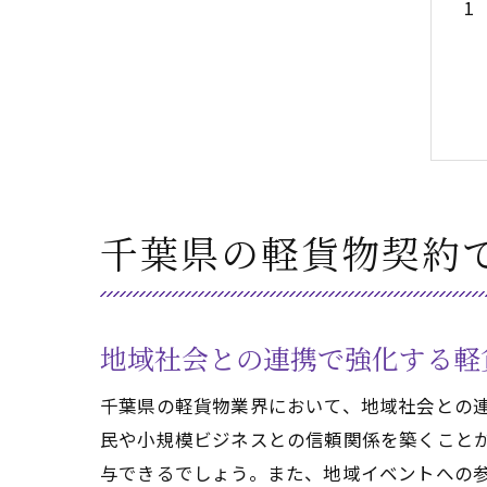
千葉県の軽貨物契約
地域社会との連携で強化する軽
千葉県の軽貨物業界において、地域社会との
民や小規模ビジネスとの信頼関係を築くこと
与できるでしょう。また、地域イベントへの