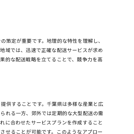
。
ンの策定が重要です。地理的な特性を理解し、
い地域では、迅速で正確な配送サービスが求め
効果的な配送戦略を立てることで、競争力を高
を提供することです。千葉県は多様な産業と広
められる一方、郊外では定期的な大型配送の需
それに合わせたサービスプランを作成すること
上させることが可能です。このようなアプロー