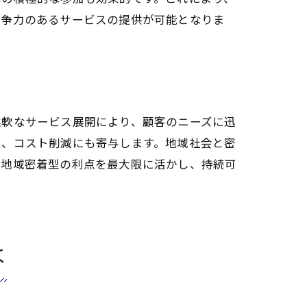
競争力のあるサービスの提供が可能となりま
柔軟なサービス展開により、顧客のニーズに迅
は、コスト削減にも寄与します。地域社会と密
。地域密着型の利点を最大限に活かし、持続可
は