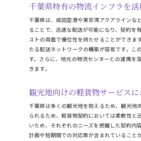
千葉県特有の物流インフラを活
千葉県は、成田空港や東京湾アクアラインな
ることで、迅速な配送が可能になり、契約を
ストの両面で優位性を持たせることができま
たる配送ネットワークの構築が容易です。こ
す。さらに、地元の物流センターとの連携を
きます。
観光地向けの軽貨物サービスに
千葉県は多くの観光地を抱えるため、観光地
られるため、軽貨物契約においては柔軟性と
いため、それぞれのニーズを把握した契約内
計画や短期間での対応策が含まれていること