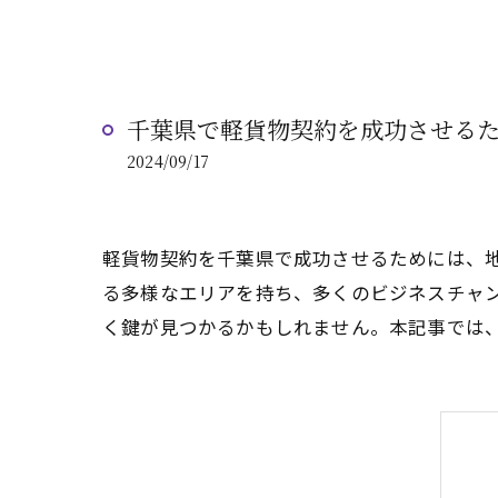
千葉県で軽貨物契約を成功させる
2024/09/17
軽貨物契約を千葉県で成功させるためには、
る多様なエリアを持ち、多くのビジネスチャ
く鍵が見つかるかもしれません。本記事では