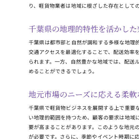
り、軽貨物業者は地域に根ざした存在として
千葉県の地理的特性を活かした
千葉県は都市部と自然が調和する多様な地理
交通アクセスを最適化することで、配送効率
られます。一方、自然豊かな地域では、配送
めることができるでしょう。
地元市場のニーズに応える柔軟
千葉県で軽貨物ビジネスを展開する上で重要
い地理的範囲を持つため、顧客の要求は地域
要が高まることがあります。このような地元
が必要です。さらに、季節やイベント時期に