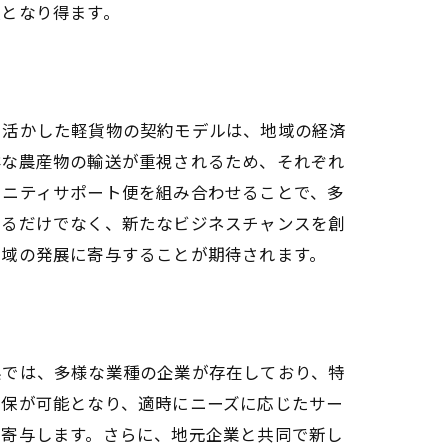
肢となり得ます。
を活かした軽貨物の契約モデルは、地域の経済
鮮な農産物の輸送が重視されるため、それぞれ
ュニティサポート便を組み合わせることで、多
せるだけでなく、新たなビジネスチャンスを創
地域の発展に寄与することが期待されます。
県では、多様な業種の企業が存在しており、特
確保が可能となり、適時にニーズに応じたサー
に寄与します。さらに、地元企業と共同で新し