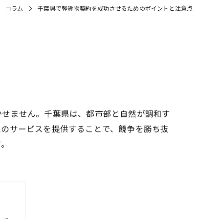
コラム
千葉県で軽貨物契約を成功させるためのポイントと注意点
かせません。千葉県は、都市部と自然が調和す
型のサービスを提供することで、競争を勝ち抜
す。