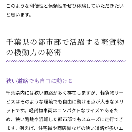
このような利便性と信頼性をぜひ体験していただきたい
と思います。
千葉県の都市部で活躍する軽貨物
の機動力の秘密
狭い道路でも自由に動ける
千葉県内には狭い道路が多く存在しますが、軽貨物サー
ビスはそのような環境でも自由に動ける点が大きなメリ
ットです。軽貨物車両はコンパクトなサイズであるた
め、狭い路地や混雑した都市部でもスムーズに走行でき
ます。例えば、住宅街や商店街などの狭い道路が多いエ