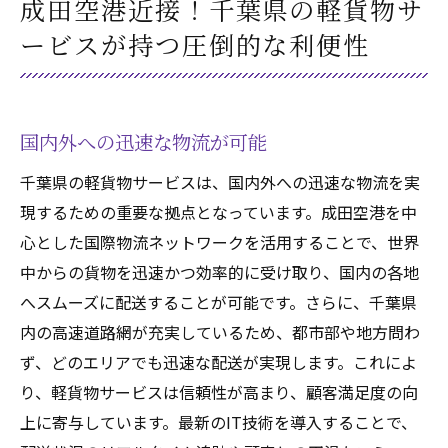
成田空港近接！千葉県の軽貨物サ
ービスが持つ圧倒的な利便性
国内外への迅速な物流が可能
千葉県の軽貨物サービスは、国内外への迅速な物流を実
現するための重要な拠点となっています。成田空港を中
心とした国際物流ネットワークを活用することで、世界
中からの貨物を迅速かつ効率的に受け取り、国内の各地
へスムーズに配送することが可能です。さらに、千葉県
内の高速道路網が充実しているため、都市部や地方問わ
ず、どのエリアでも迅速な配送が実現します。これによ
り、軽貨物サービスは信頼性が高まり、顧客満足度の向
上に寄与しています。最新のIT技術を導入することで、