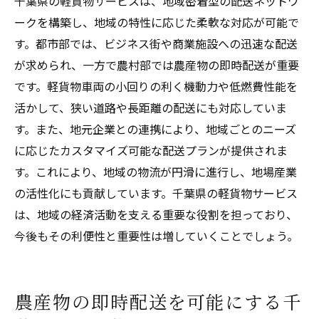
千葉県の軽貨物サービスは、地域密着型の配送ネットワ
ークを構築し、地域の特性に応じた柔軟な対応が可能で
す。都市部では、ビジネス街や商業施設への迅速な配送
が求められ、一方で農村部では農産物の即時配送が重要
です。軽貨物車両の小回りの利く機動力や低燃費性能を
活かして、狭い道路や長距離の配送にも対応していま
す。また、地元企業との連携により、地域ごとのニーズ
に応じたカスタマイズ可能な配送プランが提供されま
す。これにより、地域の物流が円滑に進行し、地場産業
の活性化にも貢献しています。千葉県の軽貨物サービス
は、地域の経済活動を支える重要な役割を担っており、
今後もその利便性と重要性は増していくことでしょう。
農産物の即時配送を可能にする千