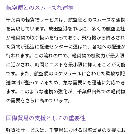
航空便とのスムーズな連携
千葉県の軽貨物サービスは、航空便とのスムーズな連携
を実現しています。成田空港を中心に、多くの航空会社
が軽貨物の取り扱いを行っており、飛行機から降ろされ
た貨物が迅速に配送センターに運ばれ、各地への配送が
行われます。この流れの中で、軽貨物の機動力が最大限
に活かされ、時間とコストを最小限に抑えることが可能
です。また、航空便のスケジュールに合わせた柔軟な配
送体制が整っているため、急な需要にも迅速に対応でき
ます。このような連携の強化が、千葉県内外での軽貨物
の需要をさらに高めています。
国際貿易の支援としての重要性
軽貨物サービスは、千葉県における国際貿易の支援にお