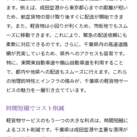
ます。例えば、成田空港から東京都心までの距離が短い
ため、航空貨物の受け取り後すぐに配送が開始できま
す。また、軽貨物は小回りが利くため、市街地でもスム
ーズに移動できます。これにより、緊急の配送依頼にも
柔軟に対応できるのです。さらに、千葉県内の高速道路
網が充実しているため、県外へのアクセスも容易です。
特に、東関東自動車道や館山自動車道を利用すること
で、都内や他県への配送もスムーズに行えます。これら
の地理的特性とインフラの強みが、千葉県の軽貨物サー
ビスの魅力を一層引き立てています。
時間短縮でコスト削減
軽貨物サービスのもう一つの大きな利点は、時間短縮に
よるコスト削減です。千葉県は成田空港や主要な港湾が