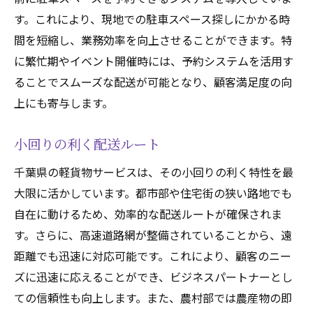
す。これにより、現地での駐車スペース探しにかかる時
間を短縮し、業務効率を向上させることができます。特
に繁忙期やイベント開催時には、予約システムを活用す
ることでスムーズな配送が可能となり、顧客満足度の向
上にも寄与します。
小回りの利く配送ルート
千葉県の軽貨物サービスは、その小回りの利く特性を最
大限に活かしています。都市部や住宅街の狭い路地でも
自在に動けるため、効率的な配送ルートが確保されま
す。さらに、高速道路網が整備されていることから、遠
距離でも迅速に対応可能です。これにより、顧客のニー
ズに迅速に応えることができ、ビジネスパートナーとし
ての信頼性も向上します。また、農村部では農産物の即