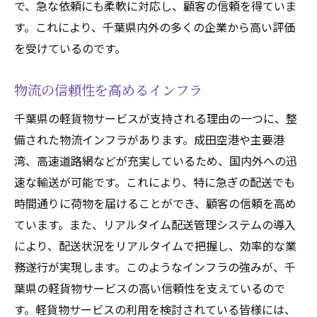
で、急な依頼にも柔軟に対応し、顧客の信頼を得ていま
す。これにより、千葉県内外の多くの企業から高い評価
を受けているのです。
物流の信頼性を高めるインフラ
千葉県の軽貨物サービスが支持される理由の一つに、整
備された物流インフラがあります。成田空港や主要港
湾、高速道路網などが充実しているため、国内外への迅
速な輸送が可能です。これにより、特に急ぎの配送でも
時間通りに荷物を届けることができ、顧客の信頼を高め
ています。また、リアルタイム配送管理システムの導入
により、配送状況をリアルタイムで把握し、効率的な業
務遂行が実現します。このようなインフラの強みが、千
葉県の軽貨物サービスの高い信頼性を支えているので
す。軽貨物サービスの利用を検討されている皆様には、