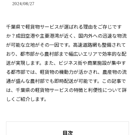
2024/08/27
千葉県で軽貨物サービスが選ばれる理由をご存じです
か？成田空港や主要港湾が近く、国内外への迅速な物流
が可能な立地がその一因です。高速道路網も整備されて
おり、都市部から農村部まで幅広いエリアで効率的な配
送が実現します。また、ビジネス街や商業施設が集中す
る都市部では、軽貨物の機動力が活かされ、農産物の流
通が盛んな農村部でも即時配送が可能です。この記事で
は、千葉県の軽貨物サービスの特徴と利便性について詳
しくご紹介します。
目次