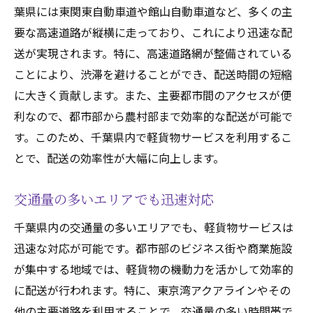
葉県には東関東自動車道や館山自動車道など、多くの主
要な高速道路が縦横に走っており、これにより迅速な配
送が実現されます。特に、高速道路網が整備されている
ことにより、渋滞を避けることができ、配送時間の短縮
に大きく貢献します。また、主要都市間のアクセスが便
利なので、都市部から農村部まで効率的な配送が可能で
す。このため、千葉県内で軽貨物サービスを利用するこ
とで、配送の効率性が大幅に向上します。
交通量の多いエリアでも迅速対応
千葉県内の交通量の多いエリアでも、軽貨物サービスは
迅速な対応が可能です。都市部のビジネス街や商業施設
が集中する地域では、軽貨物の機動力を活かして効率的
に配送が行われます。特に、東京湾アクアラインやその
他の主要道路を利用することで、交通量の多い時間帯で