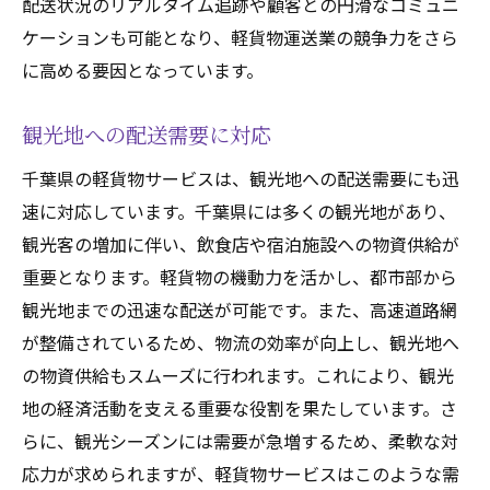
配送状況のリアルタイム追跡や顧客との円滑なコミュニ
ケーションも可能となり、軽貨物運送業の競争力をさら
に高める要因となっています。
観光地への配送需要に対応
千葉県の軽貨物サービスは、観光地への配送需要にも迅
速に対応しています。千葉県には多くの観光地があり、
観光客の増加に伴い、飲食店や宿泊施設への物資供給が
重要となります。軽貨物の機動力を活かし、都市部から
観光地までの迅速な配送が可能です。また、高速道路網
が整備されているため、物流の効率が向上し、観光地へ
の物資供給もスムーズに行われます。これにより、観光
地の経済活動を支える重要な役割を果たしています。さ
らに、観光シーズンには需要が急増するため、柔軟な対
応力が求められますが、軽貨物サービスはこのような需