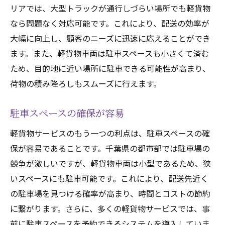
リアでは、大型トラックが通行しづらい場所でも軽貨物
なら問題なく対応可能です。これにより、配送の効率が
大幅に向上し、顧客のニーズに迅速に応えることができ
ます。また、軽貨物車両は駐車スペースも小さくて済む
ため、目的地に近い場所に駐車できる可能性が高まり、
荷物の積み降ろしもスムーズに行えます。
駐車スペースの確保が容易
軽貨物サービスのもう一つの利点は、駐車スペースの確
保が容易であることです。千葉県の都市部では駐車場の
競争が激しいですが、軽貨物車両は小型であるため、狭
いスペースにも駐車可能です。これにより、配送先近く
の駐車場を見つける確率が高まり、時間とコストの節約
に繋がります。さらに、多くの軽貨物サービスでは、事
前に駐車スペースを予約できるシステムを導入していま