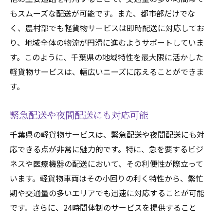
もスムーズな配送が可能です。また、都市部だけでな
く、農村部でも軽貨物サービスは即時配送に対応してお
り、地域全体の物流が円滑に進むようサポートしていま
す。このように、千葉県の地域特性を最大限に活かした
軽貨物サービスは、幅広いニーズに応えることができま
す。
緊急配送や夜間配送にも対応可能
千葉県の軽貨物サービスは、緊急配送や夜間配送にも対
応できる点が非常に魅力的です。特に、急を要するビジ
ネスや医療機器の配送において、その利便性が際立って
います。軽貨物車両はその小回りの利く特性から、繁忙
期や交通量の多いエリアでも迅速に対応することが可能
です。さらに、24時間体制のサービスを提供すること