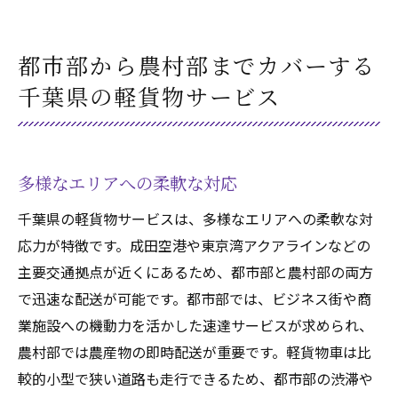
都市部から農村部までカバーする
千葉県の軽貨物サービス
多様なエリアへの柔軟な対応
千葉県の軽貨物サービスは、多様なエリアへの柔軟な対
応力が特徴です。成田空港や東京湾アクアラインなどの
主要交通拠点が近くにあるため、都市部と農村部の両方
で迅速な配送が可能です。都市部では、ビジネス街や商
業施設への機動力を活かした速達サービスが求められ、
農村部では農産物の即時配送が重要です。軽貨物車は比
較的小型で狭い道路も走行できるため、都市部の渋滞や