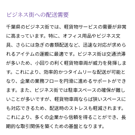
ビジネス街への配送需要
千葉県のビジネス街では、軽貨物サービスの需要が非常
に高まっています。特に、オフィス用品やビジネス文
具、さらには急ぎの書類配送など、迅速な対応が求めら
れるアイテムの運搬に最適です。ビジネス街は交通渋滞
が多いため、小回りの利く軽貨物車両が威力を発揮しま
す。これにより、効率的かつタイムリーな配送が可能と
なり、企業の業務フローを円滑に進めるサポートができ
ます。また、ビジネス街では駐車スペースの確保が難し
いことが多いですが、軽貨物車両ならば狭いスペースに
も対応できるため、配送時のストレスも軽減されます。
これにより、多くの企業から信頼を得ることができ、長
期的な取引関係を築くための基盤となります。