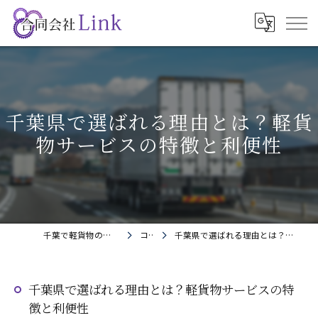
千葉県で選ばれる理由とは？軽貨
物サービスの特徴と利便性
千葉で軽貨物の求人なら合同会社Link
コラム
千葉県で選ばれる理由とは？軽貨物サービスの特徴と利便性
千葉県で選ばれる理由とは？軽貨物サービスの特
徴と利便性