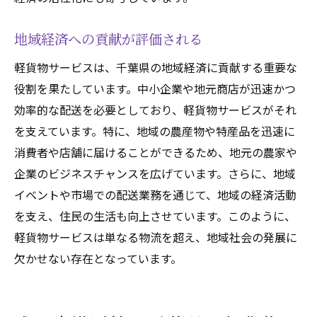
地域経済への貢献が評価される
軽貨物サービスは、千葉県の地域経済に貢献する重要な
役割を果たしています。中小企業や地元商店が迅速かつ
効率的な配送を必要としており、軽貨物サービスがそれ
を支えています。特に、地域の農産物や特産品を迅速に
消費者や店舗に届けることができるため、地元の農家や
企業のビジネスチャンスを広げています。さらに、地域
イベントや市場での配送業務を通じて、地域の経済活動
を支え、住民の生活も向上させています。このように、
軽貨物サービスは単なる物流を超え、地域社会の発展に
欠かせない存在となっています。