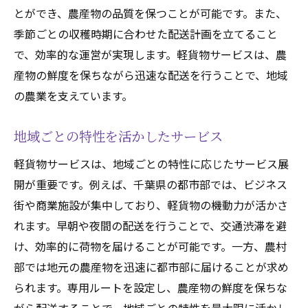
とができ、農産物の品質を保つことが可能です。また、
季節ごとの収穫時期に合わせた配送計画を立てること
で、効率的な運営が実現します。軽貨物サービスは、農
産物の鮮度を保ちながら迅速な配送を行うことで、地域
の農業を支えています。
地域ごとの特性を活かしたサービス
軽貨物サービスは、地域ごとの特性に応じたサービス展
開が重要です。例えば、千葉県の都市部では、ビジネス
街や商業施設が集中しており、軽貨物の機動力が活かさ
れます。早朝や夜間の配送を行うことで、交通渋滞を避
け、効率的に荷物を届けることが可能です。一方、農村
部では地元の農産物を迅速に都市部に届けることが求め
られます。専用ルートを設定し、農産物の鮮度を保ちな