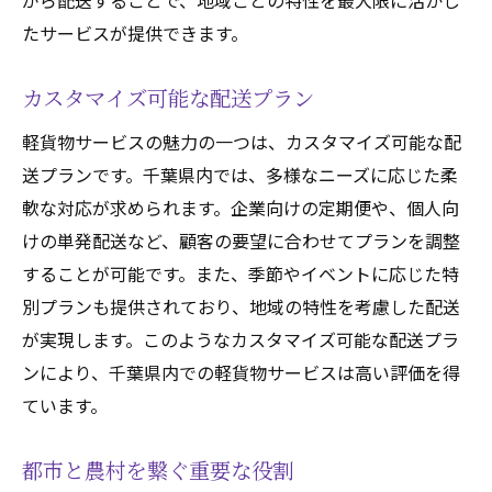
がら配送することで、地域ごとの特性を最大限に活かし
たサービスが提供できます。
カスタマイズ可能な配送プラン
軽貨物サービスの魅力の一つは、カスタマイズ可能な配
送プランです。千葉県内では、多様なニーズに応じた柔
軟な対応が求められます。企業向けの定期便や、個人向
けの単発配送など、顧客の要望に合わせてプランを調整
することが可能です。また、季節やイベントに応じた特
別プランも提供されており、地域の特性を考慮した配送
が実現します。このようなカスタマイズ可能な配送プラ
ンにより、千葉県内での軽貨物サービスは高い評価を得
ています。
都市と農村を繋ぐ重要な役割