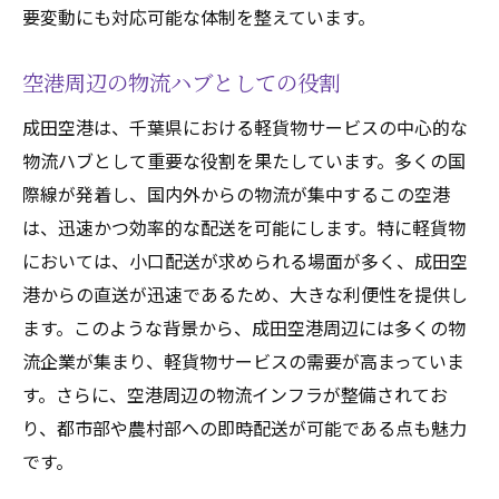
要変動にも対応可能な体制を整えています。
空港周辺の物流ハブとしての役割
成田空港は、千葉県における軽貨物サービスの中心的な
物流ハブとして重要な役割を果たしています。多くの国
際線が発着し、国内外からの物流が集中するこの空港
は、迅速かつ効率的な配送を可能にします。特に軽貨物
においては、小口配送が求められる場面が多く、成田空
港からの直送が迅速であるため、大きな利便性を提供し
ます。このような背景から、成田空港周辺には多くの物
流企業が集まり、軽貨物サービスの需要が高まっていま
す。さらに、空港周辺の物流インフラが整備されてお
り、都市部や農村部への即時配送が可能である点も魅力
です。