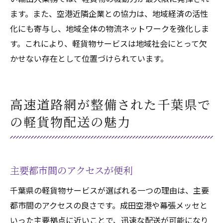
ます。また、空港近隣企業との協力は、地域経済の活性
化にも寄与し、地域全体の物流ネットワークを強化しま
す。これにより、軽貨物サービスは地域社会にとって欠
かせない存在として位置づけられています。
高速道路網が整備された千葉県で
の軽貨物配送の魅力
主要都市間のアクセスが便利
千葉県の軽貨物サービスが選ばれる一つの理由は、主要
都市間のアクセスの良さです。成田空港や幕張メッセと
いった主要拠点に近いことで、迅速な配送が可能になり