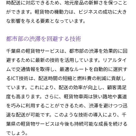
時配送に対応できるため、地元産品の新鮮さを保つこと
ができます。軽貨物の機動力は、ビジネスの成功に大き
な影響を与える要素となっています。
都市部の渋滞を回避する技術
千葉県の軽貨物サービスは、都市部の渋滞を効果的に回
避するために最新の技術を活用しています。リアルタイ
ムで交通情報を取得し、最適なルートを自動的に選択す
るICT技術は、配送時間の短縮と燃料費の削減に貢献し
ています。これにより、配送の効率が向上し、顧客満足
度も高まります。さらに、軽貨物車両は狭い路地や裏道
を巧みに利用することができるため、渋滞を避けつつ迅
速な配送が可能です。このような技術の導入により、千
葉県の軽貨物サービスは今後も持続可能な成長を続ける
でしょう。