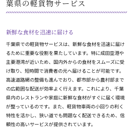
葉県の軽貨物サービス
新鮮な食材を迅速に届ける
千葉県での軽貨物サービスは、新鮮な食材を迅速に届け
るために重要な役割を果たしています。特に成田空港や
主要港湾が近いため、国内外からの食材をスムーズに受
け取り、短時間で消費者の元へ届けることが可能です。
高速道路網の整備も進んでおり、都市部から農村部まで
の広範囲な配送が効率よく行えます。これにより、千葉
県内のレストランや家庭に新鮮な食材がすぐに届く環境
が整っているのです。また、軽貨物車両の小回りの利く
特性を活かし、狭い道でも問題なく配送できるため、信
頼性の高いサービスが提供されています。