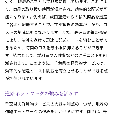
近く、物流のハブとして非常に適しています。これによ
り、商品の取り扱い時間が短縮され、効率的な配送が可
能になります。例えば、成田空港からの輸入商品を迅速
に各地へ配送することで、在庫管理の効率が上がり、コ
ストの削減にもつながります。また、高速道路網の充実
により、渋滞を避けて迅速に配送ルートを組むことがで
きるため、時間のロスを最小限に抑えることができま
す。結果として、燃料費や人件費などの運営コストも削
減されます。このように、千葉県の軽貨物サービスは、
効率的な配送とコスト削減を両立させることができる点
が評価されています。
道路ネットワークの強みを活かす
千葉県の軽貨物サービスの大きな利点の一つが、地域の
道路ネットワークの強みを活かせる点です。例えば、千