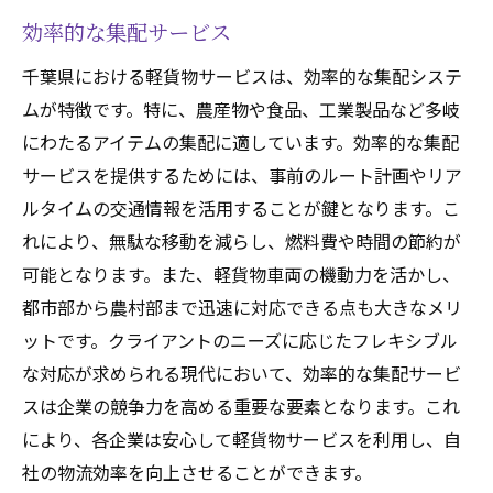
効率的な集配サービス
千葉県における軽貨物サービスは、効率的な集配システ
ムが特徴です。特に、農産物や食品、工業製品など多岐
にわたるアイテムの集配に適しています。効率的な集配
サービスを提供するためには、事前のルート計画やリア
ルタイムの交通情報を活用することが鍵となります。こ
れにより、無駄な移動を減らし、燃料費や時間の節約が
可能となります。また、軽貨物車両の機動力を活かし、
都市部から農村部まで迅速に対応できる点も大きなメリ
ットです。クライアントのニーズに応じたフレキシブル
な対応が求められる現代において、効率的な集配サービ
スは企業の競争力を高める重要な要素となります。これ
により、各企業は安心して軽貨物サービスを利用し、自
社の物流効率を向上させることができます。