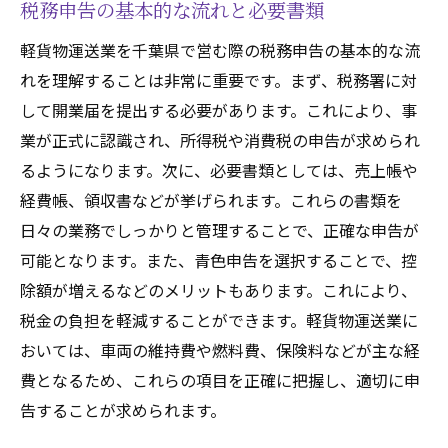
税務申告の基本的な流れと必要書類
軽貨物運送業を千葉県で営む際の税務申告の基本的な流
れを理解することは非常に重要です。まず、税務署に対
して開業届を提出する必要があります。これにより、事
業が正式に認識され、所得税や消費税の申告が求められ
るようになります。次に、必要書類としては、売上帳や
経費帳、領収書などが挙げられます。これらの書類を
日々の業務でしっかりと管理することで、正確な申告が
可能となります。また、青色申告を選択することで、控
除額が増えるなどのメリットもあります。これにより、
税金の負担を軽減することができます。軽貨物運送業に
おいては、車両の維持費や燃料費、保険料などが主な経
費となるため、これらの項目を正確に把握し、適切に申
告することが求められます。