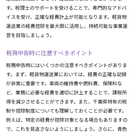
す。税理士のサポートを受けることで、専門的なアドバ
イスを受け、正確な経費計上が可能となります。軽貨物
運送業の経費控除を最大限に活用し、持続可能な事業運
営を目指しましょう。
税務申告時に注意すべきポイント
税務申告時にはいくつかの注意すべきポイントがありま
す。まず、軽貨物運送業においては、経費の正確な記録
が非常に重要です。車両の維持費や燃料費、保険料な
ど、業務に必要な経費を適切に計上することで、課税所
得を減少させることができます。また、千葉県特有の税
制や控除制度についても理解しておくことが必要です。
例えば、特定の経費が控除対象となる場合もありますの
で、これを見逃さないようにしましょう。さらに、青色