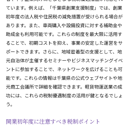
ています。例えば、「千葉県創業支援制度」では、創業
初年度の法人税や住民税の減免措置が受けられる場合が
あります。また、車両購入や設備投資に対する補助金や
助成金も利用可能です。これらの制度を最大限に活用す
ることで、初期コストを抑え、事業の安定した運営をサ
ポートできます。さらに、地域密着型の支援として、地
元自治体が主催するセミナーやビジネスマッチングイベ
ントに参加することで、ネットワークを広げることも可
能です。これらの情報は千葉県の公式ウェブサイトや地
元商工会議所で詳細を確認できます。軽貨物運送業の成
功には、これらの税制優遇制度の活用が鍵となるでしょ
う。
開業初年度に注意すべき税制ポイント