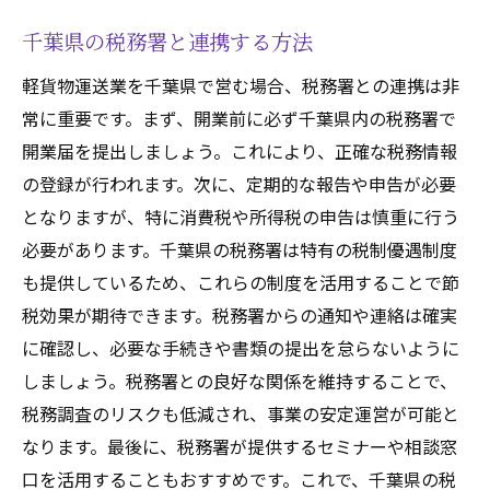
千葉県の税務署と連携する方法
軽貨物運送業を千葉県で営む場合、税務署との連携は非
常に重要です。まず、開業前に必ず千葉県内の税務署で
開業届を提出しましょう。これにより、正確な税務情報
の登録が行われます。次に、定期的な報告や申告が必要
となりますが、特に消費税や所得税の申告は慎重に行う
必要があります。千葉県の税務署は特有の税制優遇制度
も提供しているため、これらの制度を活用することで節
税効果が期待できます。税務署からの通知や連絡は確実
に確認し、必要な手続きや書類の提出を怠らないように
しましょう。税務署との良好な関係を維持することで、
税務調査のリスクも低減され、事業の安定運営が可能と
なります。最後に、税務署が提供するセミナーや相談窓
口を活用することもおすすめです。これで、千葉県の税