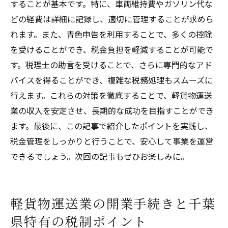
することが基本です。特に、車両維持費やガソリン代な
どの経費は詳細に記録し、適切に管理することが求めら
れます。また、青色申告を利用することで、多くの控除
を受けることができ、税金負担を軽減することが可能で
す。税理士の助言を受けることで、さらに専門的なアド
バイスを得ることができ、複雑な税務処理もスムーズに
行えます。これらの対策を徹底することで、軽貨物運送
業の収入を安定させ、長期的な成功を目指すことができ
ます。最後に、この記事で紹介したポイントを実践し、
税金管理をしっかりと行うことで、安心して事業を運営
できるでしょう。次回の記事もぜひお楽しみに。
軽貨物運送業の開業手続きと千葉
県特有の税制ポイント