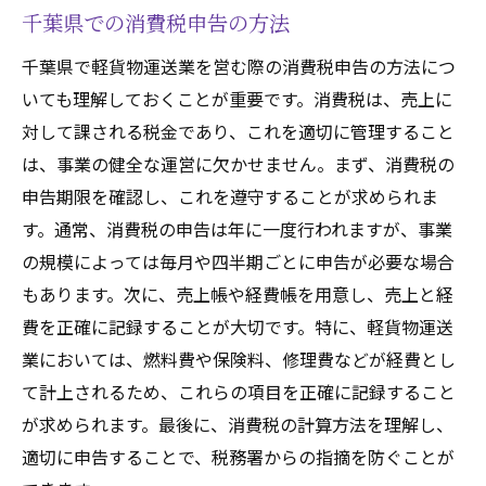
千葉県での消費税申告の方法
千葉県で軽貨物運送業を営む際の消費税申告の方法につ
いても理解しておくことが重要です。消費税は、売上に
対して課される税金であり、これを適切に管理すること
は、事業の健全な運営に欠かせません。まず、消費税の
申告期限を確認し、これを遵守することが求められま
す。通常、消費税の申告は年に一度行われますが、事業
の規模によっては毎月や四半期ごとに申告が必要な場合
もあります。次に、売上帳や経費帳を用意し、売上と経
費を正確に記録することが大切です。特に、軽貨物運送
業においては、燃料費や保険料、修理費などが経費とし
て計上されるため、これらの項目を正確に記録すること
が求められます。最後に、消費税の計算方法を理解し、
適切に申告することで、税務署からの指摘を防ぐことが