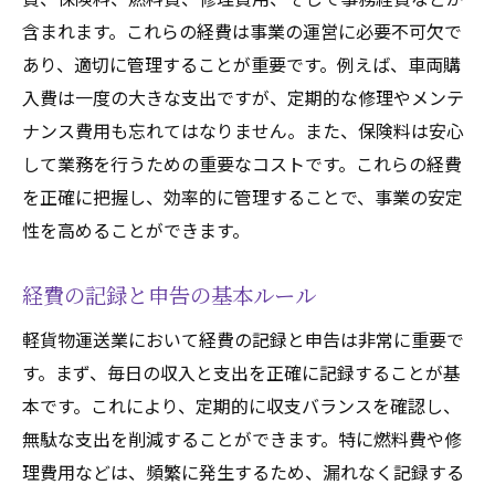
含まれます。これらの経費は事業の運営に必要不可欠で
あり、適切に管理することが重要です。例えば、車両購
入費は一度の大きな支出ですが、定期的な修理やメンテ
ナンス費用も忘れてはなりません。また、保険料は安心
して業務を行うための重要なコストです。これらの経費
を正確に把握し、効率的に管理することで、事業の安定
性を高めることができます。
経費の記録と申告の基本ルール
軽貨物運送業において経費の記録と申告は非常に重要で
す。まず、毎日の収入と支出を正確に記録することが基
本です。これにより、定期的に収支バランスを確認し、
無駄な支出を削減することができます。特に燃料費や修
理費用などは、頻繁に発生するため、漏れなく記録する