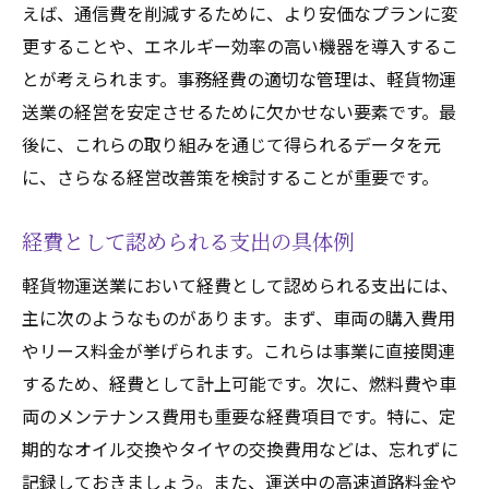
えば、通信費を削減するために、より安価なプランに変
更することや、エネルギー効率の高い機器を導入するこ
とが考えられます。事務経費の適切な管理は、軽貨物運
送業の経営を安定させるために欠かせない要素です。最
後に、これらの取り組みを通じて得られるデータを元
に、さらなる経営改善策を検討することが重要です。
経費として認められる支出の具体例
軽貨物運送業において経費として認められる支出には、
主に次のようなものがあります。まず、車両の購入費用
やリース料金が挙げられます。これらは事業に直接関連
するため、経費として計上可能です。次に、燃料費や車
両のメンテナンス費用も重要な経費項目です。特に、定
期的なオイル交換やタイヤの交換費用などは、忘れずに
記録しておきましょう。また、運送中の高速道路料金や