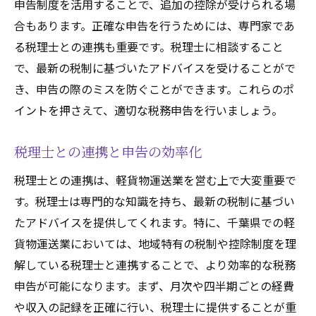
申告制度を活用することで、追加の控除が受けられる場
合もあります。正確な申告を行うためには、専門家であ
る税理士との連携も重要です。税理士に相談すること
で、最新の税制に基づいたアドバイスを受けることがで
き、申告の際のミスを防ぐことができます。これらのポ
イントを押さえて、適切な税務申告を行いましょう。
税理士との連携と申告の効率化
税理士との連携は、軽貨物運送業を営む上で大変重要で
す。税理士は専門的な知識を持ち、最新の税制に基づい
たアドバイスを提供してくれます。特に、千葉県での軽
貨物運送業においては、地域特有の税制や控除制度を理
解している税理士と連携することで、より効率的な税務
申告が可能になります。まず、月次や四半期ごとの経費
や収入の記録を正確に行い、税理士に提供することが重