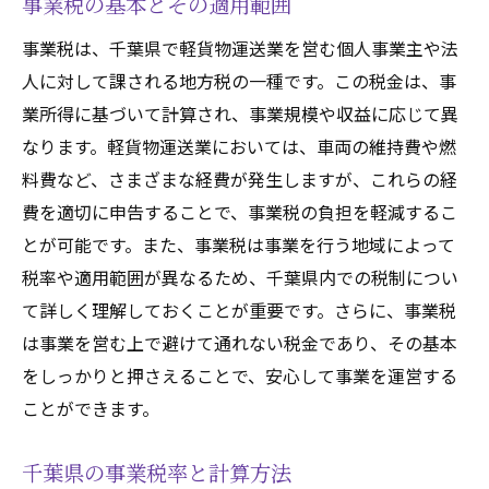
事業税の基本とその適用範囲
事業税は、千葉県で軽貨物運送業を営む個人事業主や法
人に対して課される地方税の一種です。この税金は、事
業所得に基づいて計算され、事業規模や収益に応じて異
なります。軽貨物運送業においては、車両の維持費や燃
料費など、さまざまな経費が発生しますが、これらの経
費を適切に申告することで、事業税の負担を軽減するこ
とが可能です。また、事業税は事業を行う地域によって
税率や適用範囲が異なるため、千葉県内での税制につい
て詳しく理解しておくことが重要です。さらに、事業税
は事業を営む上で避けて通れない税金であり、その基本
をしっかりと押さえることで、安心して事業を運営する
ことができます。
千葉県の事業税率と計算方法