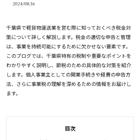
2024/08/16
千葉県で軽貨物運送業を営む際に知っておくべき税金対
策について詳しく解説します。税金の適切な申告と管理
は、事業を持続可能にするために欠かせない要素です。
このブログでは、千葉県特有の税制や重要なポイントを
わかりやすく説明し、節税のための具体的な対策を紹介
します。個人事業主としての開業手続きや経費の申告方
法、さらに事業税の理解を深めるための情報をお届けし
ます。
目次