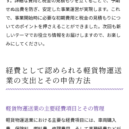
す。詳細な費用と税金の見積もりを立てることで、予期
せぬ出費を防ぎ、安定した事業運営が実現します。これ
で、事業開始時に必要な初期費用と税金の見積もりにつ
いてのポイントを押さえることができました。次回も新
しいテーマでお役立ち情報をお届けしますので、お楽し
みにしてください。
経費として認められる軽貨物運送
業の支出とその申告方法
軽貨物運送業の主要経費項目とその管理
軽貨物運送業における主要な経費項目には、車両購入
費、保険料、燃料費、修理費用、そして事務経費などが