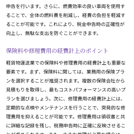
申告を行います。さらに、燃費効率の良い車両を使用す
ることで、全体の燃料費を削減し、経費の負担を軽減す
ることが可能です。これにより、税金申告時の正確性が
向上し、無駄な支出を防ぐことができます。
保険料や修理費用の経費計上のポイント
軽貨物運送業での保険料や修理費用の経費計上も重要な
要素です。まず、保険料に関しては、業務用の保険プラ
ンを選択することが推奨されます。複数の保険会社から
見積もりを取得し、最もコストパフォーマンスの高いプ
ランを選びましょう。次に、修理費用の経費計上には、
定期的な点検やメンテナンスを行うことで、突発的な修
理費用を抑えることが可能です。修理費用は領収書と共
に詳細な記録を残し、税務申告時に正確に反映させるこ