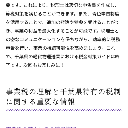
要です。これにより、税理士は適切な申告書を作成し、
節税対策を講じることができます。また、青色申告制度
を活用することで、追加の控除や特典を受けることがで
き、事業の利益を最大化することが可能です。税理士と
の密なコミュニケーションを保ちながら、効率的に税務
申告を行い、事業の持続可能性を高めましょう。これ
で、千葉県の軽貨物運送業における税金対策ガイドは終
了です。次回もお楽しみに！
事業税の理解と千葉県特有の税制
に関する重要な情報