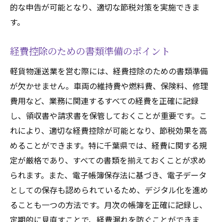
的な申告が可能となり、適切な節税対策を実施できま
す。
経費控除のための書類準備のポイント
軽貨物運送業を営む際には、経費控除のための書類準備
が欠かせません。車両の維持費や燃料費、保険料、修理
費用など、業務に関連するすべての経費を正確に記録
し、領収書や請求書を保管しておくことが重要です。こ
れにより、適切な経費控除が可能となり、節税効果を高
めることができます。特に千葉県では、経費に関する規
定が厳格であり、すべての書類を揃えておくことが求め
られます。また、電子帳簿保存法に基づき、電子データ
としての保存も認められているため、デジタル化を進め
ることも一つの方法です。月次の帳簿を正確に記録し、
定期的に見直すことで、経費漏れを防ぐことができま