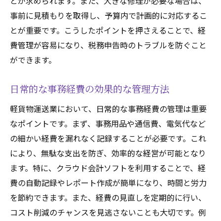
とが求められます。また、大きな修理が必要な場合は、
事前に見積もりを取得し、予算内で計画的に対応するこ
とが重要です。こうしたポイントを押さえることで、経
費管理が容易になり、税務申告時のトラブルを防ぐこと
ができます。
日常的な事務経費の効果的な管理方法
軽貨物運送業において、日常的な事務経費の管理は重要
なポイントです。まず、事務用品や通信費、電気代など
の細かい経費を漏れなく記録することが必要です。これ
により、無駄な支出を防ぎ、効率的な経営が可能となり
ます。特に、クラウド会計ソフトを利用することで、経
費の自動記録やレポート作成が簡単になり、時間と労力
を節約できます。また、経費の見直しを定期的に行い、
コスト削減のチャンスを見逃さないことも大切です。例