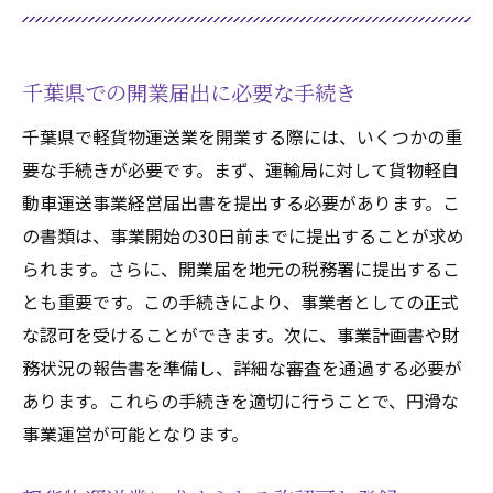
千葉県での開業届出に必要な手続き
千葉県で軽貨物運送業を開業する際には、いくつかの重
要な手続きが必要です。まず、運輸局に対して貨物軽自
動車運送事業経営届出書を提出する必要があります。こ
の書類は、事業開始の30日前までに提出することが求め
られます。さらに、開業届を地元の税務署に提出するこ
とも重要です。この手続きにより、事業者としての正式
な認可を受けることができます。次に、事業計画書や財
務状況の報告書を準備し、詳細な審査を通過する必要が
あります。これらの手続きを適切に行うことで、円滑な
事業運営が可能となります。