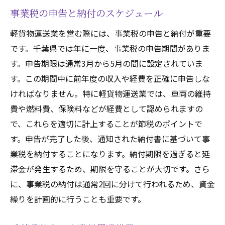
事業税の申告と納付のスケジュール
軽貨物運送業を営む際には、事業税の申告と納付が重要
です。千葉県では年に一度、事業税の申告期間がありま
す。申告期限は通常3月から5月の間に設定されていま
す。この期間中に前年度の収入や経費を正確に申告しな
ければなりません。特に軽貨物運送業では、車両の維持
費や燃料費、保険料などが経費として認められますの
で、これらを適切に計上することが節税のポイントで
す。申告が完了した後、通知された納付書に基づいて事
業税を納付することになります。納付期限を過ぎると延
滞金が発生するため、期限を守ることが大切です。さら
に、事業税の納付は通常2回に分けて行われるため、資金
繰りを計画的に行うことも重要です。