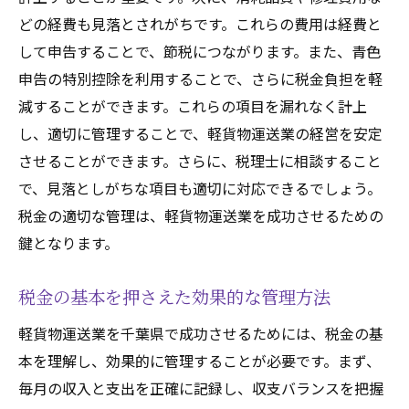
どの経費も見落とされがちです。これらの費用は経費と
して申告することで、節税につながります。また、青色
申告の特別控除を利用することで、さらに税金負担を軽
減することができます。これらの項目を漏れなく計上
し、適切に管理することで、軽貨物運送業の経営を安定
させることができます。さらに、税理士に相談すること
で、見落としがちな項目も適切に対応できるでしょう。
税金の適切な管理は、軽貨物運送業を成功させるための
鍵となります。
税金の基本を押さえた効果的な管理方法
軽貨物運送業を千葉県で成功させるためには、税金の基
本を理解し、効果的に管理することが必要です。まず、
毎月の収入と支出を正確に記録し、収支バランスを把握