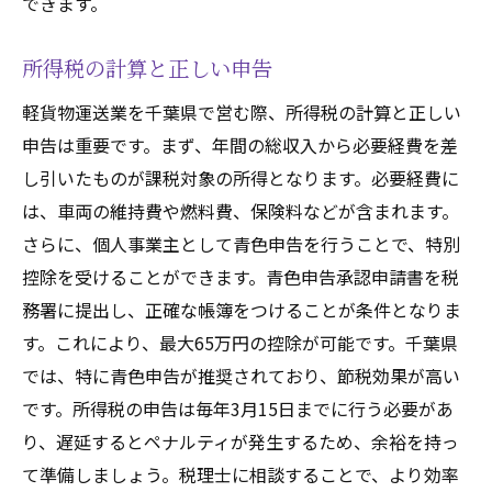
できます。
所得税の計算と正しい申告
軽貨物運送業を千葉県で営む際、所得税の計算と正しい
申告は重要です。まず、年間の総収入から必要経費を差
し引いたものが課税対象の所得となります。必要経費に
は、車両の維持費や燃料費、保険料などが含まれます。
さらに、個人事業主として青色申告を行うことで、特別
控除を受けることができます。青色申告承認申請書を税
務署に提出し、正確な帳簿をつけることが条件となりま
す。これにより、最大65万円の控除が可能です。千葉県
では、特に青色申告が推奨されており、節税効果が高い
です。所得税の申告は毎年3月15日までに行う必要があ
り、遅延するとペナルティが発生するため、余裕を持っ
て準備しましょう。税理士に相談することで、より効率