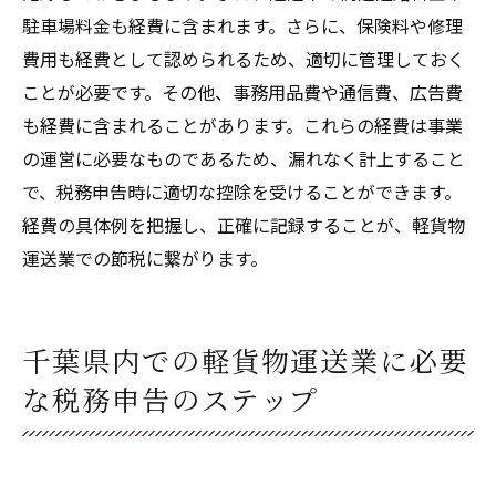
駐車場料金も経費に含まれます。さらに、保険料や修理
費用も経費として認められるため、適切に管理しておく
ことが必要です。その他、事務用品費や通信費、広告費
も経費に含まれることがあります。これらの経費は事業
の運営に必要なものであるため、漏れなく計上すること
で、税務申告時に適切な控除を受けることができます。
経費の具体例を把握し、正確に記録することが、軽貨物
運送業での節税に繋がります。
千葉県内での軽貨物運送業に必要
な税務申告のステップ