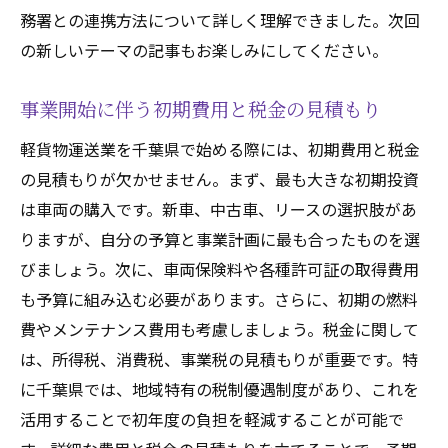
務署との連携方法について詳しく理解できました。次回
の新しいテーマの記事もお楽しみにしてください。
事業開始に伴う初期費用と税金の見積もり
軽貨物運送業を千葉県で始める際には、初期費用と税金
の見積もりが欠かせません。まず、最も大きな初期投資
は車両の購入です。新車、中古車、リースの選択肢があ
りますが、自分の予算と事業計画に最も合ったものを選
びましょう。次に、車両保険料や各種許可証の取得費用
も予算に組み込む必要があります。さらに、初期の燃料
費やメンテナンス費用も考慮しましょう。税金に関して
は、所得税、消費税、事業税の見積もりが重要です。特
に千葉県では、地域特有の税制優遇制度があり、これを
活用することで初年度の負担を軽減することが可能で