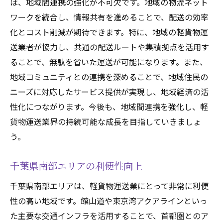
は、地域間連携の強化が不可欠です。地域の物流ネット
ワークを統合し、情報共有を進めることで、配送の効率
化とコスト削減が期待できます。特に、地域の軽貨物運
送業者が協力し、共通の配送ルートや集積拠点を活用す
ることで、無駄を省いた運送が可能になります。また、
地域コミュニティとの連携を深めることで、地域住民の
ニーズに対応したサービス提供が実現し、地域経済の活
性化につながります。今後も、地域間連携を強化し、軽
貨物運送業界の持続可能な成長を目指していきましょ
う。
千葉県南部エリアの利便性向上
千葉県南部エリアは、軽貨物運送業にとって非常に利便
性の高い地域です。館山道や東京湾アクアラインといっ
た主要な交通インフラを活用することで、首都圏とのア