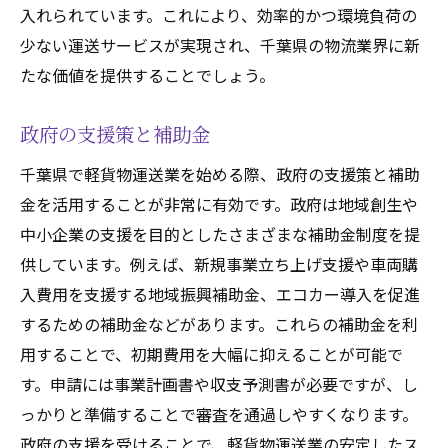
入れられています。これにより、効率的かつ環境負荷の
少ない運送サービスが実現され、千葉県の物流業界に新
たな価値を提供することでしょう。
政府の支援策と補助金
千葉県で軽貨物運送業を始める際、政府の支援策と補助
金を活用することが非常に有効です。政府は地域創生や
中小企業の支援を目的としたさまざまな補助金制度を提
供しています。例えば、新規事業立ち上げ支援や車両購
入費用を支援する地域振興補助金、エコカー導入を促進
するための補助金などがあります。これらの補助金を利
用することで、初期費用を大幅に抑えることが可能で
す。申請には事業計画書や収支予測書が必要ですが、し
っかりと準備することで審査を通過しやすくなります。
政府の支援を受けることで、軽貨物運送業の安定したス