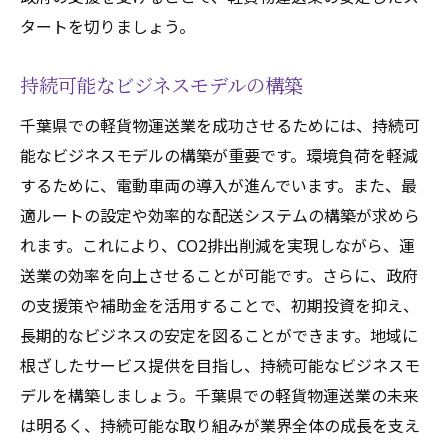
タートを切りましょう。
持続可能なビジネスモデルの構築
千葉県での軽貨物運送業を成功させるためには、持続可
能なビジネスモデルの構築が重要です。環境負荷を軽減
するために、電動車両の導入が進んでいます。また、最
適ルートの設定や効率的な配送システムの構築が求めら
れます。これにより、CO2排出削減を実現しながら、運
送業の効率を向上させることが可能です。さらに、政府
の支援策や補助金を活用することで、初期投資を抑え、
長期的なビジネスの安定を図ることができます。地域に
根ざしたサービス提供を目指し、持続可能なビジネスモ
デルを構築しましょう。千葉県での軽貨物運送業の未来
は明るく、持続可能な取り組みが業界全体の成長を支え