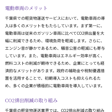
電動車両のメリット
千葉県での軽貨物運送サービスにおいて、電動車両の導
入は多くのメリットをもたらしています。まず第一に、
電動車両は従来のガソリン車両に比べてCO2排出量を大
幅に削減できるため、環境負荷を軽減します。さらに、
エンジン音が静かであるため、騒音公害の軽減にも寄与
しています。また、電動車両はエネルギー効率が高く、
燃料コストの削減が期待できるため、企業にとっても経
済的なメリットがあります。政府の補助金や税制優遇措
置を活用することで、初期導入コストも抑えられるた
め、多くの企業が積極的に電動車両を導入しています。
CO2排出削減の取り組み
千葉県の軽貨物運送業界では、CO2排出削減の取り組み