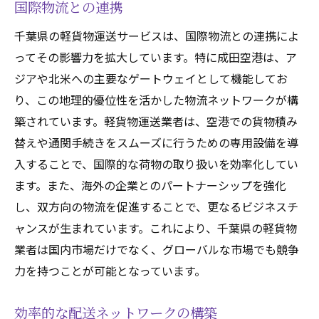
国際物流との連携
千葉県の軽貨物運送サービスは、国際物流との連携によ
ってその影響力を拡大しています。特に成田空港は、ア
ジアや北米への主要なゲートウェイとして機能してお
り、この地理的優位性を活かした物流ネットワークが構
築されています。軽貨物運送業者は、空港での貨物積み
替えや通関手続きをスムーズに行うための専用設備を導
入することで、国際的な荷物の取り扱いを効率化してい
ます。また、海外の企業とのパートナーシップを強化
し、双方向の物流を促進することで、更なるビジネスチ
ャンスが生まれています。これにより、千葉県の軽貨物
業者は国内市場だけでなく、グローバルな市場でも競争
力を持つことが可能となっています。
効率的な配送ネットワークの構築