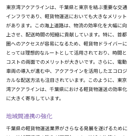
東京湾アクアラインは、千葉県と東京を結ぶ重要な交通
インフラであり、軽貨物運送においても大きなメリット
があります。この海上道路は、物流の効率化を大幅に向
上させ、配送時間の短縮に貢献しています。特に、首都
圏へのアクセスが容易になるため、軽貨物ドライバーに
とっては理想的なルートとして活用されており、時間と
コストの両面でのメリットが大きいです。さらに、電動
車両の導入が進む中、アクアラインを活用したエコロジ
カルな配送方法も注目されています。このように、東京
湾アクアラインは、千葉県における軽貨物運送の効率化
に大きく寄与しています。
地域間連携の強化
千葉県の軽貨物運送業界がさらなる発展を遂げるために