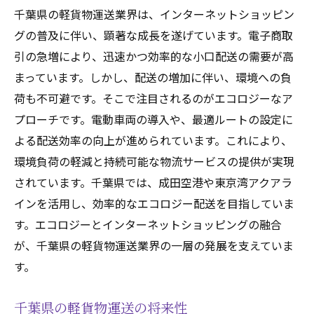
千葉県の軽貨物運送業界は、インターネットショッピン
グの普及に伴い、顕著な成長を遂げています。電子商取
引の急増により、迅速かつ効率的な小口配送の需要が高
まっています。しかし、配送の増加に伴い、環境への負
荷も不可避です。そこで注目されるのがエコロジーなア
プローチです。電動車両の導入や、最適ルートの設定に
よる配送効率の向上が進められています。これにより、
環境負荷の軽減と持続可能な物流サービスの提供が実現
されています。千葉県では、成田空港や東京湾アクアラ
インを活用し、効率的なエコロジー配送を目指していま
す。エコロジーとインターネットショッピングの融合
が、千葉県の軽貨物運送業界の一層の発展を支えていま
す。
千葉県の軽貨物運送の将来性