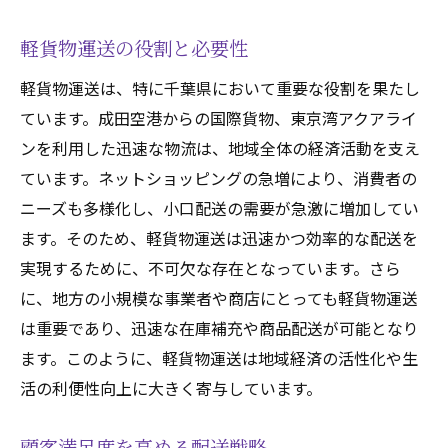
軽貨物運送の役割と必要性
軽貨物運送は、特に千葉県において重要な役割を果たし
ています。成田空港からの国際貨物、東京湾アクアライ
ンを利用した迅速な物流は、地域全体の経済活動を支え
ています。ネットショッピングの急増により、消費者の
ニーズも多様化し、小口配送の需要が急激に増加してい
ます。そのため、軽貨物運送は迅速かつ効率的な配送を
実現するために、不可欠な存在となっています。さら
に、地方の小規模な事業者や商店にとっても軽貨物運送
は重要であり、迅速な在庫補充や商品配送が可能となり
ます。このように、軽貨物運送は地域経済の活性化や生
活の利便性向上に大きく寄与しています。
顧客満足度を高める配送戦略