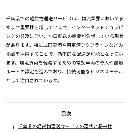
千葉県での軽貨物運送サービスは、物流業界においてま
すます重要性を増しています。インターネットショッピ
ングの普及に伴い、小口配送の需要が急増している現状
があります。特に成田空港や東京湾アクアラインなどの
拠点を活用することで、効率的な配送が可能となってい
ます。環境負荷を軽減するための電動車両の導入や最適
ルートの設定も進んでおり、持続可能なビジネスモデル
として注目されています。
目次
千葉県の軽貨物運送サービスの現状と将来性