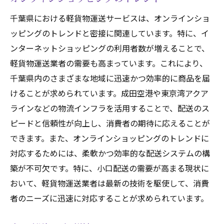
千葉県における軽貨物運送サービスは、オンラインショ
ッピングのトレンドと密接に関連しています。特に、イ
ンターネットショッピングの利用者数が増えることで、
軽貨物運送業者の需要も高まっています。これにより、
千葉県内のさまざまな地域に迅速かつ効率的に商品を届
けることが求められています。成田空港や東京湾アクア
ラインなどの物流インフラを活用することで、配送のス
ピードと信頼性が向上し、消費者の期待に応えることが
できます。また、オンラインショッピングのトレンドに
対応するためには、柔軟かつ効率的な配送システムの構
築が不可欠です。特に、小口配送の需要が高まる現状に
おいて、軽貨物運送業者は最新の技術を駆使して、消費
者のニーズに迅速に対応することが求められています。