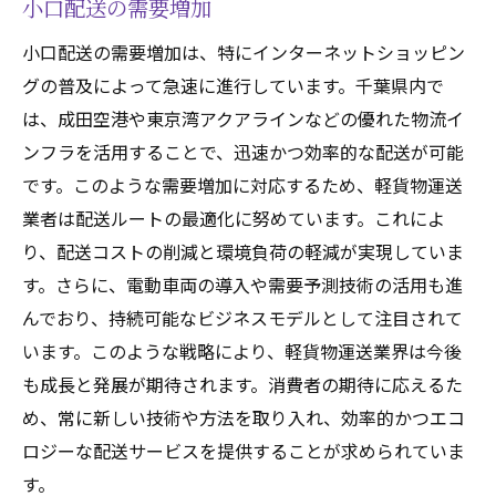
小口配送の需要増加
小口配送の需要増加は、特にインターネットショッピン
グの普及によって急速に進行しています。千葉県内で
は、成田空港や東京湾アクアラインなどの優れた物流イ
ンフラを活用することで、迅速かつ効率的な配送が可能
です。このような需要増加に対応するため、軽貨物運送
業者は配送ルートの最適化に努めています。これによ
り、配送コストの削減と環境負荷の軽減が実現していま
す。さらに、電動車両の導入や需要予測技術の活用も進
んでおり、持続可能なビジネスモデルとして注目されて
います。このような戦略により、軽貨物運送業界は今後
も成長と発展が期待されます。消費者の期待に応えるた
め、常に新しい技術や方法を取り入れ、効率的かつエコ
ロジーな配送サービスを提供することが求められていま
す。