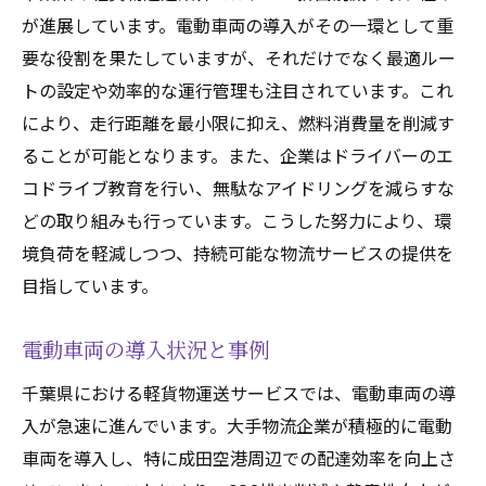
が進展しています。電動車両の導入がその一環として重
要な役割を果たしていますが、それだけでなく最適ルー
トの設定や効率的な運行管理も注目されています。これ
により、走行距離を最小限に抑え、燃料消費量を削減す
ることが可能となります。また、企業はドライバーのエ
コドライブ教育を行い、無駄なアイドリングを減らすな
どの取り組みも行っています。こうした努力により、環
境負荷を軽減しつつ、持続可能な物流サービスの提供を
目指しています。
電動車両の導入状況と事例
千葉県における軽貨物運送サービスでは、電動車両の導
入が急速に進んでいます。大手物流企業が積極的に電動
車両を導入し、特に成田空港周辺での配達効率を向上さ