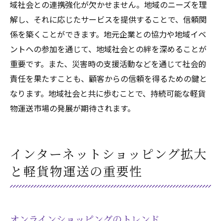
域社会との連携強化が欠かせません。地域のニーズを理
解し、それに応じたサービスを提供することで、信頼関
係を築くことができます。地元企業との協力や地域イベ
ントへの参加を通じて、地域社会との絆を深めることが
重要です。また、災害時の支援活動などを通じて社会的
責任を果たすことも、顧客からの信頼を得るための鍵と
なります。地域社会と共に歩むことで、持続可能な軽貨
物運送市場の発展が期待されます。
インターネットショッピング拡大
と軽貨物運送の重要性
オンラインショッピングのトレンド