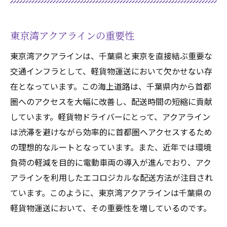
東京湾アクアラインの重要性
東京湾アクアラインは、千葉県と東京を直接結ぶ重要な
交通インフラとして、軽貨物運送において欠かせない存
在となっています。この海上道路は、千葉県内から首都
圏へのアクセスを大幅に改善し、配送時間の短縮に貢献
しています。軽貨物ドライバーにとって、アクアライン
は渋滞を避けながら効率的に首都圏へアクセスするため
の理想的なルートとなっています。また、近年では環境
負荷の軽減を目的に電動車両の導入が進んでおり、アク
アラインを利用したエコロジカルな配送方法が注目され
ています。このように、東京湾アクアラインは千葉県の
軽貨物運送において、その重要性を増しているのです。