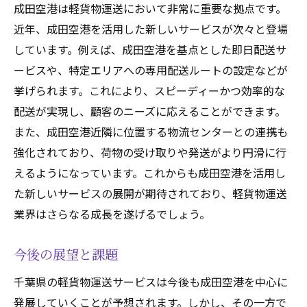
成田空港は軽貨物運送において非常に重要な拠点です。
近年、成田空港を活用した新しいサービスが次々と登場
しています。例えば、成田空港を基点とした即日配送サ
ービスや、特定エリアへの専用配送ルートの設定などが
挙げられます。これにより、スピーディーかつ効率的な
配送が実現し、顧客のニーズに応えることができます。
また、成田空港近隣に位置する物流センターとの連携も
強化されており、荷物の受け取りや発送がより円滑に行
えるようになっています。これからも成田空港を活用し
た新しいサービスの展開が期待されており、軽貨物運送
業界はさらなる成長を遂げるでしょう。
今後の展望と課題
千葉県の軽貨物運送サービスは今後も成田空港を中心に
発展していくことが予想されます。しかし、その一方で