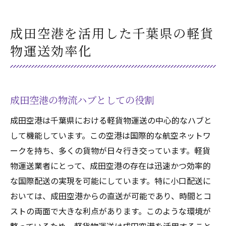
成田空港を活用した千葉県の軽貨
物運送効率化
成田空港の物流ハブとしての役割
成田空港は千葉県における軽貨物運送の中心的なハブと
して機能しています。この空港は国際的な航空ネットワ
ークを持ち、多くの貨物が日々行き交っています。軽貨
物運送業者にとって、成田空港の存在は迅速かつ効率的
な国際配送の実現を可能にしています。特に小口配送に
おいては、成田空港からの直送が可能であり、時間とコ
ストの両面で大きな利点があります。このような環境が