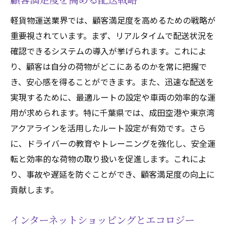
軽貨物運送業界では、顧客満足度を高めるための戦略が
重要視されています。まず、リアルタイムで配送状況を
確認できるシステムの導入が挙げられます。これによ
り、顧客は自分の荷物がどこにあるのかを常に把握で
き、安心感を得ることができます。また、迅速な配送を
実現するために、最適ルートの設定や車両の効率的な運
用が求められます。特に千葉県では、成田空港や東京湾
アクアラインを活用したルート設定が有効です。さら
に、ドライバーの教育やトレーニングを強化し、安全運
転と効率的な荷物の取り扱いを促進します。これによ
り、事故や遅延を防ぐことができ、顧客満足度の向上に
貢献します。
インターネットショッピングとエコロジー