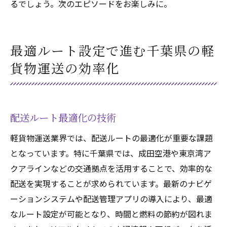
るでしょう。次のエピソードをお楽しみに。
最適ルート設定で進む千葉県の軽
貨物運送の効率化
配送ルート最適化の技術
軽貨物運送業界では、配送ルートの最適化が重要な課題
となっています。特に千葉県では、成田空港や東京湾ア
クアラインなどの交通拠点を活用することで、効率的な
配送を実現することが求められています。最新のナビゲ
ーションシステムや配送管理アプリの導入により、最適
なルート設定が可能となり、時間と燃料の節約が図れま