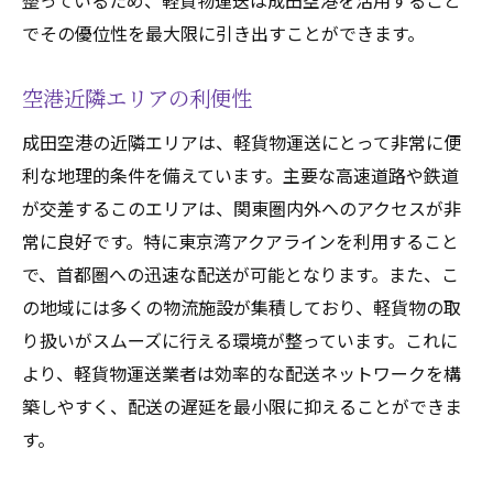
整っているため、軽貨物運送は成田空港を活用すること
でその優位性を最大限に引き出すことができます。
空港近隣エリアの利便性
成田空港の近隣エリアは、軽貨物運送にとって非常に便
利な地理的条件を備えています。主要な高速道路や鉄道
が交差するこのエリアは、関東圏内外へのアクセスが非
常に良好です。特に東京湾アクアラインを利用すること
で、首都圏への迅速な配送が可能となります。また、こ
の地域には多くの物流施設が集積しており、軽貨物の取
り扱いがスムーズに行える環境が整っています。これに
より、軽貨物運送業者は効率的な配送ネットワークを構
築しやすく、配送の遅延を最小限に抑えることができま
す。