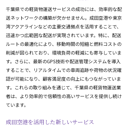
千葉県での軽貨物運送サービスの成功には、効率的な配
送ネットワークの構築が欠かせません。成田空港や東京
湾アクアラインなどの主要交通拠点を活用することで、
迅速かつ広範囲な配送が実現されています。特に、配送
ルートの最適化により、移動時間の短縮と燃料コストの
削減が図られており、環境負荷の軽減にも寄与していま
す。さらに、最新のGPS技術や配送管理システムを導入
することで、リアルタイムでの車両追跡や荷物の状況確
認が可能になり、顧客満足度の向上にもつながっていま
す。これらの取り組みを通じて、千葉県の軽貨物運送業
者は、より効率的で信頼性の高いサービスを提供し続け
ています。
成田空港を活用した新しいサービス