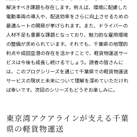
解決すべき課題も存在します。例えば、環境に配慮した
電動車両の導入や、配送効率をさらに向上させるための
最適ルートの開発が挙げられます。また、ドライバーの
人材不足も重要な課題となっており、魅力的な雇用環境
の整備が求められています。それでも、千葉県の地理的
利点や成田空港の存在を活かすことで、軽貨物運送サー
ビスは今後も成長し続けるでしょう。読者の皆さんに
は、このブログシリーズを通じて千葉県での軽貨物運送
サービスの現状と未来について理解を深めていただけれ
ば幸いです。次回のシリーズもどうぞお楽しみに。
東京湾アクアラインが支える千葉
県の軽貨物運送