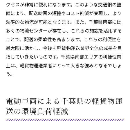
クセスが非常に便利になります。このような交通網の整
備により、配送時間の短縮やコスト削減が実現し、より
効率的な物流が可能となります。また、千葉県南部には
多くの物流センターが存在し、これらの施設を活用する
ことで、配送の柔軟性も高まります。これらの利便性を
最大限に活かし、今後も軽貨物運送業界全体の成長を目
指していきたいものです。千葉県南部エリアの利便性向
上は、軽貨物運送業者にとって大きな強みとなるでしょ
う。
電動車両による千葉県の軽貨物運
送の環境負荷軽減