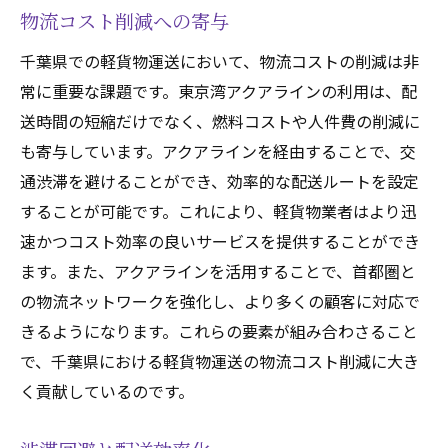
物流コスト削減への寄与
千葉県での軽貨物運送において、物流コストの削減は非
常に重要な課題です。東京湾アクアラインの利用は、配
送時間の短縮だけでなく、燃料コストや人件費の削減に
も寄与しています。アクアラインを経由することで、交
通渋滞を避けることができ、効率的な配送ルートを設定
することが可能です。これにより、軽貨物業者はより迅
速かつコスト効率の良いサービスを提供することができ
ます。また、アクアラインを活用することで、首都圏と
の物流ネットワークを強化し、より多くの顧客に対応で
きるようになります。これらの要素が組み合わさること
で、千葉県における軽貨物運送の物流コスト削減に大き
く貢献しているのです。