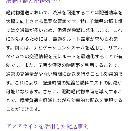
渋滞回避と配送効率化
軽貨物運送において、渋滞を回避することは配送効率を
大幅に向上させる重要な要素です。特に千葉県の都市部
では交通量が多いため、渋滞が頻繁に発生します。これ
に対処するためには、最適なルート設定が求められま
す。例えば、ナビゲーションシステムを活用し、リアル
タイムでの交通情報を元にルートを最適化することが有
効です。また、早朝や深夜の時間帯を利用することで、
通常の交通量が少ない時間に配送を行うことも効果的で
す。これにより、配送時間の短縮と燃料コストの削減が
可能となります。さらに、電動軽貨物車両を導入するこ
とで、環境負荷を軽減しながら効率的な配送を実現する
ことができます。
アクアラインを活用した配送事例