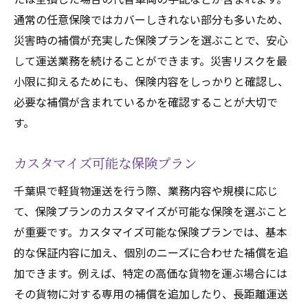
通常の任意保険ではカバーしきれない部分も多いため、
災害時の補償が充実した保険プランを選ぶことで、安心
して運送業務を続けることができます。災害リスクを最
小限に抑えるためにも、保険内容をしっかりと確認し、
必要な補償が含まれているかを確認することが大切で
す。
カスタマイズ可能な保険プラン
千葉県で軽貨物運送を行う際、業務内容や規模に応じ
て、保険プランのカスタマイズが可能な保険を選ぶこと
が重要です。カスタマイズ可能な保険プランでは、基本
的な保証内容に加え、個別のニーズに合わせた補償を追
加できます。例えば、特定の高価な貨物を運ぶ場合には
その貨物に対する専用の補償を追加したり、長距離運送