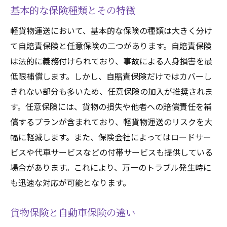
基本的な保険種類とその特徴
軽貨物運送において、基本的な保険の種類は大きく分け
て自賠責保険と任意保険の二つがあります。自賠責保険
は法的に義務付けられており、事故による人身損害を最
低限補償します。しかし、自賠責保険だけではカバーし
きれない部分も多いため、任意保険の加入が推奨されま
す。任意保険には、貨物の損失や他者への賠償責任を補
償するプランが含まれており、軽貨物運送のリスクを大
幅に軽減します。また、保険会社によってはロードサー
ビスや代車サービスなどの付帯サービスも提供している
場合があります。これにより、万一のトラブル発生時に
も迅速な対応が可能となります。
貨物保険と自動車保険の違い