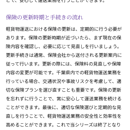
とで、安心して運送業務を行うことができます。
保険の更新時期と手続きの流れ
軽貨物運送における保険の更新は、定期的に行う必要が
あります。保険の更新時期が近づいたら、まず現在の保
険内容を確認し、必要に応じて見直しを行いましょう。
更新手続きは通常、保険会社から送付される更新案内に
従って行います。更新の際には、保険料の見直しや保障
内容の変更が可能です。千葉県内での軽貨物運送業務を
行っている場合、交通状況や事故リスクを考慮して、適
切な保険プランを選び直すことも重要です。保険の更新
を忘れずに行うことで、常に安心して運送業務を続ける
ことができます。最後に、適切な保険選びと定期的な見
直しを行うことで、軽貨物運送業務の安全性と効率性を
高めることができます。これで当シリーズは終了となり