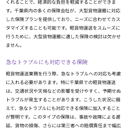
くれることで、経済的な負担を軽減することができま
す。千葉県内の多くの保険会社が、大型貨物運搬に対応
した保険プランを提供しており、ニーズに合わせてカス
タマイズすることも可能です。軽貨物運送をスムーズに
行うために、大型貨物運搬に適した保険の検討は欠かせ
ません。
急なトラブルにも対応できる保険
軽貨物運送業務を行う際、急なトラブルへの対応も考慮
に入れる必要があります。特に千葉県での軽貨物運送
は、交通状況や天候などの影響を受けやすく、予期せぬ
トラブルが発生することがあります。こうした状況に備
えて、急なトラブルにも対応できる保険に加入すること
が賢明です。このタイプの保険は、事故や故障による遅
延、貨物の損傷、さらには第三者への賠償責任まで幅広