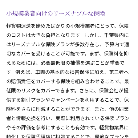
小規模業者向けのリーズナブルな保険
軽貨物運送を始めたばかりの小規模業者にとって、保険
のコストは大きな負担となります。しかし、千葉県内に
はリーズナブルな保険プランが多数存在し、予算内で適
切なカバーを受けることが可能です。まず、保険料を抑
えるためには、必要最低限の補償を選ぶことが重要で
す。例えば、車両の基本的な損害保険に加え、第三者へ
の賠償責任をカバーする保険を組み合わせることで、最
低限のリスクをカバーできます。さらに、保険会社が提
供する割引プランやキャンペーンを利用することで、保
険料をさらに削減することができます。また、他の同業
者と情報交換を行い、実際に利用されている保険プラン
やその評価を参考にすることも有効です。軽貨物業界に
特化した保険代理店に相談することで、最適なプランを