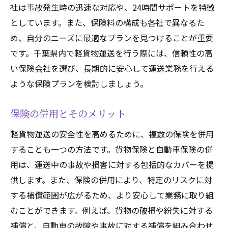
社は事故発生時の迅速な対応や、24時間サポートを特徴
としています。また、保険料の構成も各社で異なるた
め、自分のニーズに最適なプランを見つけることが重要
です。千葉県内で軽貨物運送を行う際には、信頼性の高
い保険会社を選び、長期的に安心して運送業務を行える
ような保険プランを検討しましょう。
保険の併用とそのメリット
軽貨物運送の安全性を高めるために、複数の保険を併用
することも一つの方法です。貨物保険と自動車保険の併
用は、運送中の事故や損害に対する包括的なカバーを提
供します。また、保険の併用により、特定のリスクに対
する補償範囲が広がるため、より安心して業務に取り組
むことができます。例えば、貨物の破損や紛失に対する
補償と、自動車の故障や事故に対する補償を組み合わせ