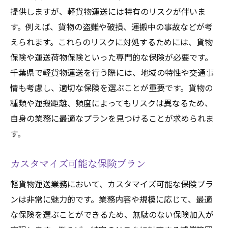
提供しますが、軽貨物運送には特有のリスクが伴いま
す。例えば、貨物の盗難や破損、運搬中の事故などが考
えられます。これらのリスクに対処するためには、貨物
保険や運送荷物保険といった専門的な保険が必要です。
千葉県で軽貨物運送を行う際には、地域の特性や交通事
情も考慮し、適切な保険を選ぶことが重要です。貨物の
種類や運搬距離、頻度によってもリスクは異なるため、
自身の業務に最適なプランを見つけることが求められま
す。
カスタマイズ可能な保険プラン
軽貨物運送業務において、カスタマイズ可能な保険プラ
ンは非常に魅力的です。業務内容や規模に応じて、最適
な保険を選ぶことができるため、無駄のない保険加入が