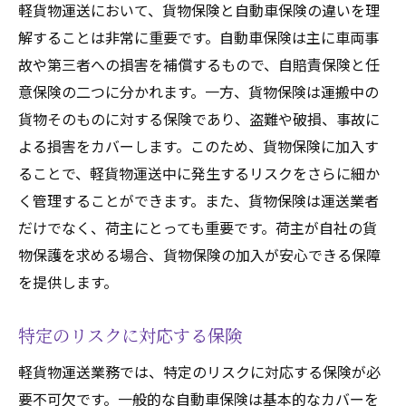
軽貨物運送において、貨物保険と自動車保険の違いを理
解することは非常に重要です。自動車保険は主に車両事
故や第三者への損害を補償するもので、自賠責保険と任
意保険の二つに分かれます。一方、貨物保険は運搬中の
貨物そのものに対する保険であり、盗難や破損、事故に
よる損害をカバーします。このため、貨物保険に加入す
ることで、軽貨物運送中に発生するリスクをさらに細か
く管理することができます。また、貨物保険は運送業者
だけでなく、荷主にとっても重要です。荷主が自社の貨
物保護を求める場合、貨物保険の加入が安心できる保障
を提供します。
特定のリスクに対応する保険
軽貨物運送業務では、特定のリスクに対応する保険が必
要不可欠です。一般的な自動車保険は基本的なカバーを