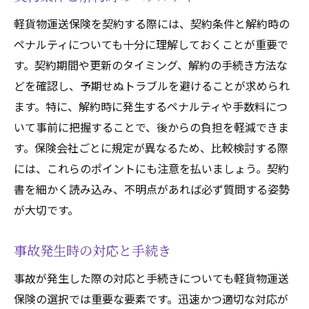
軽貨物運送保険を契約する際には、契約条件と解約時の
ペナルティについても十分に理解しておくことが重要で
す。契約期間や更新のタイミング、解約の手続き方法な
どを確認し、予期せぬトラブルを避けることが求められ
ます。特に、解約時に発生するペナルティや手数料につ
いて事前に把握することで、後からの負担を軽減できま
す。保険会社ごとに規定が異なるため、比較検討する際
には、これらのポイントにも注意を払いましょう。契約
書を細かく読み込み、不明点があれば必ず質問する姿勢
が大切です。
事故発生時の対応と手続き
事故が発生した際の対応と手続きについても軽貨物運送
保険の選択では重要な要素です。迅速かつ適切な対応が