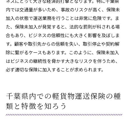
ネスにとって大きな経済的打撃となります。特に千葉県
内では交通量が多いため、事故のリスクが高く、保険未
加入の状態で運送業務を行うことは非常に危険です。ま
た、保険未加入が発覚すると、法的な罰則が科される場
合もあり、ビジネスの信頼性にも大きく影響を及ぼしま
す。顧客や取引先からの信頼を失い、取引停止や契約解
除に繋がるケースもあります。このように、保険未加入
はビジネスの継続性を脅かす大きなリスクを伴うため、
必ず適切な保険に加入することが求められます。
千葉県内での軽貨物運送保険の種
類と特徴を知ろう