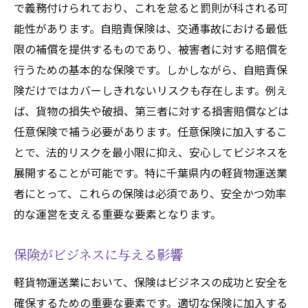
で義務付けられており、これを怠ると罰則が科される可
能性があります。自賠責保険は、交通事故における最低
限の補償を提供するものであり、被害者に対する賠償を
行うための基本的な保険です。しかしながら、自賠責保
険だけではカバーしきれないリスクも存在します。例え
ば、貨物の損失や破損、第三者に対する損害賠償などは
任意保険で補う必要があります。任意保険に加入するこ
とで、法的リスクを最小限に抑え、安心してビジネスを
展開することが可能です。特に千葉県内の軽貨物運送業
者にとって、これらの保険は必須であり、安全かつ効率
的な運営を支える重要な要素となります。
保険がビジネスに与える影響
軽貨物運送業において、保険はビジネスの成功と安全を
確保するための重要な要素です。適切な保険に加入する