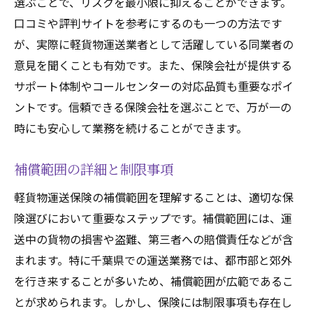
選ぶことで、リスクを最小限に抑えることができます。
口コミや評判サイトを参考にするのも一つの方法です
が、実際に軽貨物運送業者として活躍している同業者の
意見を聞くことも有効です。また、保険会社が提供する
サポート体制やコールセンターの対応品質も重要なポイ
ントです。信頼できる保険会社を選ぶことで、万が一の
時にも安心して業務を続けることができます。
補償範囲の詳細と制限事項
軽貨物運送保険の補償範囲を理解することは、適切な保
険選びにおいて重要なステップです。補償範囲には、運
送中の貨物の損害や盗難、第三者への賠償責任などが含
まれます。特に千葉県での運送業務では、都市部と郊外
を行き来することが多いため、補償範囲が広範であるこ
とが求められます。しかし、保険には制限事項も存在し