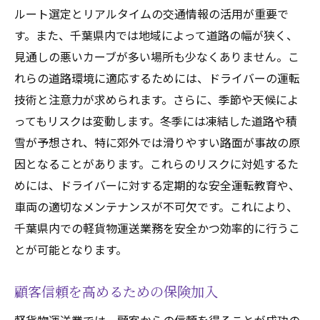
ルート選定とリアルタイムの交通情報の活用が重要で
す。また、千葉県内では地域によって道路の幅が狭く、
見通しの悪いカーブが多い場所も少なくありません。こ
れらの道路環境に適応するためには、ドライバーの運転
技術と注意力が求められます。さらに、季節や天候によ
ってもリスクは変動します。冬季には凍結した道路や積
雪が予想され、特に郊外では滑りやすい路面が事故の原
因となることがあります。これらのリスクに対処するた
めには、ドライバーに対する定期的な安全運転教育や、
車両の適切なメンテナンスが不可欠です。これにより、
千葉県内での軽貨物運送業務を安全かつ効率的に行うこ
とが可能となります。
顧客信頼を高めるための保険加入