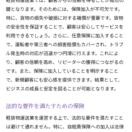
軽貨物運送業では、顧客からの信頼を得ることが成功の
鍵となります。そのためには、保険加入が不可欠です。
特に、貨物の損失や破損に対する補償が重要です。貨物
の安全性を保証することで、顧客は安心してサービスを
利用できるでしょう。さらに、任意保険に加入すること
で、運転者や第三者への損害賠償もカバーされ、トラブ
ル発生時の対応が迅速かつ円滑に行えます。これによ
り、顧客の信頼を高め、リピーターの獲得につながるの
です。また、保険に加入していることを明示すること
で、新規顧客にも安心感を提供できます。結果として、
ビジネスの成長と安定を図ることが可能となります。
法的な要件を満たすための保険
軽貨物運送業を運営する上で、法的な要件を満たすこと
は避けて通れません。特に、自賠責保険への加入は法律