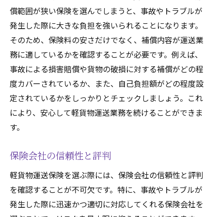
償範囲が狭い保険を選んでしまうと、事故やトラブルが
発生した際に大きな負担を強いられることになります。
そのため、保険料の安さだけでなく、補償内容が運送業
務に適しているかを確認することが必要です。例えば、
事故による損害賠償や貨物の破損に対する補償がどの程
度カバーされているか、また、自己負担額がどの程度設
定されているかをしっかりとチェックしましょう。これ
により、安心して軽貨物運送業務を続けることができま
す。
保険会社の信頼性と評判
軽貨物運送保険を選ぶ際には、保険会社の信頼性と評判
を確認することが不可欠です。特に、事故やトラブルが
発生した際に迅速かつ適切に対応してくれる保険会社を