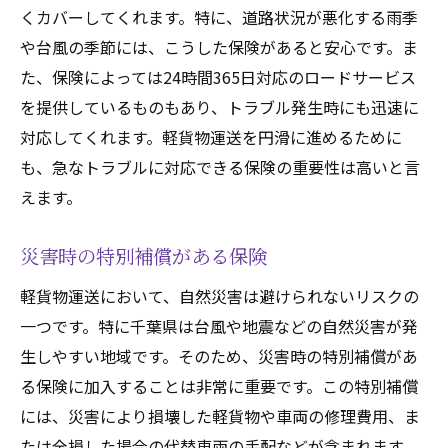
くカバーしてくれます。特に、道路状況が悪化する雨季
や台風の季節には、こうした保険があると安心です。ま
た、保険によっては24時間365日対応のロードサービス
を提供しているものもあり、トラブル発生時にも迅速に
対応してくれます。軽貨物運送を円滑に進めるために
も、急なトラブルに対応できる保険の重要性は高いと言
えます。
災害時の特別補償がある保険
軽貨物運送において、自然災害は避けられないリスクの
一つです。特に千葉県は台風や地震などの自然災害が発
生しやすい地域です。そのため、災害時の特別補償があ
る保険に加入することは非常に重要です。この特別補償
には、災害により損壊した軽貨物や車両の修理費用、ま
たは全損した場合の代替車両の手配などが含まれます。