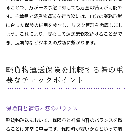
ることで、万が一の事態に対しても万全の備えが可能で
す。千葉県で軽貨物運送を行う際には、自分の業務形態
に合った保険の併用を検討し、リスク管理を徹底しまし
ょう。これにより、安心して運送業務を続けることがで
き、長期的なビジネスの成功に繋がります。
軽貨物運送保険を比較する際の重
要なチェックポイント
保険料と補償内容のバランス
軽貨物運送において、保険料と補償内容のバランスを取
ることは非常に重要です。保険料が安いからといって補