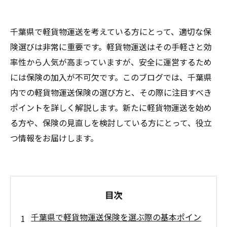
千葉県で軽貨物運送を考えている方にとって、適切な保
険選びは非常に重要です。軽貨物運送はその手軽さと効
率性から人気が高まっていますが、安全に運営するため
には保険の加入が不可欠です。このブログでは、千葉県
内での軽貨物運送保険の選び方と、その際に注目すべき
ポイントを詳しく解説します。新たに軽貨物運送を始め
る方や、保険の見直しを検討している方にとって、役立
つ情報をお届けします。
目次
千葉県で軽貨物運送保険を選ぶ際の基本ポイン