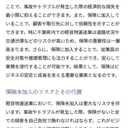
ことで、事故やトラブルが発生した際の経済的な損失を
最小限に抑えることができます。また、保険に加入して
いることで、顧客や取引先に対して信頼性を示すことが
できます。特に千葉県内での軽貨物運送業は道路状況や
交通渋滞などのリスクが高いため、保険の重要性は一層
高まります。さらに、保険に加入することで、従業員の
安全対策や健康管理にも注力することができ、安心して
業務を遂行することが可能です。結果として、保険はビ
ジネスの安定と成長を支える重要な要素となるのです。
保険未加入のリスクとその代償
軽貨物運送業において、保険未加入は重大なリスクを伴
います。事故やトラブルが発生した際、保険がないと全
ての損害を自己負担で賄わなければならず、これがビジ