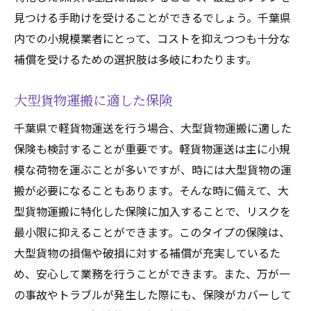
見つける手助けを受けることができるでしょう。千葉県
内での小規模業者にとって、コストを抑えつつも十分な
補償を受けるための選択肢は多岐にわたります。
大型貨物運搬に適した保険
千葉県で軽貨物運送を行う場合、大型貨物運搬に適した
保険も検討することが重要です。軽貨物運送は主に小規
模な荷物を運ぶことが多いですが、時には大型貨物の運
搬が必要になることもあります。そんな時に備えて、大
型貨物運搬に特化した保険に加入することで、リスクを
最小限に抑えることができます。このタイプの保険は、
大型貨物の損傷や破損に対する補償が充実しているた
め、安心して業務を行うことができます。また、万が一
の事故やトラブルが発生した際にも、保険がカバーして