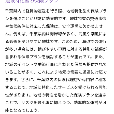
地域特化型の保険プラン
千葉県内で軽貨物運送を行う際、地域特化型の保険プラ
ンを選ぶことが非常に効果的です。地域特有の交通事情
や気候条件に対応した保険は、安全運営に欠かせませ
ん。例えば、千葉県内は海岸線が多く、海風や潮風によ
る影響を受けやすい地域です。このため、海辺での運行
が多い場合には、錆びやすい車両に対する特別な補償が
含まれる保険プランを検討することが重要です。また、
地域のイベントや季節行事に合わせた保険も提供されて
いることが多く、これにより地元の需要に迅速に対応で
きます。さらに、千葉県内の保険代理店や専門家に相談
することで、地域に特化したサービスを受けられる可能
性があります。地域の特性を活かした保険プランを選ぶ
ことで、リスクを最小限に抑えつつ、効率的な運営が可
能となるでしょう。