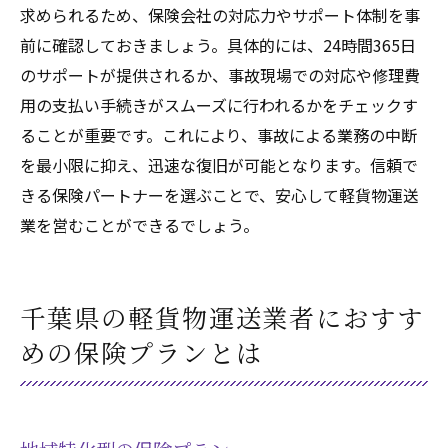
求められるため、保険会社の対応力やサポート体制を事
前に確認しておきましょう。具体的には、24時間365日
のサポートが提供されるか、事故現場での対応や修理費
用の支払い手続きがスムーズに行われるかをチェックす
ることが重要です。これにより、事故による業務の中断
を最小限に抑え、迅速な復旧が可能となります。信頼で
きる保険パートナーを選ぶことで、安心して軽貨物運送
業を営むことができるでしょう。
千葉県の軽貨物運送業者におすす
めの保険プランとは