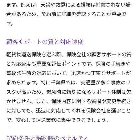
ます。例えば、天災や故意による損壊は補償されない場
合があるため、契約前に詳細を確認することが重要で
す。
顧客サポートの質と対応速度
軽貨物運送保険を選ぶ際、保険会社の顧客サポートの質
と対応速度も重要な評価ポイントです。保険の手続きや
事故発生時の対応において、迅速かつ丁寧なサポートが
求められます。特に千葉県では、交通量が多く事故のリ
スクが高いため、緊急時に頼りになるサポート体制は欠
かせません。また、保険内容に関する質問や変更手続き
に対しても、迅速に対応してくれる保険会社を選ぶこと
で、安心して運送業務に集中できるでしょう。
契約条件と解約時のペナルティ