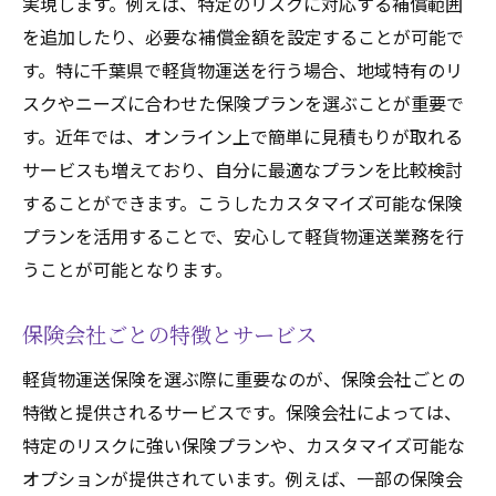
実現します。例えば、特定のリスクに対応する補償範囲
を追加したり、必要な補償金額を設定することが可能で
す。特に千葉県で軽貨物運送を行う場合、地域特有のリ
スクやニーズに合わせた保険プランを選ぶことが重要で
す。近年では、オンライン上で簡単に見積もりが取れる
サービスも増えており、自分に最適なプランを比較検討
することができます。こうしたカスタマイズ可能な保険
プランを活用することで、安心して軽貨物運送業務を行
うことが可能となります。
保険会社ごとの特徴とサービス
軽貨物運送保険を選ぶ際に重要なのが、保険会社ごとの
特徴と提供されるサービスです。保険会社によっては、
特定のリスクに強い保険プランや、カスタマイズ可能な
オプションが提供されています。例えば、一部の保険会