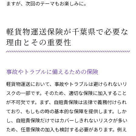
ますが、次回のテーマもお楽しみに。
軽貨物運送保険が千葉県で必要な
理由とその重要性
事故やトラブルに備えるための保険
軽貨物運送において、事故やトラブルは避けられないリ
スクの一部です。そのため、適切な保険に加入すること
が不可欠です。まず、自賠責保険は法律で義務付けられ
ており、もしもの時の基本的な保障を提供します。しか
し、自賠責保険だけではカバーしきれないリスクが多い
ため、任意保険の加入も検討する必要があります。例え