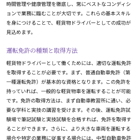
時間管理や健康管理を徹底し、常にベストなコンディシ
ョンで業務に臨むことが大切です。これらの基本スキル
を身につけることで、軽貨物ドライバーとしての成功が
見込めます。
運転免許の種類と取得方法
軽貨物ドライバーとして働くためには、適切な運転免許
を取得することが必要です。まず、普通自動車免許（第
一種運転免許）が基本的な資格となります。この免許を
持っていれば、一般的な軽貨物車を運転することが可能
です。免許の取得方法は、まず自動車教習所に通い、必
要な学科と実技の講習を受けます。その後、運転免許試
験場で筆記試験と実技試験を合格すれば、免許を取得す
ることができます。さらに、より大きな車両を運転する
場合や特定の業務に従事する場合には、中型自動車免許