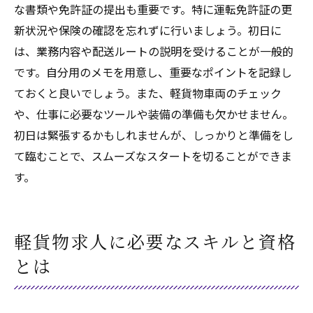
な書類や免許証の提出も重要です。特に運転免許証の更
新状況や保険の確認を忘れずに行いましょう。初日に
は、業務内容や配送ルートの説明を受けることが一般的
です。自分用のメモを用意し、重要なポイントを記録し
ておくと良いでしょう。また、軽貨物車両のチェック
や、仕事に必要なツールや装備の準備も欠かせません。
初日は緊張するかもしれませんが、しっかりと準備をし
て臨むことで、スムーズなスタートを切ることができま
す。
軽貨物求人に必要なスキルと資格
とは