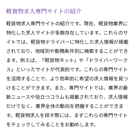
軽貨物求人専門サイトの紹介
軽貨物求人専門サイトの紹介です。現在、軽貨物業界に
特化した求人サイトが多数存在しています。これらのサ
イトでは、軽貨物ドライバーに特化した求人情報が掲載
されており、地域別や勤務条件別に検索することができ
ます。例えば、『軽貨物ネット』や『ドライバーワーク
ス』といったサイトが代表的です。これらの専門サイト
を活用することで、より効率的に希望の求人情報を見つ
けることができます。また、専門サイトでは、業界の最
新ニュースや役立つコラムも掲載されており、求人情報
だけでなく、業界全体の動向を把握することができま
す。軽貨物求人を探す際には、まずこれらの専門サイト
をチェックしてみることをお勧めします。