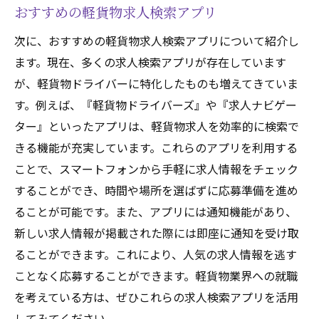
おすすめの軽貨物求人検索アプリ
次に、おすすめの軽貨物求人検索アプリについて紹介し
ます。現在、多くの求人検索アプリが存在しています
が、軽貨物ドライバーに特化したものも増えてきていま
す。例えば、『軽貨物ドライバーズ』や『求人ナビゲー
ター』といったアプリは、軽貨物求人を効率的に検索で
きる機能が充実しています。これらのアプリを利用する
ことで、スマートフォンから手軽に求人情報をチェック
することができ、時間や場所を選ばずに応募準備を進め
ることが可能です。また、アプリには通知機能があり、
新しい求人情報が掲載された際には即座に通知を受け取
ることができます。これにより、人気の求人情報を逃す
ことなく応募することができます。軽貨物業界への就職
を考えている方は、ぜひこれらの求人検索アプリを活用
してみてください。