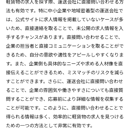
軽貨物の求人を探す際、運送会社に直接問い合わせる方
法も有効です。特に中小企業や地域密着型の運送会社で
は、公式サイトに求人情報を掲載していないケースが多
いため、直接連絡を取ることで、未公開の求人情報を入
手するチャンスがあります。直接問い合わせることで、
企業の担当者と直接コミュニケーションを取ることがで
きるため、自分の意欲や適性をアピールしやすくなりま
す。また、企業側も具体的なニーズや求める人材像を直
接伝えることができるため、ミスマッチのリスクを減ら
すことができます。さらに、運送会社に直接問い合わせ
ることで、企業の雰囲気や働きやすさについても直接質
問することができ、応募前により詳細な情報を収集する
ことが可能です。このように、直接問い合わせることで
得られる情報は多く、効率的に軽貨物の求人を見つける
ための一つの方法として非常に有効です。