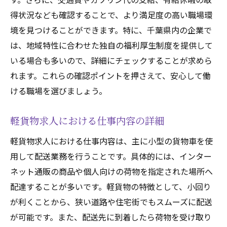
得状況なども確認することで、より満足度の高い職場環
境を見つけることができます。特に、千葉県内の企業で
は、地域特性に合わせた独自の福利厚生制度を提供して
いる場合も多いので、詳細にチェックすることが求めら
れます。これらの確認ポイントを押さえて、安心して働
ける職場を選びましょう。
軽貨物求人における仕事内容の詳細
軽貨物求人における仕事内容は、主に小型の貨物車を使
用して配送業務を行うことです。具体的には、インター
ネット通販の商品や個人向けの荷物を指定された場所へ
配達することが多いです。軽貨物の特徴として、小回り
が利くことから、狭い道路や住宅街でもスムーズに配送
が可能です。また、配送先に到着したら荷物を受け取り