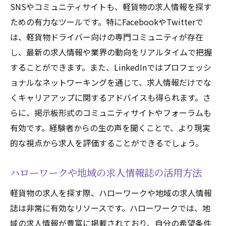
SNSやコミュニティサイトも、軽貨物の求人情報を探す
ための有力なツールです。特にFacebookやTwitterで
は、軽貨物ドライバー向けの専門コミュニティが存在
し、最新の求人情報や業界の動向をリアルタイムで把握
することができます。また、LinkedInではプロフェッシ
ョナルなネットワーキングを通じて、求人情報だけでな
くキャリアアップに関するアドバイスも得られます。さ
らに、掲示板形式のコミュニティサイトやフォーラムも
有効です。経験者からの生の声を聞くことで、より現実
的な視点から求人を評価することができるでしょう。
ハローワークや地域の求人情報誌の活用方法
軽貨物の求人を探す際、ハローワークや地域の求人情報
誌は非常に有効なリソースです。ハローワークでは、地
域の求人情報が豊富に掲載されており、自分の希望条件