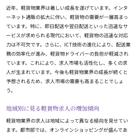
近年、軽貨物業界は著しい成長を遂げています。インタ
ーネット通販の拡大に伴い、軽貨物の需要が一層高まっ
ています。特に、即日配送や翌日配送といった迅速なサ
ービスが求められる現代において、軽貨物の迅速な対応
力は不可欠です。さらに、ICT技術の進化により、配送業
務の効率化が進み、軽貨物ドライバーの負担が軽減され
ています。これにより、求人市場も活性化し、多くの求
人が生まれています。今後も軽貨物業界の成長が続くと
予想されるため、求人市場の需要も高まることでしょ
う。
地域別に見る軽貨物求人の増加傾向
軽貨物業界の求人は地域によって異なる傾向を見せてい
ます。都市部では、オンラインショッピングが盛んであ