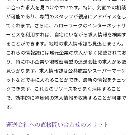
に合った求人を見つけやすいです。特に、対面での相談
が可能であり、専門のスタッフが親身にアドバイスをし
てくれます。さらに、ハローワークのインターネットサ
ービスを利用すれば、自宅にいながら求人情報を検索す
ることができます。地域の求人情報誌も見逃せません。
これらの情報誌には地元企業の求人が多く掲載されてお
り、特に中小企業や地域密着型の運送会社の求人が多数
見つかります。求人情報誌は公共施設やスーパーマーケ
ットなどで手に入れることができ、最新の情報をチェッ
クできます。これらのリソースをうまく活用すること
で、効率的に軽貨物の求人情報を収集することが可能で
す。
運送会社への直接問い合わせのメリット