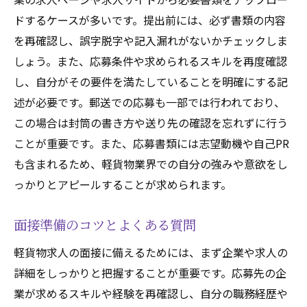
ドするケースが多いです。提出前には、必ず書類の内容
を再確認し、誤字脱字や記入漏れがないかチェックしま
しょう。また、応募条件や求められるスキルを再度確認
し、自分がその要件を満たしていることを明確にする記
述が必要です。郵送での応募も一部では行われており、
この場合は封筒の書き方や送り先の確認を忘れずに行う
ことが重要です。また、応募書類には志望動機や自己PR
も含まれるため、軽貨物業界での自分の強みや意欲をし
っかりとアピールすることが求められます。
面接準備のコツとよくある質問
軽貨物求人の面接に備えるためには、まず企業や求人の
詳細をしっかりと把握することが重要です。応募先の企
業が求めるスキルや経験を再確認し、自分の職務経歴や