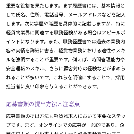
重要な役割を果たします。まず履歴書には、基本情報と
して氏名、住所、電話番号、メールアドレスなどを記入
します。次に学歴や職歴を具体的に記載しますが、特に
軽貨物業界に関連する職務経験がある場合はアピールポ
イントになります。また、職務経歴書では過去の業務内
容や実績を詳細に書き、軽貨物業務における適性やスキ
ルを強調することが重要です。例えば、時間管理能力や
安全運転のスキル、さらに顧客対応の経験などが求めら
れることが多いです。これらを明確にすることで、採用
担当者に良い印象を与えることができます。
応募書類の提出方法と注意点
応募書類の提出方法も軽貨物求人において重要なステッ
プです。まず、オンラインでの応募が一般的であり、企
業の求人ページや求人サイトから必要書類をアップロー