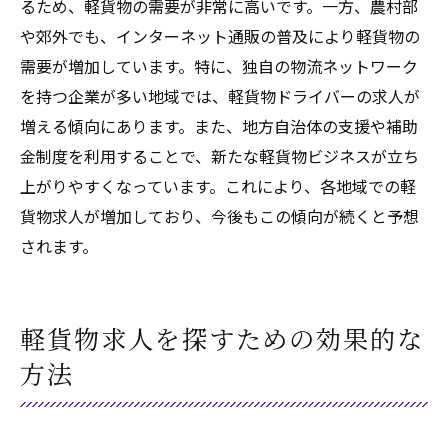
るため、軽貨物の需要が非常に高いです。一方、農村部
や郊外でも、インターネット通販の普及により軽貨物の
需要が増加しています。特に、独自の物流ネットワーク
を持つ企業が多い地域では、軽貨物ドライバーの求人が
増える傾向にあります。また、地方自治体の支援や補助
金制度を利用することで、新たな軽貨物ビジネスが立ち
上がりやすくなっています。これにより、各地域での軽
貨物求人が増加しており、今後もこの傾向が続くと予想
されます。
軽貨物求人を探すための効果的な
方法