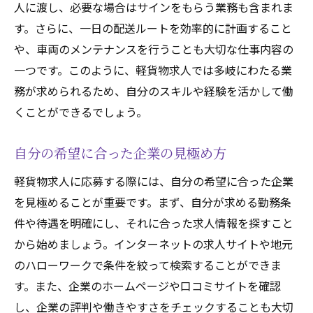
人に渡し、必要な場合はサインをもらう業務も含まれま
す。さらに、一日の配送ルートを効率的に計画すること
や、車両のメンテナンスを行うことも大切な仕事内容の
一つです。このように、軽貨物求人では多岐にわたる業
務が求められるため、自分のスキルや経験を活かして働
くことができるでしょう。
自分の希望に合った企業の見極め方
軽貨物求人に応募する際には、自分の希望に合った企業
を見極めることが重要です。まず、自分が求める勤務条
件や待遇を明確にし、それに合った求人情報を探すこと
から始めましょう。インターネットの求人サイトや地元
のハローワークで条件を絞って検索することができま
す。また、企業のホームページや口コミサイトを確認
し、企業の評判や働きやすさをチェックすることも大切