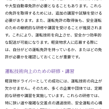
や大型自動車免許が必要となることもあります。これら
の免許を取得するためには、追加の講習や試験を受ける
必要があります。また、運転免許の取得後も、安全運転
のための継続的な研修や講習を受けることが推奨されま
す。これにより、運転技術を向上させ、安全かつ効率的
な配送が可能になります。軽貨物求人に応募する際に
は、自分がどの運転免許を持っているか、またはどの免
許が必要かを確認しておくことが重要です。
運転技術向上のための研修・講習
軽貨物ドライバーとしての成功には、運転技術の向上が
欠かせません。そのため、多くの企業や団体では、定期
的な研修や講習を実施しています。これらの研修では、
特に狭い道や複雑な交差点の通過技術、安全運転の心構