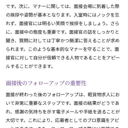
です。次に、マナーに関しては、面接会場に到着した際
の挨拶や姿勢が基本となります。入室時にはノックを忘
れず、面接官には明るい笑顔で挨拶をしましょう。さら
に、面接中の態度も重要です。面接官の話をしっかりと
聞き、質問に対しては丁寧かつ簡潔に答えることが求め
られます。このような基本的なマナーを守ることで、面
接官に対して自分が信頼できる人物であることをアピー
ルすることができます。
面接後のフォローアップの重要性
面接が終わった後のフォローアップは、軽貨物求人にお
いて非常に重要なステップです。面接の結果がどうであ
れ、感謝の気持ちを示す電子メールや手紙を送ることが
大切です。これにより、応募者としてのプロ意識をアピ