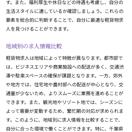
す。また、福利厚生や休日などの待遇も考慮し、自分の
生活スタイルに適しているか確認しましょう。これらの
要素を総合的に判断することで、自分に最適な軽貨物求
人を見つけることができます。
地域別の求人情報比較
軽貨物求人は地域によって特徴が異なります。都市部で
は、ビジネスエリアや商業施設への配送が多く、交通渋
滞や駐車スペースの確保が課題となります。一方、郊外
や地方では、住宅地や農村部への配送が中心となり、交
通量が少ないため、よりスムーズに業務を進めることが
できます。また、観光地やリゾート地では、シーズンに
よって需要が変動するため、繁忙期の対応が求められま
す。このように、地域別に求人情報を比較することで、
自分に合った環境で働くことができます。特に、千葉県