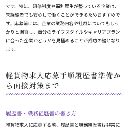
です。特に、研修制度や福利厚生が整っている企業は、
未経験者でも安心して働くことができるためおすすめで
す。応募前には、企業の業務内容や社風についてもしっ
かりと調査し、自分のライフスタイルやキャリアプラン
に合った企業かどうかを見極めることが成功の鍵となり
ます。
軽貨物求人応募手順履歴書準備か
ら面接対策まで
履歴書・職務経歴書の書き方
軽貨物求人に応募する際、履歴書と職務経歴書は非常に