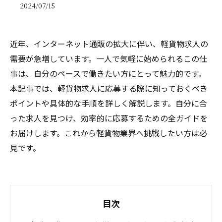
2024/07/15
近年、インターネット通販の拡大に伴い、軽貨物求人の
需要が急増しています。一人で気軽に始められるこの仕
事は、自分のペースで働きたい方にとって魅力的です。
本記事では、軽貨物求人に応募する際に知っておくべき
ポイントや具体的な手順を詳しく解説します。自分に合
った求人を見つけ、効率的に応募するための全ガイドを
お届けします。これから軽貨物業界へ挑戦したい方は必
見です。
目次