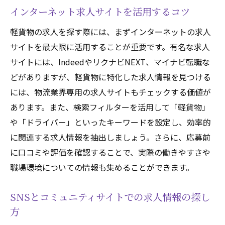
インターネット求人サイトを活用するコツ
軽貨物の求人を探す際には、まずインターネットの求人
サイトを最大限に活用することが重要です。有名な求人
サイトには、IndeedやリクナビNEXT、マイナビ転職な
どがありますが、軽貨物に特化した求人情報を見つける
には、物流業界専用の求人サイトもチェックする価値が
あります。また、検索フィルターを活用して「軽貨物」
や「ドライバー」といったキーワードを設定し、効率的
に関連する求人情報を抽出しましょう。さらに、応募前
に口コミや評価を確認することで、実際の働きやすさや
職場環境についての情報も集めることができます。
SNSとコミュニティサイトでの求人情報の探し
方