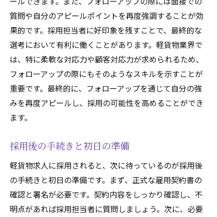
ールできます。また、フォローアップの際には面接での
質問や自分のアピールポイントを再度強調することが効
果的です。採用担当者に好印象を残すことで、最終的な
選考において有利に働くことがあります。軽貨物業界で
は、特に柔軟な対応力や顧客対応力が求められるため、
フォローアップの際にもそのようなスキルを示すことが
重要です。最終的に、フォローアップを通じて自分の強
みを再度アピールし、採用の可能性を高めることができ
ます。
採用後の手続きと初日の準備
軽貨物求人に採用されると、次に待っているのが採用後
の手続きと初日の準備です。まず、正式な雇用契約書の
確認と署名が必要です。契約内容をしっかり確認し、不
明点があれば採用担当者に質問しましょう。次に、必要