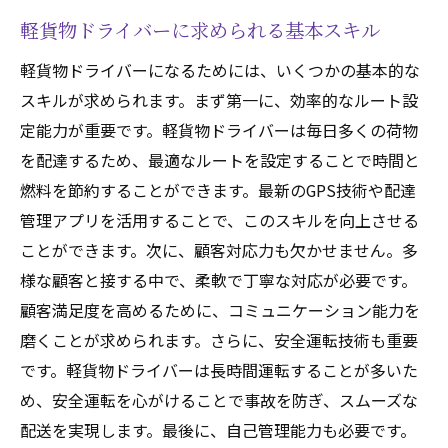
軽貨物ドライバーに求められる基本スキル
軽貨物ドライバーになるためには、いくつかの基本的な
スキルが求められます。まず第一に、効率的なルート設
定能力が重要です。軽貨物ドライバーは毎日多くの荷物
を配達するため、最適なルートを設定することで時間と
燃料を節約することができます。最新のGPS技術や配達
管理アプリを活用することで、このスキルを向上させる
ことができます。次に、顧客対応力も欠かせません。多
様な顧客と接する中で、柔軟で丁寧な対応が必要です。
顧客満足度を高めるために、コミュニケーション能力を
磨くことが求められます。さらに、安全運転技術も重要
です。軽貨物ドライバーは長時間運転することが多いた
め、安全運転を心がけることで事故を防ぎ、スムーズな
配送を実現します。最後に、自己管理能力も必要です。