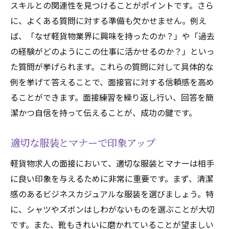
スキルとの関連性を見つけることがポイントです。さら
に、よくある質問に対する準備も欠かせません。例え
ば、「なぜ軽貨物業界に興味を持ったのか？」や「過去
の経験がどのようにこの仕事に活かせるのか？」といっ
た質問が挙げられます。これらの質問に対して具体的な
例を挙げて答えることで、面接官に対する信頼感を高め
ることができます。面接練習を繰り返し行い、回答を簡
潔かつ自信を持って伝えることが、成功の鍵です。
適切な服装とマナーで印象アップ
軽貨物求人の面接において、適切な服装とマナーは相手
に良い印象を与えるために非常に重要です。まず、清潔
感のあるビジネスカジュアルな服装を選びましょう。特
に、シャツやズボンはしわがないものを選ぶことが大切
です。また、靴もきれいに磨かれていることが望ましい