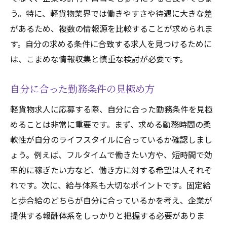
う。特に、軽貨物業界では働きやすさや待遇に大きな差
があるため、複数の情報源を比較することが求められま
す。自分の求める条件に合致する求人を見つけるために
は、こまめな情報収集と慎重な検討が必要です。
自分に合った勤務条件の見極め方
軽貨物求人に応募する際、自分に合った勤務条件を見極
めることは非常に重要です。まず、求める勤務時間の柔
軟性が自分のライフスタイルに合っているか確認しまし
ょう。例えば、フルタイムで働きたい方や、短時間で効
率的に稼ぎたい方など、働き方に対する希望は人それぞ
れです。次に、給与体系も大切なポイントです。固定給
と歩合給のどちらが自分に合っているかを考え、企業が
提供する報酬体系をしっかりと把握する必要がありま