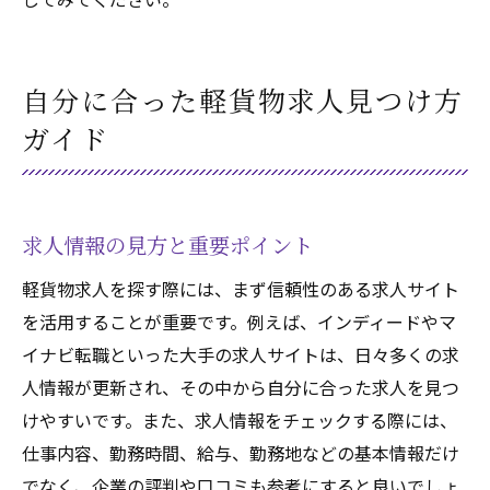
自分に合った軽貨物求人見つけ方
ガイド
求人情報の見方と重要ポイント
軽貨物求人を探す際には、まず信頼性のある求人サイト
を活用することが重要です。例えば、インディードやマ
イナビ転職といった大手の求人サイトは、日々多くの求
人情報が更新され、その中から自分に合った求人を見つ
けやすいです。また、求人情報をチェックする際には、
仕事内容、勤務時間、給与、勤務地などの基本情報だけ
でなく、企業の評判や口コミも参考にすると良いでしょ