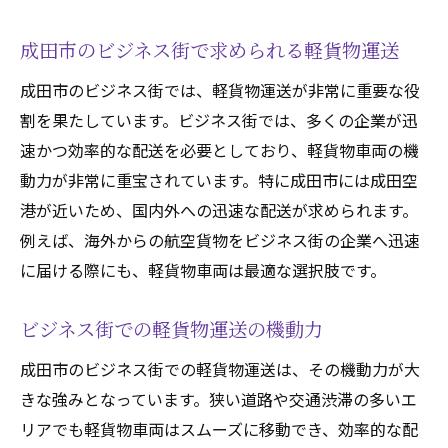
成田市のビジネス街で求められる軽貨物運送
成田市のビジネス街では、軽貨物運送が非常に重要な役
割を果たしています。ビジネス街では、多くの企業が迅
速かつ効率的な配送を必要としており、軽貨物車両の機
動力が非常に重宝されています。特に成田市には成田空
港が近いため、国内外への迅速な配送が求められます。
例えば、海外からの航空貨物をビジネス街の企業へ迅速
に届ける際にも、軽貨物車両は最適な選択肢です。
ビジネス街での軽貨物運送の機動力
成田市のビジネス街での軽貨物運送は、その機動力が大
きな強みとなっています。狭い道路や交通渋滞の多いエ
リアでも軽貨物車両はスムーズに移動でき、効率的な配