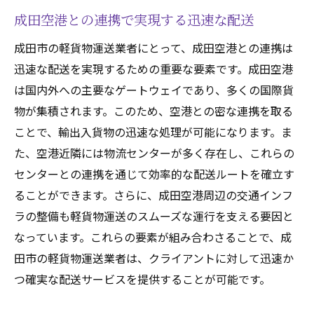
成田空港との連携で実現する迅速な配送
成田市の軽貨物運送業者にとって、成田空港との連携は
迅速な配送を実現するための重要な要素です。成田空港
は国内外への主要なゲートウェイであり、多くの国際貨
物が集積されます。このため、空港との密な連携を取る
ことで、輸出入貨物の迅速な処理が可能になります。ま
た、空港近隣には物流センターが多く存在し、これらの
センターとの連携を通じて効率的な配送ルートを確立す
ることができます。さらに、成田空港周辺の交通インフ
ラの整備も軽貨物運送のスムーズな運行を支える要因と
なっています。これらの要素が組み合わさることで、成
田市の軽貨物運送業者は、クライアントに対して迅速か
つ確実な配送サービスを提供することが可能です。