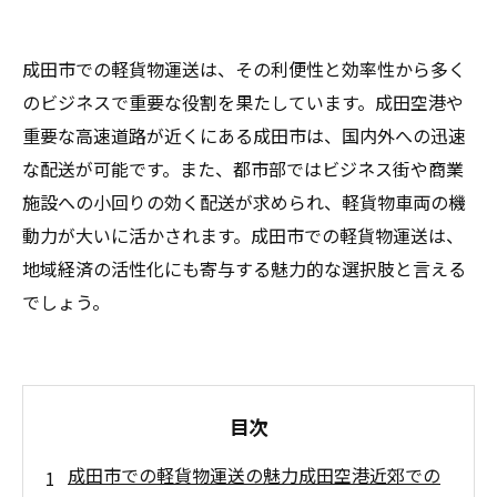
成田市での軽貨物運送は、その利便性と効率性から多く
のビジネスで重要な役割を果たしています。成田空港や
重要な高速道路が近くにある成田市は、国内外への迅速
な配送が可能です。また、都市部ではビジネス街や商業
施設への小回りの効く配送が求められ、軽貨物車両の機
動力が大いに活かされます。成田市での軽貨物運送は、
地域経済の活性化にも寄与する魅力的な選択肢と言える
でしょう。
目次
成田市での軽貨物運送の魅力成田空港近郊での