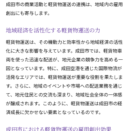
成田市の商業活動と軽貨物運送の連携は、地域内の雇用
創出にも寄与します。
地域経済を活性化する軽貨物運送の力
軽貨物運送は、その機動力と効率性から地域経済の活性
化に大きな影響を与えています。成田市では、軽貨物車
両を使った迅速な配送が、地元企業の競争力を高める一
因となっています。特に、成田空港を通じた国際物流が
活発なエリアでは、軽貨物運送が重要な役割を果たしま
す。さらに、地域のイベントや市場への配送業務を通じ
て、地元住民との交流も深まり、地域社会全体の一体感
が醸成されます。このように、軽貨物運送は成田市の経
済成長に欠かせない要素となっているのです。
成田市における軽貨物運送の雇用創出効果