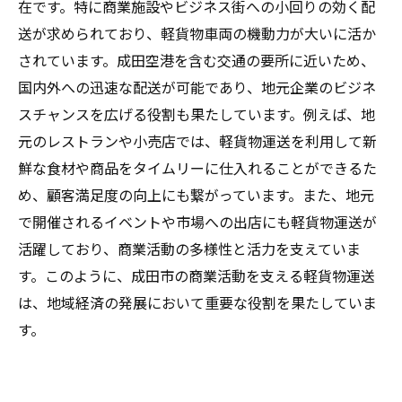
在です。特に商業施設やビジネス街への小回りの効く配
送が求められており、軽貨物車両の機動力が大いに活か
されています。成田空港を含む交通の要所に近いため、
国内外への迅速な配送が可能であり、地元企業のビジネ
スチャンスを広げる役割も果たしています。例えば、地
元のレストランや小売店では、軽貨物運送を利用して新
鮮な食材や商品をタイムリーに仕入れることができるた
め、顧客満足度の向上にも繋がっています。また、地元
で開催されるイベントや市場への出店にも軽貨物運送が
活躍しており、商業活動の多様性と活力を支えていま
す。このように、成田市の商業活動を支える軽貨物運送
は、地域経済の発展において重要な役割を果たしていま
す。