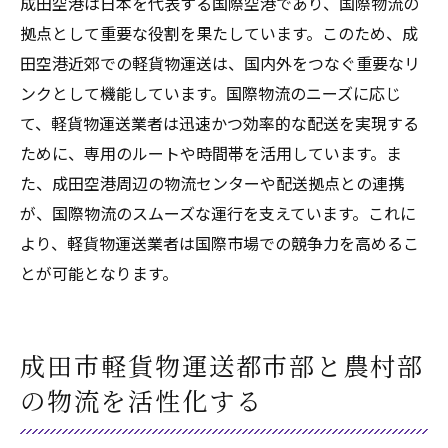
成田空港は日本を代表する国際空港であり、国際物流の
拠点として重要な役割を果たしています。このため、成
田空港近郊での軽貨物運送は、国内外をつなぐ重要なリ
ンクとして機能しています。国際物流のニーズに応じ
て、軽貨物運送業者は迅速かつ効率的な配送を実現する
ために、専用のルートや時間帯を活用しています。ま
た、成田空港周辺の物流センターや配送拠点との連携
が、国際物流のスムーズな運行を支えています。これに
より、軽貨物運送業者は国際市場での競争力を高めるこ
とが可能となります。
成田市軽貨物運送都市部と農村部
の物流を活性化する