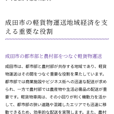
成田市の軽貨物運送地域経済を支
える重要な役割
成田市の都市部と農村部をつなぐ軽貨物運送
成田市は、都市部と農村部が共存する地域であり、軽貨
物運送はその間をつなぐ重要な役割を果たしています。
都市部では商業施設やビジネス街への迅速な配送が求め
られ、一方で農村部では農産物や生活必需品の配送が重
要です。軽貨物車両は、その小回りが利く機動力を活か
して、都市部の狭い道路や混雑したエリアでも迅速に移
動できるため、効率的な配送を実現します。また、農村