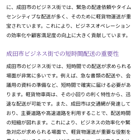
に、成田市のビジネス街では、緊急の配達依頼やタイム
センシティブな配送が多く、そのために軽貨物運送が重
宝されています。これにより、ビジネスオペレーション
の効率化や顧客満足度の向上に大きく貢献しています。
成田市ビジネス街での短時間配送の重要性
成田市のビジネス街では、短時間での配送が求められる
場面が非常に多いです。例えば、急な書類の配送や、会
議用の資料の準備など、短時間で確実に届ける必要があ
ります。軽貨物車両は、その小回りの利く特性から、迅
速な配送が可能です。また、成田市は交通網が発達して
おり、主要道路や高速道路を利用することで、配送時間
の短縮が図れます。これにより、ビジネスの効率化や緊
急対応が求められる場面で、軽貨物運送が重要な役割を