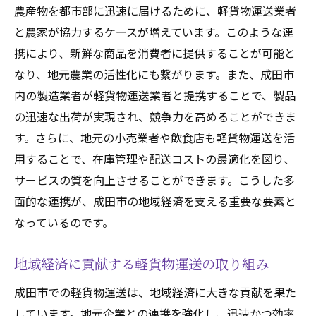
農産物を都市部に迅速に届けるために、軽貨物運送業者
と農家が協力するケースが増えています。このような連
携により、新鮮な商品を消費者に提供することが可能と
なり、地元農業の活性化にも繋がります。また、成田市
内の製造業者が軽貨物運送業者と提携することで、製品
の迅速な出荷が実現され、競争力を高めることができま
す。さらに、地元の小売業者や飲食店も軽貨物運送を活
用することで、在庫管理や配送コストの最適化を図り、
サービスの質を向上させることができます。こうした多
面的な連携が、成田市の地域経済を支える重要な要素と
なっているのです。
地域経済に貢献する軽貨物運送の取り組み
成田市での軽貨物運送は、地域経済に大きな貢献を果た
しています。地元企業との連携を強化し、迅速かつ効率