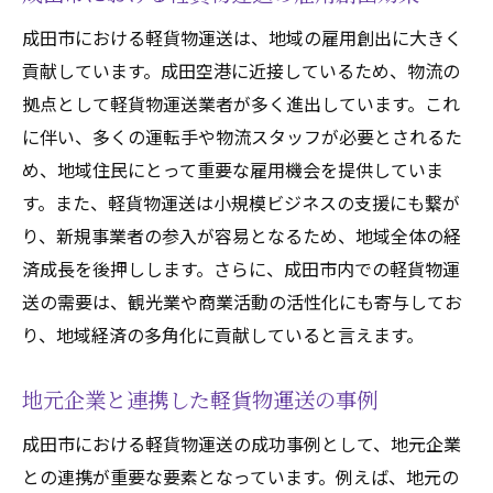
成田市における軽貨物運送は、地域の雇用創出に大きく
貢献しています。成田空港に近接しているため、物流の
拠点として軽貨物運送業者が多く進出しています。これ
に伴い、多くの運転手や物流スタッフが必要とされるた
め、地域住民にとって重要な雇用機会を提供していま
す。また、軽貨物運送は小規模ビジネスの支援にも繋が
り、新規事業者の参入が容易となるため、地域全体の経
済成長を後押しします。さらに、成田市内での軽貨物運
送の需要は、観光業や商業活動の活性化にも寄与してお
り、地域経済の多角化に貢献していると言えます。
地元企業と連携した軽貨物運送の事例
成田市における軽貨物運送の成功事例として、地元企業
との連携が重要な要素となっています。例えば、地元の