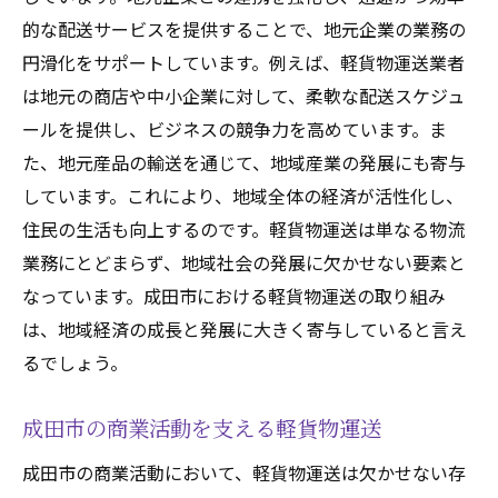
的な配送サービスを提供することで、地元企業の業務の
円滑化をサポートしています。例えば、軽貨物運送業者
は地元の商店や中小企業に対して、柔軟な配送スケジュ
ールを提供し、ビジネスの競争力を高めています。ま
た、地元産品の輸送を通じて、地域産業の発展にも寄与
しています。これにより、地域全体の経済が活性化し、
住民の生活も向上するのです。軽貨物運送は単なる物流
業務にとどまらず、地域社会の発展に欠かせない要素と
なっています。成田市における軽貨物運送の取り組み
は、地域経済の成長と発展に大きく寄与していると言え
るでしょう。
成田市の商業活動を支える軽貨物運送
成田市の商業活動において、軽貨物運送は欠かせない存