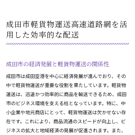
成田市軽貨物運送高速道路網を活
用した効率的な配送
成田市の経済発展と軽貨物運送の関係性
成田市は成田空港を中心に経済発展が進んでおり、その
中で軽貨物運送が重要な役割を果たしています。軽貨物
運送は、迅速かつ効率的に商品を輸送できるため、成田
市のビジネス環境を支える柱となっています。特に、中
小企業や地元商店にとって、軽貨物運送は欠かせない存
在です。これにより、商品流通のスピードが向上し、ビ
ジネスの拡大と地域経済の発展が促進されます。また、