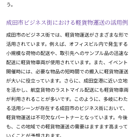
う。
成田市ビジネス街における軽貨物運送の活用例
成田市のビジネス街では、軽貨物運送がさまざまな形で
活用されています。例えば、オフィスビル内で発生する
小規模な荷物の配送や、取引先へのサンプル品の迅速な
配送に軽貨物車両が使用されています。また、イベント
開催時には、必要な物品の短時間での搬入に軽貨物運送
が大いに役立っています。さらに、成田空港に近い立地
を活かし、航空貨物のラストマイル配送にも軽貨物車両
が利用されることが多いです。このように、多岐にわた
る活用シーンが存在する成田市のビジネス街において、
軽貨物運送は不可欠なパートナーとなっています。今後
も、この地域での軽貨物運送の需要はますます高まって
いくことが予想されます。