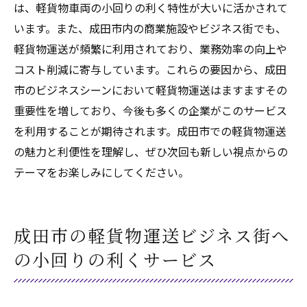
は、軽貨物車両の小回りの利く特性が大いに活かされて
います。また、成田市内の商業施設やビジネス街でも、
軽貨物運送が頻繁に利用されており、業務効率の向上や
コスト削減に寄与しています。これらの要因から、成田
市のビジネスシーンにおいて軽貨物運送はますますその
重要性を増しており、今後も多くの企業がこのサービス
を利用することが期待されます。成田市での軽貨物運送
の魅力と利便性を理解し、ぜひ次回も新しい視点からの
テーマをお楽しみにしてください。
成田市の軽貨物運送ビジネス街へ
の小回りの利くサービス