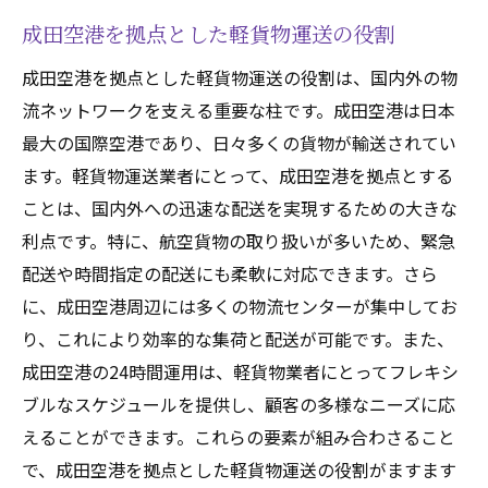
成田空港を拠点とした軽貨物運送の役割
成田空港を拠点とした軽貨物運送の役割は、国内外の物
流ネットワークを支える重要な柱です。成田空港は日本
最大の国際空港であり、日々多くの貨物が輸送されてい
ます。軽貨物運送業者にとって、成田空港を拠点とする
ことは、国内外への迅速な配送を実現するための大きな
利点です。特に、航空貨物の取り扱いが多いため、緊急
配送や時間指定の配送にも柔軟に対応できます。さら
に、成田空港周辺には多くの物流センターが集中してお
り、これにより効率的な集荷と配送が可能です。また、
成田空港の24時間運用は、軽貨物業者にとってフレキシ
ブルなスケジュールを提供し、顧客の多様なニーズに応
えることができます。これらの要素が組み合わさること
で、成田空港を拠点とした軽貨物運送の役割がますます