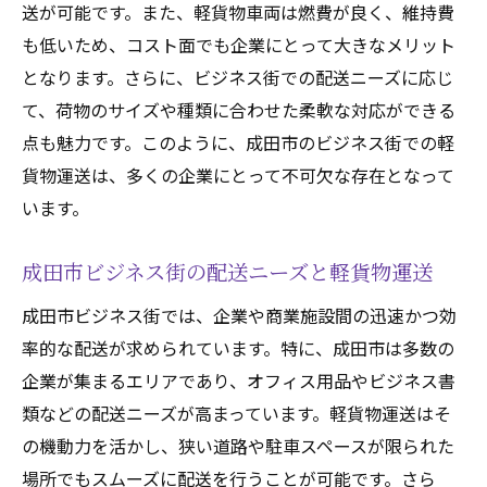
送が可能です。また、軽貨物車両は燃費が良く、維持費
も低いため、コスト面でも企業にとって大きなメリット
となります。さらに、ビジネス街での配送ニーズに応じ
て、荷物のサイズや種類に合わせた柔軟な対応ができる
点も魅力です。このように、成田市のビジネス街での軽
貨物運送は、多くの企業にとって不可欠な存在となって
います。
成田市ビジネス街の配送ニーズと軽貨物運送
成田市ビジネス街では、企業や商業施設間の迅速かつ効
率的な配送が求められています。特に、成田市は多数の
企業が集まるエリアであり、オフィス用品やビジネス書
類などの配送ニーズが高まっています。軽貨物運送はそ
の機動力を活かし、狭い道路や駐車スペースが限られた
場所でもスムーズに配送を行うことが可能です。さら