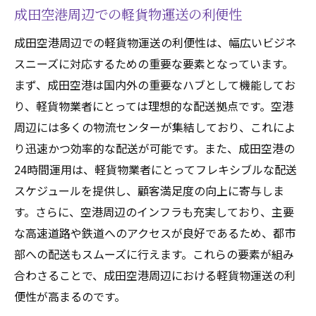
成田空港周辺での軽貨物運送の利便性
成田空港周辺での軽貨物運送の利便性は、幅広いビジネ
スニーズに対応するための重要な要素となっています。
まず、成田空港は国内外の重要なハブとして機能してお
り、軽貨物業者にとっては理想的な配送拠点です。空港
周辺には多くの物流センターが集結しており、これによ
り迅速かつ効率的な配送が可能です。また、成田空港の
24時間運用は、軽貨物業者にとってフレキシブルな配送
スケジュールを提供し、顧客満足度の向上に寄与しま
す。さらに、空港周辺のインフラも充実しており、主要
な高速道路や鉄道へのアクセスが良好であるため、都市
部への配送もスムーズに行えます。これらの要素が組み
合わさることで、成田空港周辺における軽貨物運送の利
便性が高まるのです。