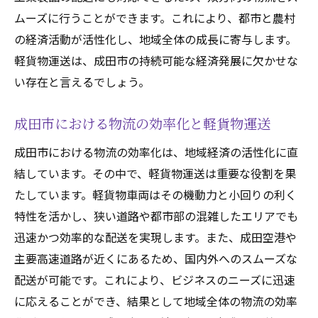
ムーズに行うことができます。これにより、都市と農村
の経済活動が活性化し、地域全体の成長に寄与します。
軽貨物運送は、成田市の持続可能な経済発展に欠かせな
い存在と言えるでしょう。
成田市における物流の効率化と軽貨物運送
成田市における物流の効率化は、地域経済の活性化に直
結しています。その中で、軽貨物運送は重要な役割を果
たしています。軽貨物車両はその機動力と小回りの利く
特性を活かし、狭い道路や都市部の混雑したエリアでも
迅速かつ効率的な配送を実現します。また、成田空港や
主要高速道路が近くにあるため、国内外へのスムーズな
配送が可能です。これにより、ビジネスのニーズに迅速
に応えることができ、結果として地域全体の物流の効率