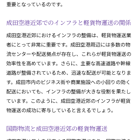
重要となっているのです。
成田空港近郊でのインフラと軽貨物運送の関係
成田空港近郊におけるインフラの整備は、軽貨物運送業
者にとって非常に重要です。成田空港周辺には多数の物
流センターや配送拠点が存在し、これらが軽貨物運送の
効率性を高めています。さらに、主要な高速道路や幹線
道路が整備されているため、迅速な配送が可能となりま
す。成田市内のビジネス街や商業施設への小回りの効く
配送においても、インフラの整備が大きな役割を果たし
ています。このように、成田空港近郊のインフラが軽貨
物運送の成功に寄与していると言えるでしょう。
国際物流と成田空港近郊の軽貨物運送