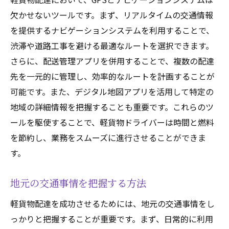
欠かせないツールです。まず、リアルタイムの交通情報
を提供するナビゲーションシステムを利用することで、
渋滞や道路工事を避ける最適なルートを選択できます。
さらに、配送管理アプリを併用することで、複数の配達
先を一元的に管理し、効率的なルートを計画することが
可能です。また、デジタル地図アプリを活用して特定の
地域の詳細情報を把握することも重要です。これらのツ
ールを駆使することで、軽貨物ドライバーは時間と燃料
を節約し、業務をスムーズに進行させることができま
す。
地元の交通事情を把握する方法
軽貨物配達を成功させるためには、地元の交通事情をし
っかりと把握することが重要です。まず、日常的に利用