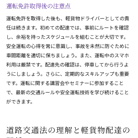
運転免許取得後の注意点
運転免許を取得した後も、軽貨物ドライバーとしての責
任は続きます。初めての配達では、事前にルートを確認
し、余裕を持ったスケジュールを組むことが大切です。
安全運転の心得を常に意識し、事故を未然に防ぐために
車間距離を適切に保ちましょう。また、運転中のスマホ
利用は厳禁です。配達先の確認は、停車してから行うよ
うにしましょう。さらに、定期的なスキルアップも重要
です。運転に関する講習会やセミナーに参加すること
で、最新の交通ルールや安全運転技術を学び続けること
ができます。
道路交通法の理解と軽貨物配達の