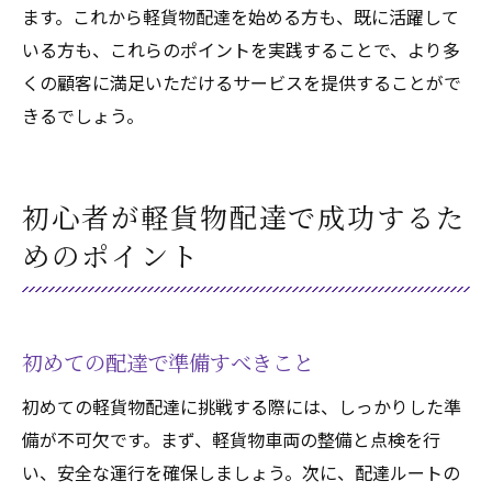
ます。これから軽貨物配達を始める方も、既に活躍して
いる方も、これらのポイントを実践することで、より多
くの顧客に満足いただけるサービスを提供することがで
きるでしょう。
初心者が軽貨物配達で成功するた
めのポイント
初めての配達で準備すべきこと
初めての軽貨物配達に挑戦する際には、しっかりした準
備が不可欠です。まず、軽貨物車両の整備と点検を行
い、安全な運行を確保しましょう。次に、配達ルートの