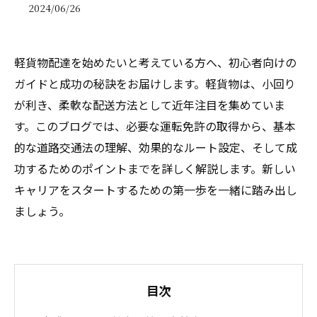
2024/06/26
軽貨物配達を始めたいと考えている方へ、初心者向けの
ガイドと成功の秘訣をお届けします。軽貨物は、小回り
が利き、柔軟な配送方法として近年注目を集めていま
す。このブログでは、必要な運転免許の取得から、基本
的な道路交通法の理解、効果的なルート設定、そして成
功するためのポイントまでを詳しく解説します。新しい
キャリアをスタートするための第一歩を一緒に踏み出し
ましょう。
目次