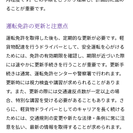
ることが重要です。
運転免許の更新と注意点
運転免許を取得した後も、定期的な更新が必要です。軽
貨物配達を行うドライバーとして、安全運転を心がける
ためには、免許の有効期限を確認し、期限が近づいた際
には速やかに更新手続きを行うことが重要です。更新手
続きは通常、運転免許センターや警察署で行われます。
更新時には視力検査や講習が求められることがありま
す。また、更新の際には交通違反点数が一定以上の場
合、特別な講習を受ける必要があることもあります。さ
らに、軽貨物ドライバーとしてのキャリアを長く続ける
ためには、交通規則の変更や新たな法律・条例に常に注
意を払い、最新の情報を取得することが求められます。