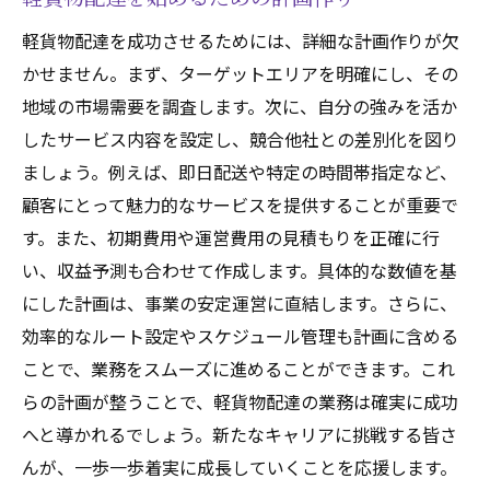
軽貨物配達を成功させるためには、詳細な計画作りが欠
かせません。まず、ターゲットエリアを明確にし、その
地域の市場需要を調査します。次に、自分の強みを活か
したサービス内容を設定し、競合他社との差別化を図り
ましょう。例えば、即日配送や特定の時間帯指定など、
顧客にとって魅力的なサービスを提供することが重要で
す。また、初期費用や運営費用の見積もりを正確に行
い、収益予測も合わせて作成します。具体的な数値を基
にした計画は、事業の安定運営に直結します。さらに、
効率的なルート設定やスケジュール管理も計画に含める
ことで、業務をスムーズに進めることができます。これ
らの計画が整うことで、軽貨物配達の業務は確実に成功
へと導かれるでしょう。新たなキャリアに挑戦する皆さ
んが、一歩一歩着実に成長していくことを応援します。