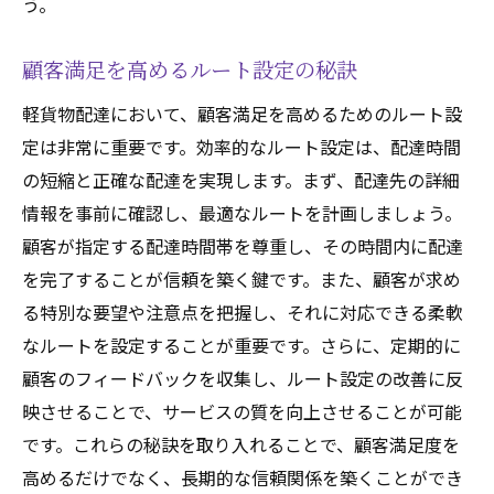
う。
顧客満足を高めるルート設定の秘訣
軽貨物配達において、顧客満足を高めるためのルート設
定は非常に重要です。効率的なルート設定は、配達時間
の短縮と正確な配達を実現します。まず、配達先の詳細
情報を事前に確認し、最適なルートを計画しましょう。
顧客が指定する配達時間帯を尊重し、その時間内に配達
を完了することが信頼を築く鍵です。また、顧客が求め
る特別な要望や注意点を把握し、それに対応できる柔軟
なルートを設定することが重要です。さらに、定期的に
顧客のフィードバックを収集し、ルート設定の改善に反
映させることで、サービスの質を向上させることが可能
です。これらの秘訣を取り入れることで、顧客満足度を
高めるだけでなく、長期的な信頼関係を築くことができ