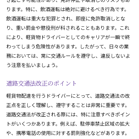
ります。特に、飲酒運転は絶対に避けるべき行為です。
飲酒運転は重大な犯罪とされ、即座に免許取消しとな
り、重い罰金や懲役刑が科されることもあります。これ
により、軽貨物ドライバーとしてのキャリアが一瞬で終
わってしまう危険性があります。したがって、日々の業
務においては、常に交通ルールを遵守し、違反しないよ
う注意を払いましょう。
道路交通法改正のポイント
軽貨物配達を行うドライバーにとって、道路交通法の改
正点を正しく理解し、遵守することは非常に重要です。
道路交通法が改正される際には、特に注意すべきポイン
トがいくつかあります。例えば、駐停車禁止区域の拡大
や、携帯電話の使用に対する罰則強化などがあります。