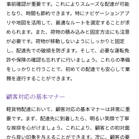
事前確認が重要です。これによりスムーズな配達が可能
となり、時間も節約できます。特にナビゲーションアプ
リや地図を活用して、最適なルートを選定することが求
められます。また、荷物の積み込みと固定方法にも注意
が必要です。荷物が移動しないようにしっかりと固定
し、配達先での破損を防ぎます。そして、必要な運転免
許や保険の確認も忘れずに行いましょう。これらの準備
をしっかりと行うことで、初めての配達でも安心して業
務を遂行することができます。
顧客対応の基本マナー
軽貨物配達において、顧客対応の基本マナーは非常に重
要です。まず、配達先に到着したら、明るい笑顔で丁寧
な挨拶を心がけましょう。これにより、顧客との初対面
から良い印象を与えることができます。次に、顧客の要