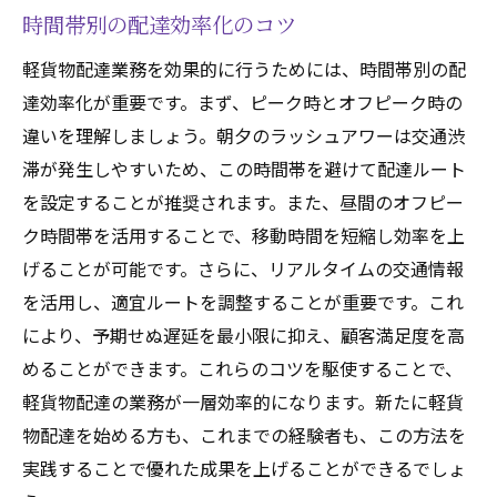
時間帯別の配達効率化のコツ
軽貨物配達業務を効果的に行うためには、時間帯別の配
達効率化が重要です。まず、ピーク時とオフピーク時の
違いを理解しましょう。朝夕のラッシュアワーは交通渋
滞が発生しやすいため、この時間帯を避けて配達ルート
を設定することが推奨されます。また、昼間のオフピー
ク時間帯を活用することで、移動時間を短縮し効率を上
げることが可能です。さらに、リアルタイムの交通情報
を活用し、適宜ルートを調整することが重要です。これ
により、予期せぬ遅延を最小限に抑え、顧客満足度を高
めることができます。これらのコツを駆使することで、
軽貨物配達の業務が一層効率的になります。新たに軽貨
物配達を始める方も、これまでの経験者も、この方法を
実践することで優れた成果を上げることができるでしょ