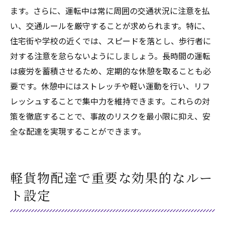
ます。さらに、運転中は常に周囲の交通状況に注意を払
い、交通ルールを厳守することが求められます。特に、
住宅街や学校の近くでは、スピードを落とし、歩行者に
対する注意を怠らないようにしましょう。長時間の運転
は疲労を蓄積させるため、定期的な休憩を取ることも必
要です。休憩中にはストレッチや軽い運動を行い、リフ
レッシュすることで集中力を維持できます。これらの対
策を徹底することで、事故のリスクを最小限に抑え、安
全な配達を実現することができます。
軽貨物配達で重要な効果的なルー
ト設定