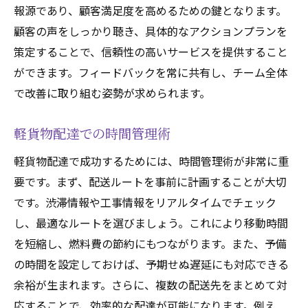
報源であり、顧客満足度を高めるための鍵となります。
顧客の声をしっかり聴き、具体的なアクションプランを
策定することで、信頼性の高いサービスを提供すること
ができます。フィードバックを常に共有し、チーム全体
で改善に取り組む姿勢が求められます。
軽貨物配達での時間管理術
軽貨物配達で成功するためには、時間管理術が非常に重
要です。まず、配送ルートを事前に計画することが大切
です。渋滞情報や工事情報をリアルタイムでチェック
し、最適なルートを選びましょう。これにより移動時間
を短縮し、燃料費の節約にもつながります。また、予備
の時間を設定しておけば、予期せぬ遅延にも対応できる
余裕が生まれます。さらに、複数の配送先をまとめて対
応することで、効率的な配達が可能になります。例え