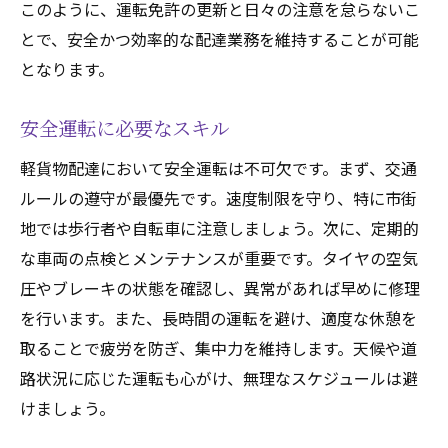
このように、運転免許の更新と日々の注意を怠らないこ
とで、安全かつ効率的な配達業務を維持することが可能
となります。
安全運転に必要なスキル
軽貨物配達において安全運転は不可欠です。まず、交通
ルールの遵守が最優先です。速度制限を守り、特に市街
地では歩行者や自転車に注意しましょう。次に、定期的
な車両の点検とメンテナンスが重要です。タイヤの空気
圧やブレーキの状態を確認し、異常があれば早めに修理
を行います。また、長時間の運転を避け、適度な休憩を
取ることで疲労を防ぎ、集中力を維持します。天候や道
路状況に応じた運転も心がけ、無理なスケジュールは避
けましょう。