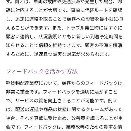
す。例えば、車両の故障や交通渋滞が発生した場合、冷
静に対応することが大切です。事前に代替ルートを確認
し、迅速に連絡を取ることで顧客への影響を最小限に抑
えることができます。また、トラブル発生時にはすぐに
顧客に連絡し、状況説明とともに新しい到着予定時間を
知らせることで信頼を維持できます。顧客の不満を解消
するために、迅速且つ誠実な対応が求められます。
フィードバックを活かす方法
軽貨物配達業務において、顧客からのフィードバックは
非常に重要です。フィードバックを適切に活かすこと
で、サービスの質を向上させることが可能です。例え
ば、配送の遅延や商品の状態に関するクレームがあった
場合、それを真摯に受け止め、改善策を講じることが重
要です。フィードバックは、業務改善のための貴重な情