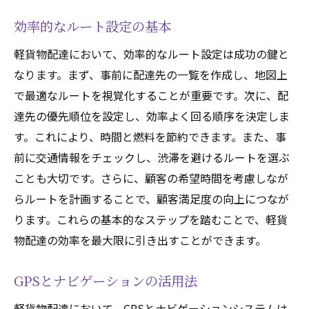
効率的なルート設定の基本
軽貨物配達において、効率的なルート設定は成功の鍵と
なります。まず、事前に配達先の一覧を作成し、地図上
で最適なルートを視覚化することが重要です。次に、配
達先の優先順位を設定し、効率よく回る順序を決定しま
す。これにより、時間と燃料を節約できます。また、事
前に交通情報をチェックし、渋滞を避けるルートを選ぶ
ことも大切です。さらに、顧客の希望時間を考慮しなが
らルートを計画することで、顧客満足度の向上につなが
ります。これらの基本的なステップを踏むことで、軽貨
物配達の効率を最大限に引き出すことができます。
GPSとナビゲーションの活用法
軽貨物配達において、GPSとナビゲーションシステムは