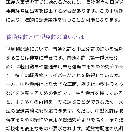
車運送事業を正式に始めるためには、貨物軽自動車運送
事業経営届出書を提出する必要があります。この手続き
により、法的に配送業務を行うことが可能となります。
普通免許と中型免許の違いとは
軽貨物配達において、普通免許と中型免許の違いを理解
することは非常に重要です。普通免許（第一種運転免
許）は軽自動車や普通乗用車を運転するための免許であ
り、多くの軽貨物ドライバーがこれを取得しています。
一方、中型免許はより大きな車両、例えば中型トラック
などを運転するための免許です。中型免許を持っている
と、より多くの荷物を一度に運ぶことができるため、大
型の配送業務にも対応できます。ただし、中型免許は取
得するための条件や費用が普通免許よりも高く、また運
転技術も高度なものが要求されます。軽貨物配達の初期