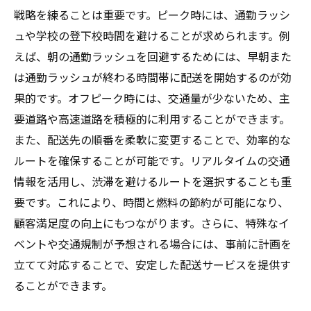
戦略を練ることは重要です。ピーク時には、通勤ラッシ
ュや学校の登下校時間を避けることが求められます。例
えば、朝の通勤ラッシュを回避するためには、早朝また
は通勤ラッシュが終わる時間帯に配送を開始するのが効
果的です。オフピーク時には、交通量が少ないため、主
要道路や高速道路を積極的に利用することができます。
また、配送先の順番を柔軟に変更することで、効率的な
ルートを確保することが可能です。リアルタイムの交通
情報を活用し、渋滞を避けるルートを選択することも重
要です。これにより、時間と燃料の節約が可能になり、
顧客満足度の向上にもつながります。さらに、特殊なイ
ベントや交通規制が予想される場合には、事前に計画を
立てて対応することで、安定した配送サービスを提供す
ることができます。