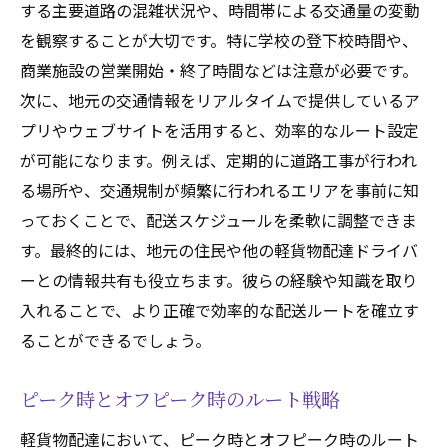
する主要道路の混雑状況や、時間帯による交通量の変動
を観察することが大切です。特に学校の登下校時間や、
商業施設の営業開始・終了時間などは注意が必要です。
次に、地元の交通情報をリアルタイムで提供しているア
プリやウェブサイトを活用すると、効率的なルート設定
が可能になります。例えば、定期的に道路工事が行われ
る場所や、交通規制が頻繁に行われるエリアを事前に知
っておくことで、配送スケジュールを柔軟に調整できま
す。最終的には、地元の住民や他の軽貨物配達ドライバ
ーとの情報共有も役立ちます。彼らの経験や知識を取り
入れることで、より正確で効率的な配送ルートを確立す
ることができるでしょう。
ピーク時とオフピーク時のルート戦略
軽貨物配達において、ピーク時とオフピーク時のルート