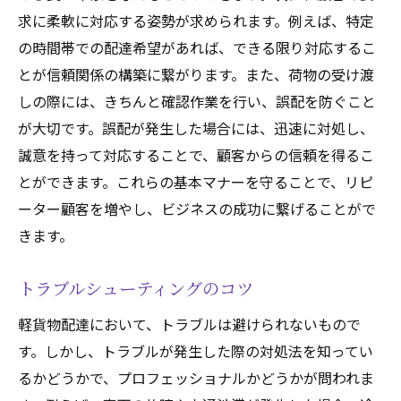
求に柔軟に対応する姿勢が求められます。例えば、特定
の時間帯での配達希望があれば、できる限り対応するこ
とが信頼関係の構築に繋がります。また、荷物の受け渡
しの際には、きちんと確認作業を行い、誤配を防ぐこと
が大切です。誤配が発生した場合には、迅速に対処し、
誠意を持って対応することで、顧客からの信頼を得るこ
とができます。これらの基本マナーを守ることで、リピ
ーター顧客を増やし、ビジネスの成功に繋げることがで
きます。
トラブルシューティングのコツ
軽貨物配達において、トラブルは避けられないもので
す。しかし、トラブルが発生した際の対処法を知ってい
るかどうかで、プロフェッショナルかどうかが問われま