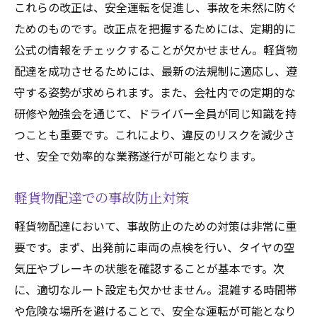
これらの改正は、安全運転を促進し、事故を未然に防ぐ
ためのものです。改正点を把握するためには、定期的に
公式の情報をチェックすることが欠かせません。軽貨物
配達を成功させるためには、最新の法規制に適応し、遵
守する姿勢が求められます。また、会社内での定期的な
研修や勉強会を通じて、ドライバー全員が同じ知識を持
つことも重要です。これにより、違反のリスクを減少さ
せ、安全で効率的な業務遂行が可能となります。
軽貨物配達での事故防止対策
軽貨物配達において、事故防止のための対策は非常に重
要です。まず、出発前に車両の点検を行い、タイヤの空
気圧やブレーキの状態を確認することが基本です。次
に、適切なルート設定も欠かせません。混雑する時間帯
や危険な場所を避けることで、安全な運転が可能となり