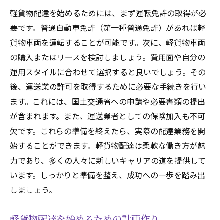
軽貨物配達を始めるためには、まず運転免許の取得が必
要です。普通自動車免許（第一種普通免許）があれば軽
貨物車両を運転することが可能です。次に、軽貨物車両
の購入またはリースを検討しましょう。費用面や自分の
運用スタイルに合わせて選択すると良いでしょう。その
後、運送業の許可を取得するために必要な手続きを行い
ます。これには、国土交通省への申請や必要書類の提出
が含まれます。また、運送業者としての保険加入も不可
欠です。これらの準備を終えたら、実際の配達業務を開
始することができます。軽貨物配達は柔軟な働き方が魅
力であり、多くの人々に新しいキャリアの道を提供して
います。しっかりと準備を整え、成功への一歩を踏み出
しましょう。
軽貨物配達を始めるための計画作り