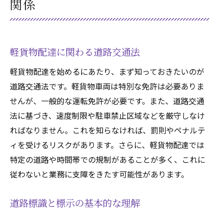
関係
軽貨物配達に関わる道路交通法
軽貨物配達を始めるにあたり、まず知っておきたいのが
道路交通法です。軽貨物車両は特別な免許は必要ありま
せんが、一般的な運転免許が必要です。また、道路交通
法に基づき、速度制限や駐車禁止区域などを厳守しなけ
ればなりません。これを知らなければ、罰則やペナルテ
ィを受けるリスクがあります。さらに、軽貨物配達では
特定の道路や時間帯での規制があることが多く、これに
従わないと業務に支障をきたす可能性があります。
道路標識と標示の基本的な理解