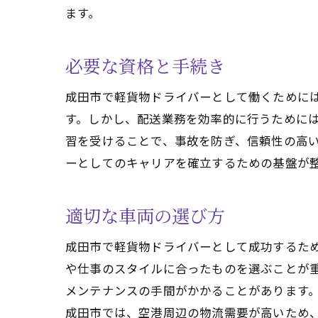
ます。
成田
必要な資格と手続き
成田市で軽貨物ドライバーとして働くために
す。しかし、配送業務を効率的に行うために
習を受けることで、事故を防ぎ、信頼性の高
ーとしてのキャリアを確立するための基盤が
効率
適切な車両の選び方
成田市で軽貨物ドライバーとして成功するた
や仕事のスタイルに合ったものを選ぶことが
メンテナンスの手間がかかることがあります
成田市では、空港周辺の物流需要が高いため