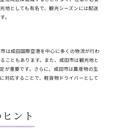
光地としても有名で、観光シーズンには配送
す。
田市は成田国際空港を中心に多くの物流が行わ
れることもあります。また、成田市は観光地と
定が重要です。さらに、成田市は農産物の生
切に対応することで、軽貨物ドライバーとして
と秘訣
のヒント