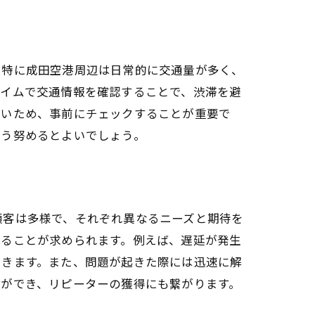
。特に成田空港周辺は日常的に交通量が多く、
タイムで交通情報を確認することで、渋滞を避
多いため、事前にチェックすることが重要で
よう努めるとよいでしょう。
顧客は多様で、それぞれ異なるニーズと期待を
することが求められます。例えば、遅延が発生
できます。また、問題が起きた際には迅速に解
とができ、リピーターの獲得にも繋がります。