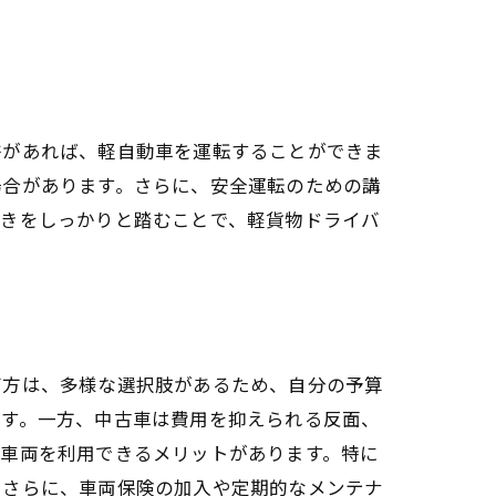
許があれば、軽自動車を運転することができま
場合があります。さらに、安全運転のための講
続きをしっかりと踏むことで、軽貨物ドライバ
る方法
び方は、多様な選択肢があるため、自分の予算
ます。一方、中古車は費用を抑えられる反面、
の車両を利用できるメリットがあります。特に
。さらに、車両保険の加入や定期的なメンテナ