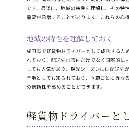
です。最後に、地域の特性を理解し、その特
需要が急増することがあります。これらの心
地域の特性を理解しておく
空港
成田市で軽貨物ドライバーとして成功するた
れており、配送先は市内だけでなく国際的に
しても人気があり、観光シーズンには配送先
産地としても知られており、季節ごとに異な
の信頼性を高めることができます。
成田
軽貨物ドライバーと