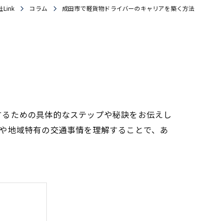
ink
コラム
成田市で軽貨物ドライバーのキャリアを築く方法
するための具体的なステップや秘訣をお伝えし
や地域特有の交通事情を理解することで、あ