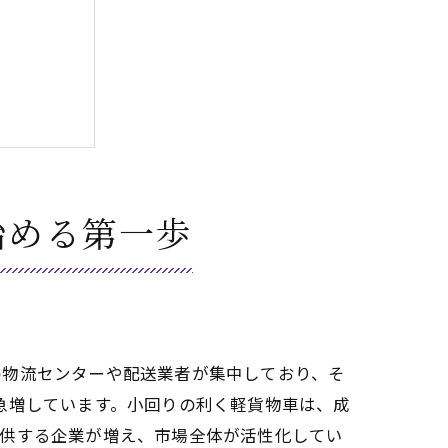
始める第一歩
の物流センターや配送業者が集中しており、そ
急増しています。小回りの利く軽貨物車は、成
提供する企業が増え、市場全体が活性化してい