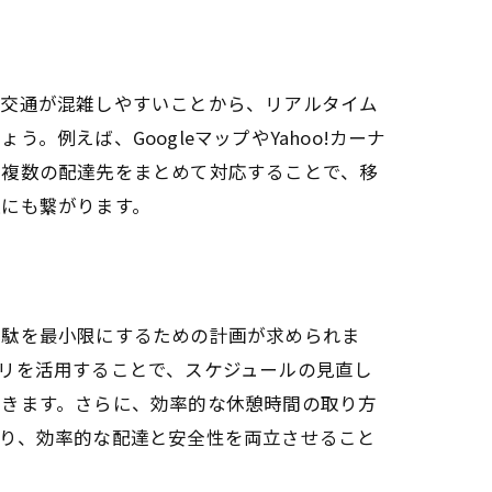
の交通が混雑しやすいことから、リアルタイム
例えば、GoogleマップやYahoo!カーナ
、複数の配達先をまとめて対応することで、移
上にも繋がります。
無駄を最小限にするための計画が求められま
リを活用することで、スケジュールの見直し
できます。さらに、効率的な休憩時間の取り方
より、効率的な配達と安全性を両立させること