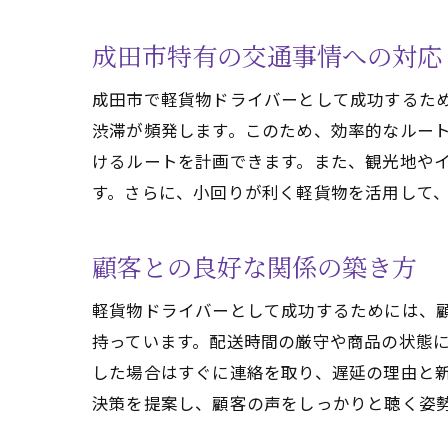
成田市特有の交通事情への対応
成田市で軽貨物ドライバーとして成功するた
渋滞が頻発します。このため、効率的なルー
けるルートを計画できます。また、観光地や
す。さらに、小回りが利く軽貨物を活用して
顧客との良好な関係の築き方
軽貨物ドライバーとして成功するためには、
持っています。配送時間の厳守や商品の状態
した場合はすぐに連絡を取り、遅延の理由と
決策を提案し、顧客の声をしっかりと聴く姿