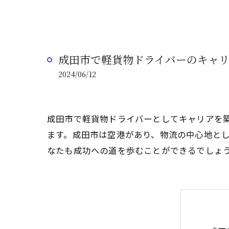
成田市で軽貨物ドライバーのキャ
2024/06/12
成田市で軽貨物ドライバーとしてキャリアを
ます。成田市は空港があり、物流の中心地と
なたも成功への道を歩むことができるでしょ