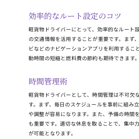
効率的なルート設定のコツ
軽貨物ドライバーにとって、効率的なルート
の交通情報を活用することが重要です。まず、出
ビなどのナビゲーションアプリを利用するこ
動時間の短縮と燃料費の節約も期待できます
時間管理術
軽貨物ドライバーとして、時間管理は不可欠
す。まず、毎日のスケジュールを事前に組み
や調整が容易になります。また、予備の時間
も重要です。適切な休息を取ることで、集中
が可能となります。